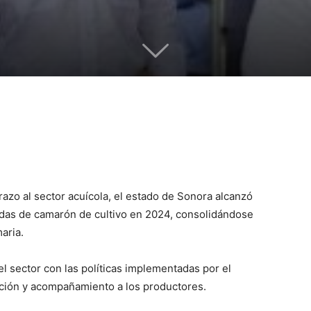
azo al sector acuícola, el estado de Sonora alcanzó
adas de camarón de cultivo en 2024, consolidándose
aria.
el sector con las políticas implementadas por el
ación y acompañamiento a los productores.