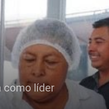
 como líder