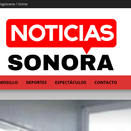
egistrarse / Unirse
MOSILLO
DEPORTES
ESPECTÁCULOS
CONTACTO