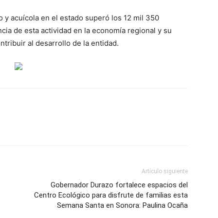
o y acuícola en el estado superó los 12 mil 350
ncia de esta actividad en la economía regional y su
ribuir al desarrollo de la entidad.
Artículo siguiente
Gobernador Durazo fortalece espacios del
Centro Ecológico para disfrute de familias esta
Semana Santa en Sonora: Paulina Ocaña