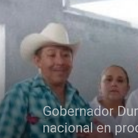
Gobernador Dur
nacional en pr