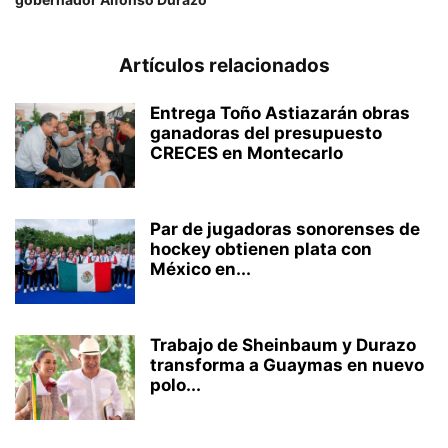
Artículos relacionados
Entrega Toño Astiazarán obras
ganadoras del presupuesto
CRECES en Montecarlo
Par de jugadoras sonorenses de
hockey obtienen plata con
México en...
Trabajo de Sheinbaum y Durazo
transforma a Guaymas en nuevo
polo...