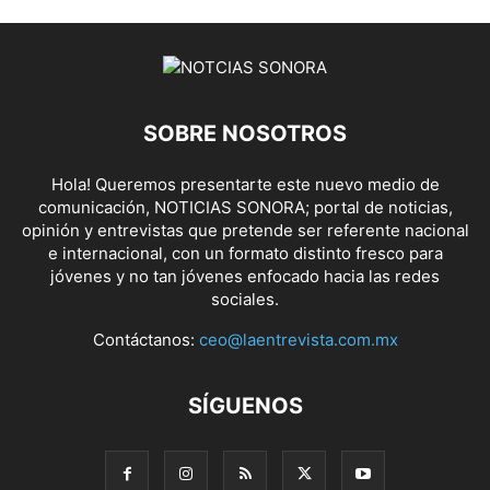
SOBRE NOSOTROS
Hola! Queremos presentarte este nuevo medio de
comunicación, NOTICIAS SONORA; portal de noticias,
opinión y entrevistas que pretende ser referente nacional
e internacional, con un formato distinto fresco para
jóvenes y no tan jóvenes enfocado hacia las redes
sociales.
Contáctanos:
ceo@laentrevista.com.mx
SÍGUENOS