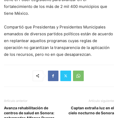
fortalecimiento de los más de 2 mil 400 municipios que
tiene México.
Compartió que Presidentas y Presidentes Municipales
emanados de diversos partidos políticos están de acuerdo
en replantear aquellos programas cuyas reglas de
operación no garantizan la transparencia de la aplicación
de los recursos, pero no en que desaparezcan.
Artículo anterior
Artículo siguiente
Avanza rehabilitación de
Captan extraña luz en el
centros de salud en Sonora:
cielo nocturno de Sonora
gobernador Alfonso Durazo