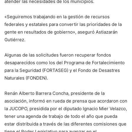
atender las necesidades de los municipios.
«Seguiremos trabajando en la gestión de recursos
federales y estatales para convertir las prioridades de la
gente en resultados de gobierno», aseguró Astiazarán
Gutiérrez.
Algunas de las solicitudes fueron recuperar fondos
desaparecidos como los del Programa de Fortalecimiento
para la Seguridad (FORTASEG) y el Fondo de Desastres
Naturales (FONDEN).
Renán Alberto Barrera Concha, presidente de la
asociación, informó en rueda de prensa que acordaron con
la JUCOPO, presidida por el diputado Ignacio Mier Velazco,
tener una agenda de trabajo de todo el año que pueda
estar distribuida a través de las diferentes comisiones que
tiene el Poder Legislativo para avanzar en el