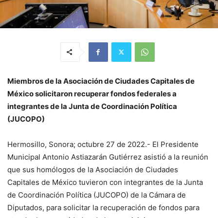
Miembros de la Asociación de Ciudades Capitales de
México solicitaron recuperar fondos federales a
integrantes de la Junta de Coordinación Política
(JUCOPO)
Hermosillo, Sonora; octubre 27 de 2022.- El Presidente
Municipal Antonio Astiazarán Gutiérrez asistió a la reunión
que sus homólogos de la Asociación de Ciudades
Capitales de México tuvieron con integrantes de la Junta
de Coordinación Política (JUCOPO) de la Cámara de
Diputados, para solicitar la recuperación de fondos para