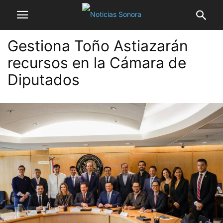
Gestiona Toño Astiazarán
recursos en la Cámara de
Diputados