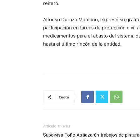
reiteró.
Alfonso Durazo Montaño, expresó su gratitud
participación en tareas de protección civil a
medicamentos para el abasto del sistema de 
hasta el último rincón de la entidad.
Cuota
Artículo anterior
Supervisa Toño Astiazarán trabajos de pintura