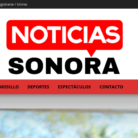
gistrarse / Unirse
MOSILLO
DEPORTES
ESPECTÁCULOS
CONTACTO