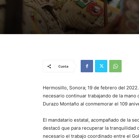
Cuota
Hermosillo, Sonora; 19 de febrero del 2022
necesario continuar trabajando de la mano 
Durazo Montaño al conmemorar el 109 aniver
El mandatario estatal, acompañado de la se
destacó que para recuperar la tranquilidad
necesario el trabajo coordinado entre el Gob