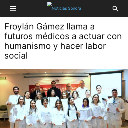
Froylán Gámez llama a
futuros médicos a actuar con
humanismo y hacer labor
social