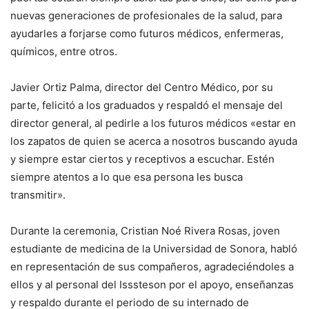
nuevas generaciones de profesionales de la salud, para
ayudarles a forjarse como futuros médicos, enfermeras,
químicos, entre otros.
Javier Ortiz Palma, director del Centro Médico, por su
parte, felicitó a los graduados y respaldó el mensaje del
director general, al pedirle a los futuros médicos «estar en
los zapatos de quien se acerca a nosotros buscando ayuda
y siempre estar ciertos y receptivos a escuchar. Estén
siempre atentos a lo que esa persona les busca
transmitir».
Durante la ceremonia, Cristian Noé Rivera Rosas, joven
estudiante de medicina de la Universidad de Sonora, habló
en representación de sus compañeros, agradeciéndoles a
ellos y al personal del Isssteson por el apoyo, enseñanzas
y respaldo durante el periodo de su internado de