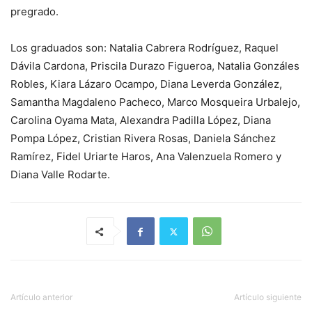
pregrado.
Los graduados son: Natalia Cabrera Rodríguez, Raquel
Dávila Cardona, Priscila Durazo Figueroa, Natalia Gonzáles
Robles, Kiara Lázaro Ocampo, Diana Leverda González,
Samantha Magdaleno Pacheco, Marco Mosqueira Urbalejo,
Carolina Oyama Mata, Alexandra Padilla López, Diana
Pompa López, Cristian Rivera Rosas, Daniela Sánchez
Ramírez, Fidel Uriarte Haros, Ana Valenzuela Romero y
Diana Valle Rodarte.
Artículo anterior
Artículo siguiente