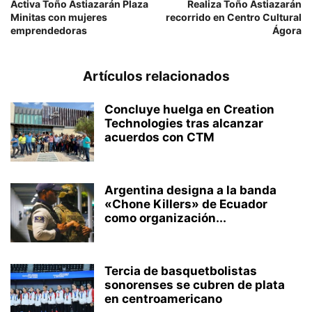
Activa Toño Astiazarán Plaza
Realiza Toño Astiazarán
Minitas con mujeres
recorrido en Centro Cultural
emprendedoras
Ágora
Artículos relacionados
Concluye huelga en Creation
Technologies tras alcanzar
acuerdos con CTM
Argentina designa a la banda
«Chone Killers» de Ecuador
como organización...
Tercia de basquetbolistas
sonorenses se cubren de plata
en centroamericano