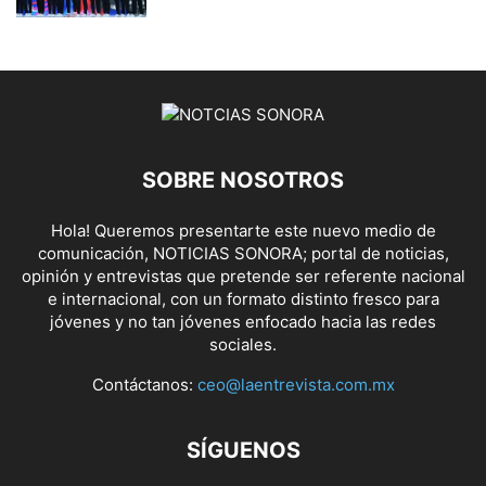
SOBRE NOSOTROS
Hola! Queremos presentarte este nuevo medio de
comunicación, NOTICIAS SONORA; portal de noticias,
opinión y entrevistas que pretende ser referente nacional
e internacional, con un formato distinto fresco para
jóvenes y no tan jóvenes enfocado hacia las redes
sociales.
Contáctanos:
ceo@laentrevista.com.mx
SÍGUENOS