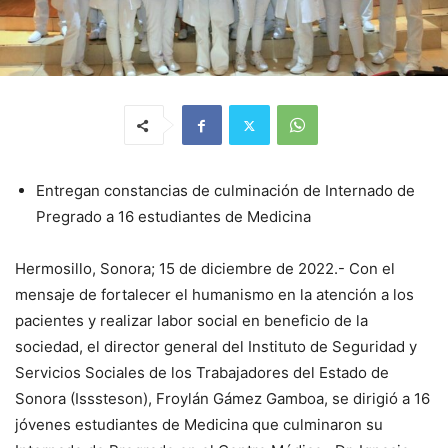
Entregan constancias de culminación de Internado de
Pregrado a 16 estudiantes de Medicina
Hermosillo, Sonora; 15 de diciembre de 2022.- Con el
mensaje de fortalecer el humanismo en la atención a los
pacientes y realizar labor social en beneficio de la
sociedad, el director general del Instituto de Seguridad y
Servicios Sociales de los Trabajadores del Estado de
Sonora (Isssteson), Froylán Gámez Gamboa, se dirigió a 16
jóvenes estudiantes de Medicina que culminaron su