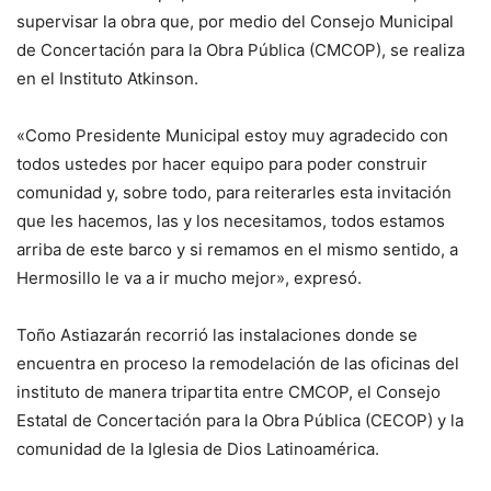
supervisar la obra que, por medio del Consejo Municipal
de Concertación para la Obra Pública (CMCOP), se realiza
en el Instituto Atkinson.
«Como Presidente Municipal estoy muy agradecido con
todos ustedes por hacer equipo para poder construir
comunidad y, sobre todo, para reiterarles esta invitación
que les hacemos, las y los necesitamos, todos estamos
arriba de este barco y si remamos en el mismo sentido, a
Hermosillo le va a ir mucho mejor», expresó.
Toño Astiazarán recorrió las instalaciones donde se
encuentra en proceso la remodelación de las oficinas del
instituto de manera tripartita entre CMCOP, el Consejo
Estatal de Concertación para la Obra Pública (CECOP) y la
comunidad de la Iglesia de Dios Latinoamérica.