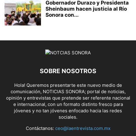
Gobernador Durazo y Presidenta
Sheinbaum hacen justicia al Río
Sonora con...
SOBRE NOSOTROS
Hola! Queremos presentarte este nuevo medio de
comunicación, NOTICIAS SONORA; portal de noticias,
opinión y entrevistas que pretende ser referente nacional
e internacional, con un formato distinto fresco para
jóvenes y no tan jóvenes enfocado hacia las redes
sociales.
Contáctanos:
ceo@laentrevista.com.mx