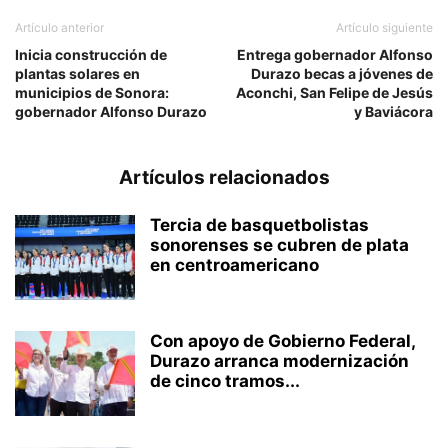
Artículo anterior
Artículo siguiente
Inicia construcción de
Entrega gobernador Alfonso
plantas solares en
Durazo becas a jóvenes de
municipios de Sonora:
Aconchi, San Felipe de Jesús
gobernador Alfonso Durazo
y Baviácora
Artículos relacionados
Tercia de basquetbolistas
sonorenses se cubren de plata
en centroamericano
Con apoyo de Gobierno Federal,
Durazo arranca modernización
de cinco tramos...