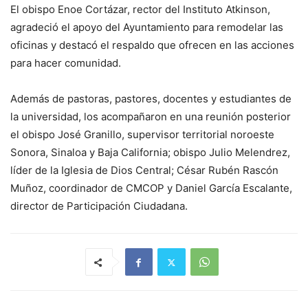
El obispo Enoe Cortázar, rector del Instituto Atkinson,
agradeció el apoyo del Ayuntamiento para remodelar las
oficinas y destacó el respaldo que ofrecen en las acciones
para hacer comunidad.
Además de pastoras, pastores, docentes y estudiantes de
la universidad, los acompañaron en una reunión posterior
el obispo José Granillo, supervisor territorial noroeste
Sonora, Sinaloa y Baja California; obispo Julio Melendrez,
líder de la Iglesia de Dios Central; César Rubén Rascón
Muñoz, coordinador de CMCOP y Daniel García Escalante,
director de Participación Ciudadana.