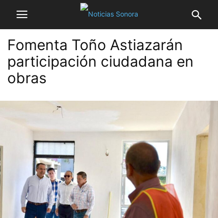
Fomenta Toño Astiazarán
participación ciudadana en
obras