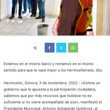
Estamos en el mismo barco y remamos en el mismo
sentido para que le vaya mejor a los hermosillenses, dijo.
Hermosillo, Sonora; 3 de noviembre; 2022.- «Somos un
gobierno que le apuesta a la participación ciudadana,
sabemos que por más recursos que hubiese no es
suficiente si no viene acompañado de eso», manifestó el
Presidente Municipal, Antonio Astiazarán Gutiérrez, al