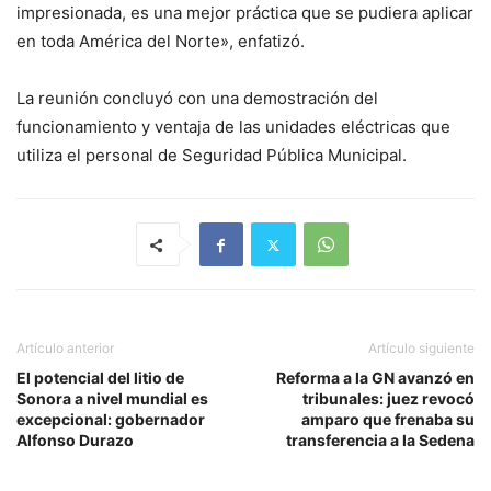
impresionada, es una mejor práctica que se pudiera aplicar
en toda América del Norte», enfatizó.
La reunión concluyó con una demostración del
funcionamiento y ventaja de las unidades eléctricas que
utiliza el personal de Seguridad Pública Municipal.
Artículo anterior
Artículo siguiente
El potencial del litio de
Reforma a la GN avanzó en
Sonora a nivel mundial es
tribunales: juez revocó
excepcional: gobernador
amparo que frenaba su
Alfonso Durazo
transferencia a la Sedena