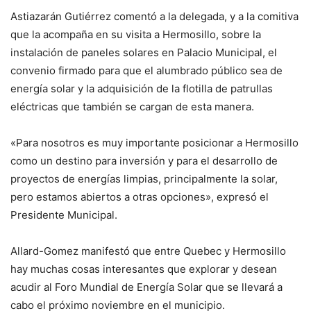
Astiazarán Gutiérrez comentó a la delegada, y a la comitiva
que la acompaña en su visita a Hermosillo, sobre la
instalación de paneles solares en Palacio Municipal, el
convenio firmado para que el alumbrado público sea de
energía solar y la adquisición de la flotilla de patrullas
eléctricas que también se cargan de esta manera.
«Para nosotros es muy importante posicionar a Hermosillo
como un destino para inversión y para el desarrollo de
proyectos de energías limpias, principalmente la solar,
pero estamos abiertos a otras opciones», expresó el
Presidente Municipal.
Allard-Gomez manifestó que entre Quebec y Hermosillo
hay muchas cosas interesantes que explorar y desean
acudir al Foro Mundial de Energía Solar que se llevará a
cabo el próximo noviembre en el municipio.