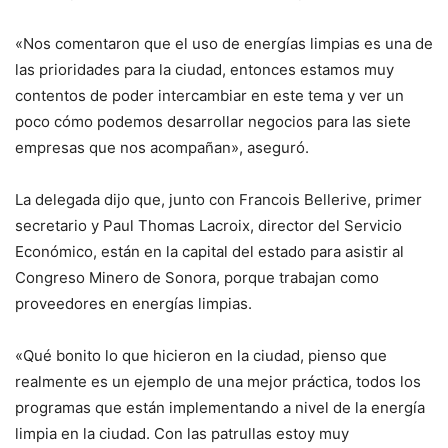
«Nos comentaron que el uso de energías limpias es una de
las prioridades para la ciudad, entonces estamos muy
contentos de poder intercambiar en este tema y ver un
poco cómo podemos desarrollar negocios para las siete
empresas que nos acompañan», aseguró.
La delegada dijo que, junto con Francois Bellerive, primer
secretario y Paul Thomas Lacroix, director del Servicio
Económico, están en la capital del estado para asistir al
Congreso Minero de Sonora, porque trabajan como
proveedores en energías limpias.
«Qué bonito lo que hicieron en la ciudad, pienso que
realmente es un ejemplo de una mejor práctica, todos los
programas que están implementando a nivel de la energía
limpia en la ciudad. Con las patrullas estoy muy