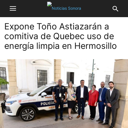
Expone Toño Astiazarán a
comitiva de Quebec uso de
energía limpia en Hermosillo