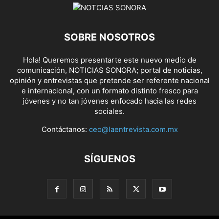
SOBRE NOSOTROS
Hola! Queremos presentarte este nuevo medio de
comunicación, NOTICIAS SONORA; portal de noticias,
opinión y entrevistas que pretende ser referente nacional
e internacional, con un formato distinto fresco para
jóvenes y no tan jóvenes enfocado hacia las redes
sociales.
Contáctanos:
ceo@laentrevista.com.mx
SÍGUENOS