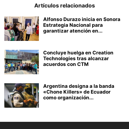
Artículos relacionados
Alfonso Durazo inicia en Sonora
Estrategia Nacional para
garantizar atención en...
Concluye huelga en Creation
Technologies tras alcanzar
acuerdos con CTM
Argentina designa a la banda
«Chone Killers» de Ecuador
como organización...