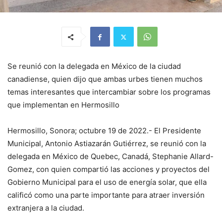
Se reunió con la delegada en México de la ciudad
canadiense, quien dijo que ambas urbes tienen muchos
temas interesantes que intercambiar sobre los programas
que implementan en Hermosillo
Hermosillo, Sonora; octubre 19 de 2022.- El Presidente
Municipal, Antonio Astiazarán Gutiérrez, se reunió con la
delegada en México de Quebec, Canadá, Stephanie Allard-
Gomez, con quien compartió las acciones y proyectos del
Gobierno Municipal para el uso de energía solar, que ella
calificó como una parte importante para atraer inversión
extranjera a la ciudad.