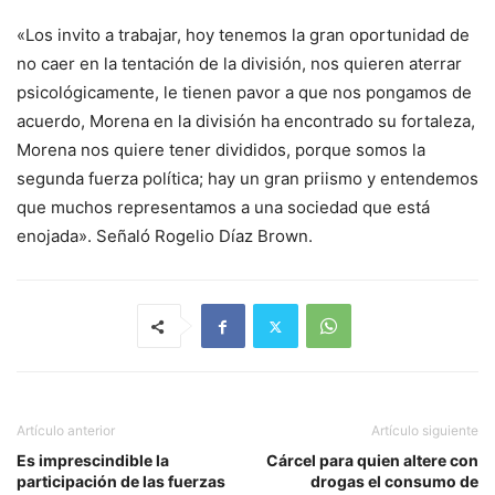
«Los invito a trabajar, hoy tenemos la gran oportunidad de
no caer en la tentación de la división, nos quieren aterrar
psicológicamente, le tienen pavor a que nos pongamos de
acuerdo, Morena en la división ha encontrado su fortaleza,
Morena nos quiere tener divididos, porque somos la
segunda fuerza política; hay un gran priismo y entendemos
que muchos representamos a una sociedad que está
enojada». Señaló Rogelio Díaz Brown.
Artículo anterior
Artículo siguiente
Es imprescindible la
Cárcel para quien altere con
participación de las fuerzas
drogas el consumo de