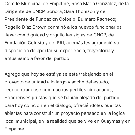
Comité Municipal de Empalme, Rosa María González, de la
Dirigente de CNOP Sonora, Sara Thomson y del
Presidente de Fundación Colosio, Bulmaro Pacheco;
Rogelio Díaz Brown conminó a los nuevos funcionarios
llevar con dignidad y orgullo las siglas de CNOP, de
Fundación Colosio y del PRI, además les agradeció su
disposición de aportar su experiencia, trayectoria y
entusiasmo a favor del partido.
Agregó que hoy se está ya se está trabajando en el
proyecto de unidad a lo largo y ancho del estado,
reencontrándose con muchos perfiles ciudadanos,
Sonorenses priistas que se habían alejado del partido,
para hoy coincidir en el diálogo, ofreciéndoles puertas
abiertas para construir un proyecto pensado en la lógica
local municipal, en la realidad que se vive en Guaymas y en
Empalme.