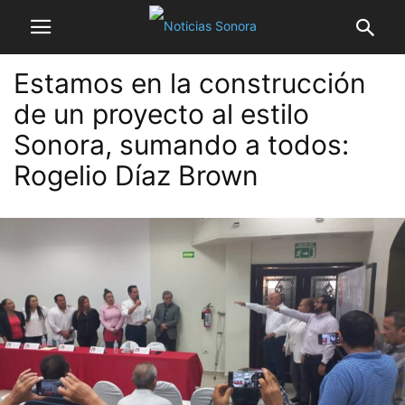
Estamos en la construcción
de un proyecto al estilo
Sonora, sumando a todos:
Rogelio Díaz Brown