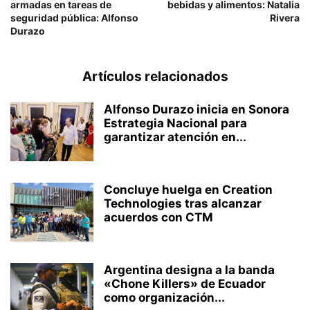
armadas en tareas de
bebidas y alimentos: Natalia
seguridad pública: Alfonso
Rivera
Durazo
Artículos relacionados
Alfonso Durazo inicia en Sonora
Estrategia Nacional para
garantizar atención en...
Concluye huelga en Creation
Technologies tras alcanzar
acuerdos con CTM
Argentina designa a la banda
«Chone Killers» de Ecuador
como organización...