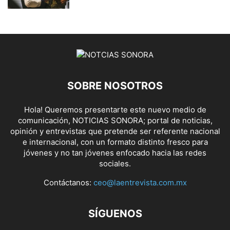
SOBRE NOSOTROS
Hola! Queremos presentarte este nuevo medio de
comunicación, NOTICIAS SONORA; portal de noticias,
opinión y entrevistas que pretende ser referente nacional
e internacional, con un formato distinto fresco para
jóvenes y no tan jóvenes enfocado hacia las redes
sociales.
Contáctanos:
ceo@laentrevista.com.mx
SÍGUENOS