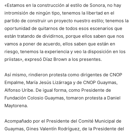
«Estamos en la construcción al estilo de Sonora, no hay
intromisión de ningún tipo, tenemos la libertad en el
partido de construir un proyecto nuestro estilo; tenemos la
oportunidad de quitarnos de todos esos escenarios que
están tratando de dividirnos, porque ellos saben que nos
vamos a poner de acuerdo, ellos saben que están en
riesgo, tenemos la experiencia y veo la disposición en los
priistas», expresó Díaz Brown a los presentes.
Así mismo, rindieron protesta como dirigentes de CNOP
Empalme, María Jesús Lizárraga y de CNOP Guaymas,
Alfonso Uribe. De igual forma, como Presidente de
Fundación Colosio Guaymas, tomaron protesta a Daniel
Maytorena.
Acompañado por el Presidente del Comité Municipal de
Guaymas, Gines Valentín Rodríguez, de la Presidente del