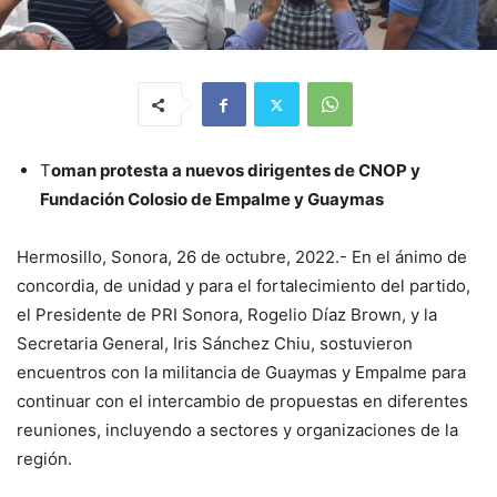
T
oman protesta a nuevos dirigentes de CNOP y
Fundación Colosio de Empalme y Guaymas
Hermosillo, Sonora, 26 de octubre, 2022.- En el ánimo de
concordia, de unidad y para el fortalecimiento del partido,
el Presidente de PRI Sonora, Rogelio Díaz Brown, y la
Secretaria General, Iris Sánchez Chiu, sostuvieron
encuentros con la militancia de Guaymas y Empalme para
continuar con el intercambio de propuestas en diferentes
reuniones, incluyendo a sectores y organizaciones de la
región.