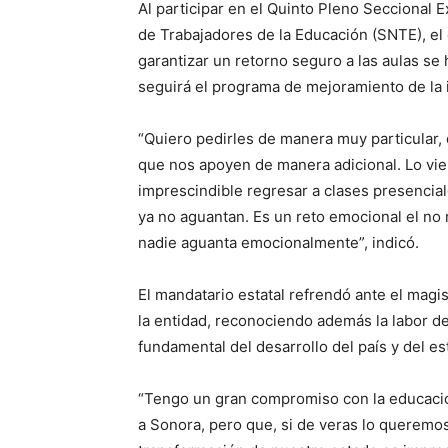
Al participar en el Quinto Pleno Seccional E
de Trabajadores de la Educación (SNTE), 
garantizar un retorno seguro a las aulas se 
seguirá el programa de mejoramiento de la 
“Quiero pedirles de manera muy particular, d
que nos apoyen de manera adicional. Lo vie
imprescindible regresar a clases presencial
ya no aguantan. Es un reto emocional el no
nadie aguanta emocionalmente”, indicó.
El mandatario estatal refrendó ante el mag
la entidad, reconociendo además la labor de
fundamental del desarrollo del país y del es
“Tengo un gran compromiso con la educació
a Sonora, pero que, si de veras lo queremos