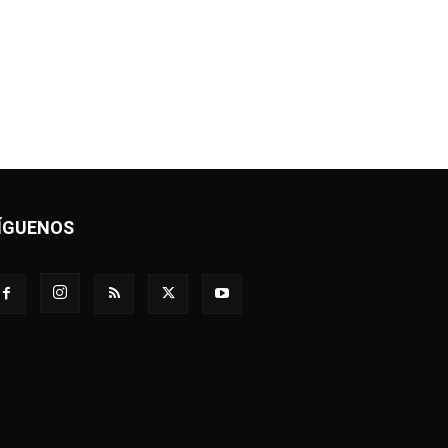
ÍGUENOS