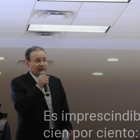
Es imprescindib
cien por ciento