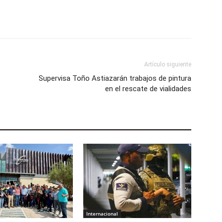
Artículo siguiente
Supervisa Toño Astiazarán trabajos de pintura
en el rescate de vialidades
Internacional