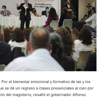
 Por el bienestar emocional y formativo de las y los
e se dé un regreso a clases presenciales al cien por
ción del magisterio, resaltó el gobernador Alfonso