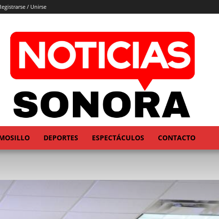
Registrarse / Unirse
MOSILLO
DEPORTES
ESPECTÁCULOS
CONTACTO