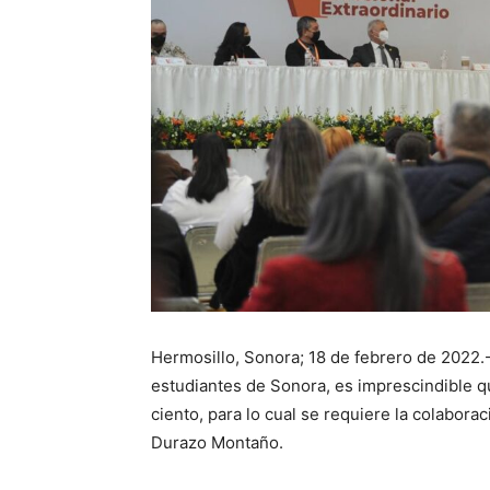
Hermosillo, Sonora; 18 de febrero de 2022.-
estudiantes de Sonora, es imprescindible qu
ciento, para lo cual se requiere la colabora
Durazo Montaño.