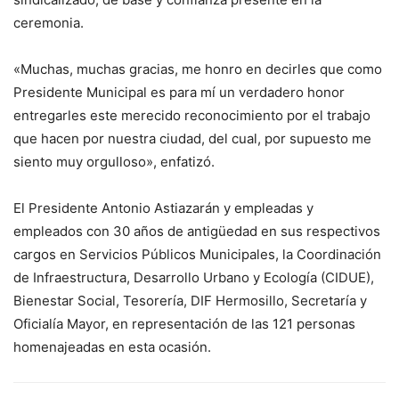
ceremonia.
«Muchas, muchas gracias, me honro en decirles que como
Presidente Municipal es para mí un verdadero honor
entregarles este merecido reconocimiento por el trabajo
que hacen por nuestra ciudad, del cual, por supuesto me
siento muy orgulloso», enfatizó.
El Presidente Antonio Astiazarán y empleadas y
empleados con 30 años de antigüedad en sus respectivos
cargos en Servicios Públicos Municipales, la Coordinación
de Infraestructura, Desarrollo Urbano y Ecología (CIDUE),
Bienestar Social, Tesorería, DIF Hermosillo, Secretaría y
Oficialía Mayor, en representación de las 121 personas
homenajeadas en esta ocasión.