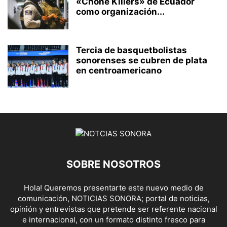
«Chone Killers» de Ecuador
como organización...
Tercia de basquetbolistas
sonorenses se cubren de plata
en centroamericano
SOBRE NOSOTROS
Hola! Queremos presentarte este nuevo medio de
comunicación, NOTICIAS SONORA; portal de noticias,
opinión y entrevistas que pretende ser referente nacional
e internacional, con un formato distinto fresco para