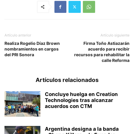
Artículo anterior
Artículo siguiente
Realiza Rogelio Díaz Brown
Firma Toño Astiazarán
nombramientos en cargos
acuerdo para recibir
del PRI Sonora
recursos para rehabilitar la
calle Reforma
Artículos relacionados
Concluye huelga en Creation
Technologies tras alcanzar
acuerdos con CTM
Argentina designa a la banda