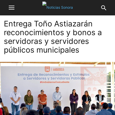
Entrega Toño Astiazarán
reconocimientos y bonos a
servidoras y servidores
públicos municipales