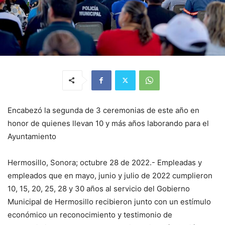
Encabezó la segunda de 3 ceremonias de este año en
honor de quienes llevan 10 y más años laborando para el
Ayuntamiento
Hermosillo, Sonora; octubre 28 de 2022.- Empleadas y
empleados que en mayo, junio y julio de 2022 cumplieron
10, 15, 20, 25, 28 y 30 años al servicio del Gobierno
Municipal de Hermosillo recibieron junto con un estímulo
económico un reconocimiento y testimonio de