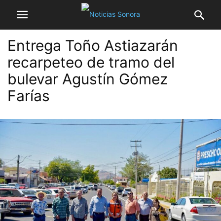
Entrega Toño Astiazarán
recarpeteo de tramo del
bulevar Agustín Gómez
Farías