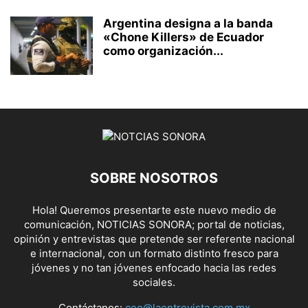
Argentina designa a la banda
«Chone Killers» de Ecuador
como organización...
SOBRE NOSOTROS
Hola! Queremos presentarte este nuevo medio de
comunicación, NOTICIAS SONORA; portal de noticias,
opinión y entrevistas que pretende ser referente nacional
e internacional, con un formato distinto fresco para
jóvenes y no tan jóvenes enfocado hacia las redes
sociales.
Contáctanos:
ceo@laentrevista.com.mx