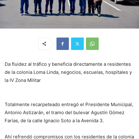
Da fluidez al tráfico y beneficia directamente a residentes
de la colonia Loma Linda, negocios, escuelas, hospitales y
la IV Zona Militar
Totalmente recarpeteado entregó el Presidente Municipal,
Antonio Astizarán, el tramo del bulevar Agustín Gómez
Farías, de la calle Ignacio Soto a la Avenida 3.
Ahí refrendó compromisos con los residentes de la colonia