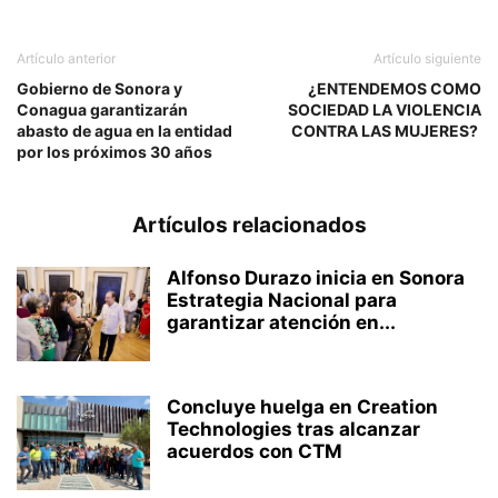
Artículo anterior
Artículo siguiente
Gobierno de Sonora y
¿ENTENDEMOS COMO
Conagua garantizarán
SOCIEDAD LA VIOLENCIA
abasto de agua en la entidad
CONTRA LAS MUJERES?
por los próximos 30 años
Artículos relacionados
Alfonso Durazo inicia en Sonora
Estrategia Nacional para
garantizar atención en...
Concluye huelga en Creation
Technologies tras alcanzar
acuerdos con CTM