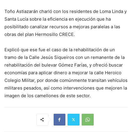
Toño Astiazarán charló con los residentes de Loma Linda y
Santa Lucía sobre la eficiencia en ejecución que ha
posibilitado canalizar recursos a mejoras paralelas a las
obras del plan Hermosillo CRECE.
Explicó que ese fue el caso de la rehabilitación de un
tramo de la Calle Jesús Siqueiros con un remanente de la
rehabilitación del bulevar Gómez Farías, y ofreció buscar
economías para aplicar dinero a mejorar la calle Heroico
Colegio Militar, por donde comúnmente transitan vehículos
militares pesados, así como intervenciones que mejoren la
imagen de los camellones de este sector.