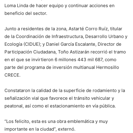
Loma Linda de hacer equipo y continuar acciones en
beneficio del sector.
Junto a residentes de la zona, Astarté Corro Ruíz, titular
de la Coordinación de Infraestructura, Desarrollo Urbano y
Ecología (CIDUE); y Daniel García Escalante, Director de
Participación Ciudadana, Toño Astizarán recorrió el tramo
en el que se invirtieron 6 millones 443 mil 687, como
parte del programa de inversión multianual Hermosillo
CRECE.
Constataron la calidad de la superficie de rodamiento y la
señalización vial que favorece el tránsito vehicular y
peatonal, así como el estacionamiento en vía pública.
“Los felicito, esta es una obra emblemática y muy
importante en la ciudad”, externó.