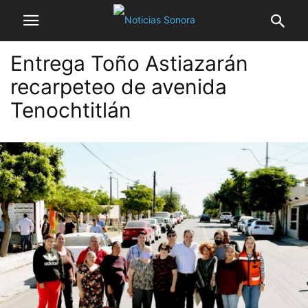
Entrega Toño Astiazarán
recarpeteo de avenida
Tenochtitlán