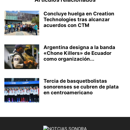
Concluye huelga en Creation
Technologies tras alcanzar
acuerdos con CTM
Argentina designa a la banda
«Chone Killers» de Ecuador
como organización...
Tercia de basquetbolistas
sonorenses se cubren de plata
en centroamericano