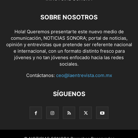
SOBRE NOSOTROS
Hola! Queremos presentarte este nuevo medio de
comunicación, NOTICIAS SONORA; portal de noticias,
opinión y entrevistas que pretende ser referente nacional
e internacional, con un formato distinto fresco para
jóvenes y no tan jóvenes enfocado hacia las redes
sociales.
Contáctanos:
ceo@laentrevista.com.mx
SÍGUENOS