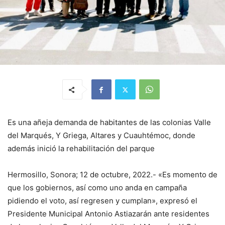
Es una añeja demanda de habitantes de las colonias Valle
del Marqués, Y Griega, Altares y Cuauhtémoc, donde
además inició la rehabilitación del parque
Hermosillo, Sonora; 12 de octubre, 2022.- «Es momento de
que los gobiernos, así como uno anda en campaña
pidiendo el voto, así regresen y cumplan», expresó el
Presidente Municipal Antonio Astiazarán ante residentes