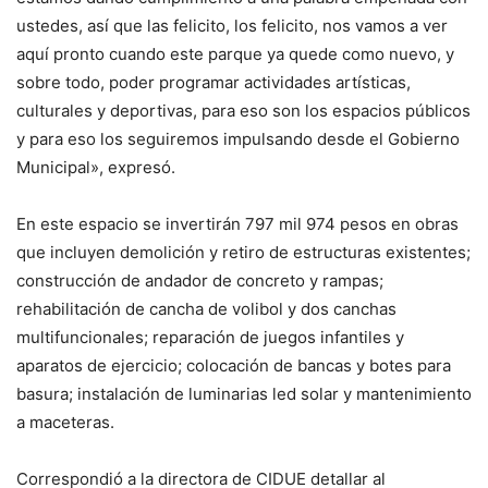
ustedes, así que las felicito, los felicito, nos vamos a ver
aquí pronto cuando este parque ya quede como nuevo, y
sobre todo, poder programar actividades artísticas,
culturales y deportivas, para eso son los espacios públicos
y para eso los seguiremos impulsando desde el Gobierno
Municipal», expresó.
En este espacio se invertirán 797 mil 974 pesos en obras
que incluyen demolición y retiro de estructuras existentes;
construcción de andador de concreto y rampas;
rehabilitación de cancha de volibol y dos canchas
multifuncionales; reparación de juegos infantiles y
aparatos de ejercicio; colocación de bancas y botes para
basura; instalación de luminarias led solar y mantenimiento
a maceteras.
Correspondió a la directora de CIDUE detallar al