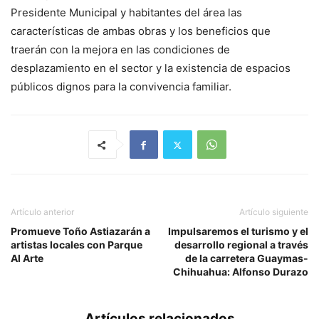
Presidente Municipal y habitantes del área las
características de ambas obras y los beneficios que
traerán con la mejora en las condiciones de
desplazamiento en el sector y la existencia de espacios
públicos dignos para la convivencia familiar.
Artículo anterior
Artículo siguiente
Promueve Toño Astiazarán a
Impulsaremos el turismo y el
artistas locales con Parque
desarrollo regional a través
Al Arte
de la carretera Guaymas-
Chihuahua: Alfonso Durazo
Artículos relacionados