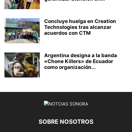
Concluye huelga en Creation
Technologies tras alcanzar
acuerdos con CTM
Argentina designa a la banda
«Chone Killers» de Ecuador
como organización...
SOBRE NOSOTROS