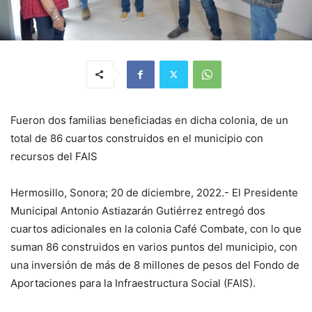
Fueron dos familias beneficiadas en dicha colonia, de un
total de 86 cuartos construidos en el municipio con
recursos del FAIS
Hermosillo, Sonora; 20 de diciembre, 2022.- El Presidente
Municipal Antonio Astiazarán Gutiérrez entregó dos
cuartos adicionales en la colonia Café Combate, con lo que
suman 86 construidos en varios puntos del municipio, con
una inversión de más de 8 millones de pesos del Fondo de
Aportaciones para la Infraestructura Social (FAIS).