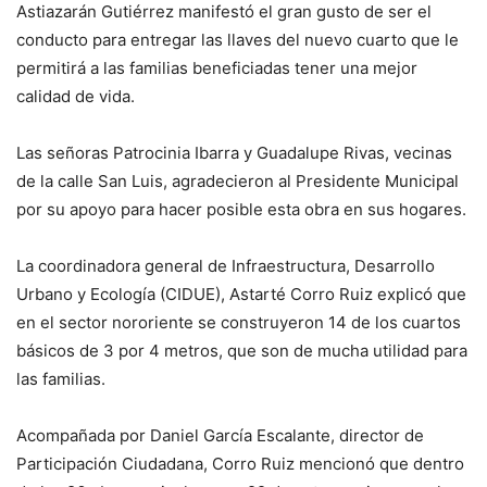
Astiazarán Gutiérrez manifestó el gran gusto de ser el
conducto para entregar las llaves del nuevo cuarto que le
permitirá a las familias beneficiadas tener una mejor
calidad de vida.
Las señoras Patrocinia Ibarra y Guadalupe Rivas, vecinas
de la calle San Luis, agradecieron al Presidente Municipal
por su apoyo para hacer posible esta obra en sus hogares.
La coordinadora general de Infraestructura, Desarrollo
Urbano y Ecología (CIDUE), Astarté Corro Ruiz explicó que
en el sector nororiente se construyeron 14 de los cuartos
básicos de 3 por 4 metros, que son de mucha utilidad para
las familias.
Acompañada por Daniel García Escalante, director de
Participación Ciudadana, Corro Ruiz mencionó que dentro