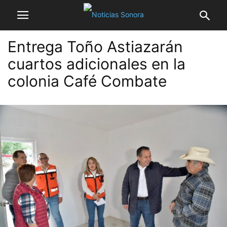
Entrega Toño Astiazarán
cuartos adicionales en la
colonia Café Combate