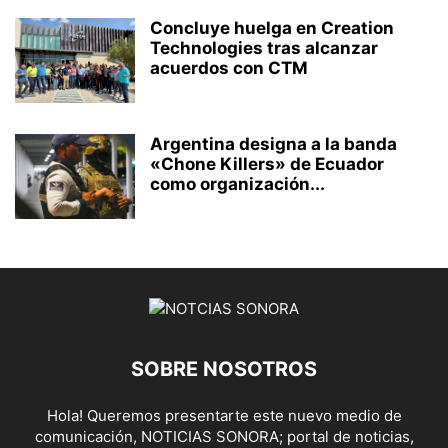
Concluye huelga en Creation
Technologies tras alcanzar
acuerdos con CTM
Argentina designa a la banda
«Chone Killers» de Ecuador
como organización...
SOBRE NOSOTROS
Hola! Queremos presentarte este nuevo medio de
comunicación, NOTICIAS SONORA; portal de noticias,