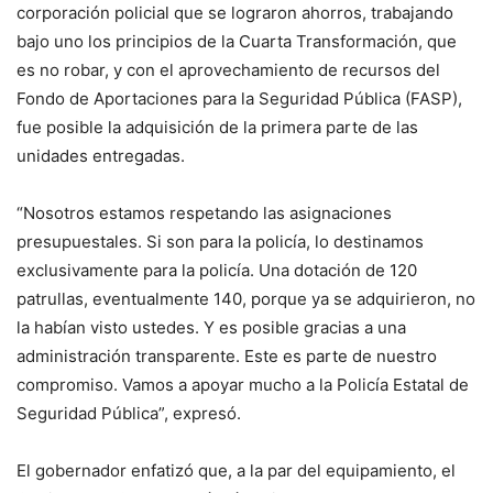
corporación policial que se lograron ahorros, trabajando
bajo uno los principios de la Cuarta Transformación, que
es no robar, y con el aprovechamiento de recursos del
Fondo de Aportaciones para la Seguridad Pública (FASP),
fue posible la adquisición de la primera parte de las
unidades entregadas.
“Nosotros estamos respetando las asignaciones
presupuestales. Si son para la policía, lo destinamos
exclusivamente para la policía. Una dotación de 120
patrullas, eventualmente 140, porque ya se adquirieron, no
la habían visto ustedes. Y es posible gracias a una
administración transparente. Este es parte de nuestro
compromiso. Vamos a apoyar mucho a la Policía Estatal de
Seguridad Pública”, expresó.
El gobernador enfatizó que, a la par del equipamiento, el