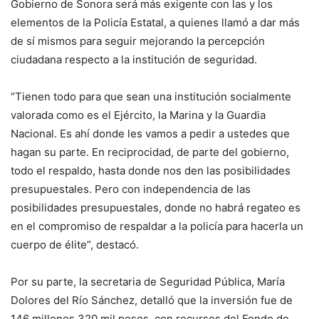
Gobierno de Sonora será más exigente con las y los
elementos de la Policía Estatal, a quienes llamó a dar más
de sí mismos para seguir mejorando la percepción
ciudadana respecto a la institución de seguridad.
“Tienen todo para que sean una institución socialmente
valorada como es el Ejército, la Marina y la Guardia
Nacional. Es ahí donde les vamos a pedir a ustedes que
hagan su parte. En reciprocidad, de parte del gobierno,
todo el respaldo, hasta donde nos den las posibilidades
presupuestales. Pero con independencia de las
posibilidades presupuestales, donde no habrá regateo es
en el compromiso de respaldar a la policía para hacerla un
cuerpo de élite”, destacó.
Por su parte, la secretaria de Seguridad Pública, María
Dolores del Río Sánchez, detalló que la inversión fue de
146 millones 320 mil pesos, con recursos del Fondo de