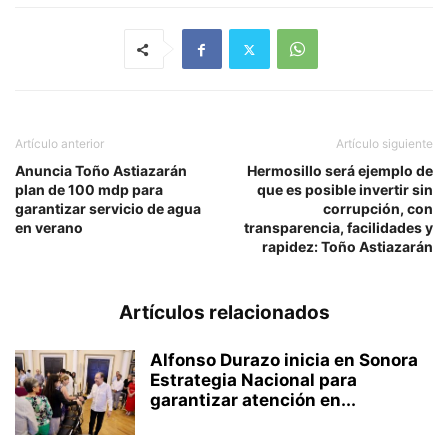
Artículo anterior
Artículo siguiente
Anuncia Toño Astiazarán
Hermosillo será ejemplo de
plan de 100 mdp para
que es posible invertir sin
garantizar servicio de agua
corrupción, con
en verano
transparencia, facilidades y
rapidez: Toño Astiazarán
Artículos relacionados
Alfonso Durazo inicia en Sonora
Estrategia Nacional para
garantizar atención en...