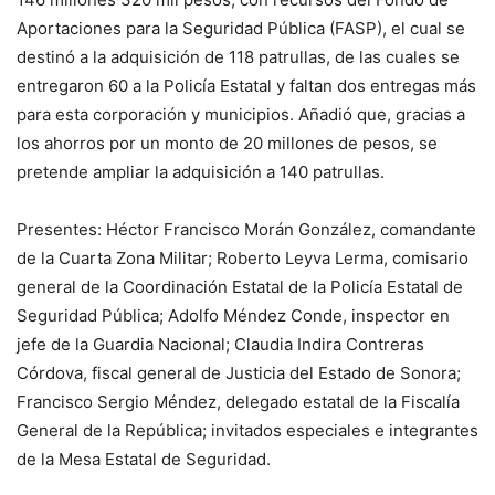
Aportaciones para la Seguridad Pública (FASP), el cual se
destinó a la adquisición de 118 patrullas, de las cuales se
entregaron 60 a la Policía Estatal y faltan dos entregas más
para esta corporación y municipios. Añadió que, gracias a
los ahorros por un monto de 20 millones de pesos, se
pretende ampliar la adquisición a 140 patrullas.
Presentes: Héctor Francisco Morán González, comandante
de la Cuarta Zona Militar; Roberto Leyva Lerma, comisario
general de la Coordinación Estatal de la Policía Estatal de
Seguridad Pública; Adolfo Méndez Conde, inspector en
jefe de la Guardia Nacional; Claudia Indira Contreras
Córdova, fiscal general de Justicia del Estado de Sonora;
Francisco Sergio Méndez, delegado estatal de la Fiscalía
General de la República; invitados especiales e integrantes
de la Mesa Estatal de Seguridad.