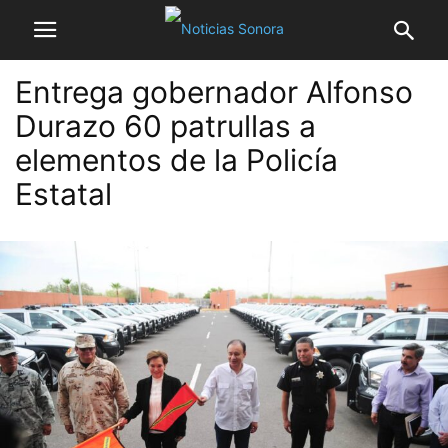
Entrega gobernador Alfonso
Durazo 60 patrullas a
elementos de la Policía
Estatal