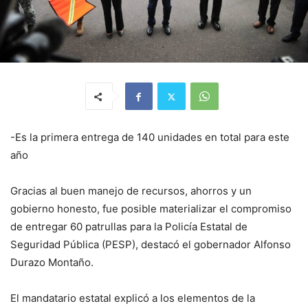
-Es la primera entrega de 140 unidades en total para este
año
Gracias al buen manejo de recursos, ahorros y un
gobierno honesto, fue posible materializar el compromiso
de entregar 60 patrullas para la Policía Estatal de
Seguridad Pública (PESP), destacó el gobernador Alfonso
Durazo Montaño.
El mandatario estatal explicó a los elementos de la