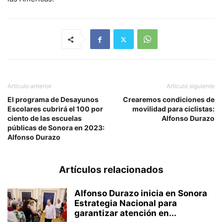
Artículo anterior
Artículo siguiente
El programa de Desayunos
Crearemos condiciones de
Escolares cubrirá el 100 por
movilidad para ciclistas:
ciento de las escuelas
Alfonso Durazo
públicas de Sonora en 2023:
Alfonso Durazo
Artículos relacionados
Alfonso Durazo inicia en Sonora
Estrategia Nacional para
garantizar atención en...