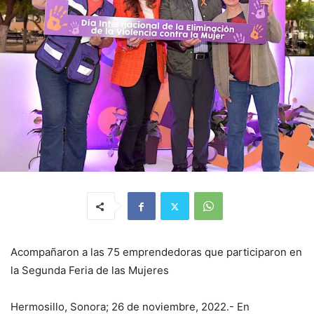
Acompañaron a las 75 emprendedoras que participaron en
la Segunda Feria de las Mujeres
Hermosillo, Sonora; 26 de noviembre, 2022.- En