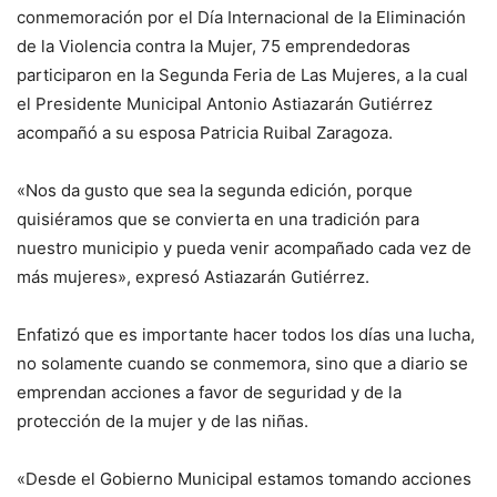
conmemoración por el Día Internacional de la Eliminación
de la Violencia contra la Mujer, 75 emprendedoras
participaron en la Segunda Feria de Las Mujeres, a la cual
el Presidente Municipal Antonio Astiazarán Gutiérrez
acompañó a su esposa Patricia Ruibal Zaragoza.
«Nos da gusto que sea la segunda edición, porque
quisiéramos que se convierta en una tradición para
nuestro municipio y pueda venir acompañado cada vez de
más mujeres», expresó Astiazarán Gutiérrez.
Enfatizó que es importante hacer todos los días una lucha,
no solamente cuando se conmemora, sino que a diario se
emprendan acciones a favor de seguridad y de la
protección de la mujer y de las niñas.
«Desde el Gobierno Municipal estamos tomando acciones