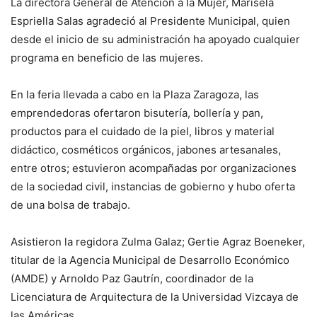
La directora General de Atención a la Mujer, Marisela
Espriella Salas agradeció al Presidente Municipal, quien
desde el inicio de su administración ha apoyado cualquier
programa en beneficio de las mujeres.
En la feria llevada a cabo en la Plaza Zaragoza, las
emprendedoras ofertaron bisutería, bollería y pan,
productos para el cuidado de la piel, libros y material
didáctico, cosméticos orgánicos, jabones artesanales,
entre otros; estuvieron acompañadas por organizaciones
de la sociedad civil, instancias de gobierno y hubo oferta
de una bolsa de trabajo.
Asistieron la regidora Zulma Galaz; Gertie Agraz Boeneker,
titular de la Agencia Municipal de Desarrollo Económico
(AMDE) y Arnoldo Paz Gautrín, coordinador de la
Licenciatura de Arquitectura de la Universidad Vizcaya de
las Américas.