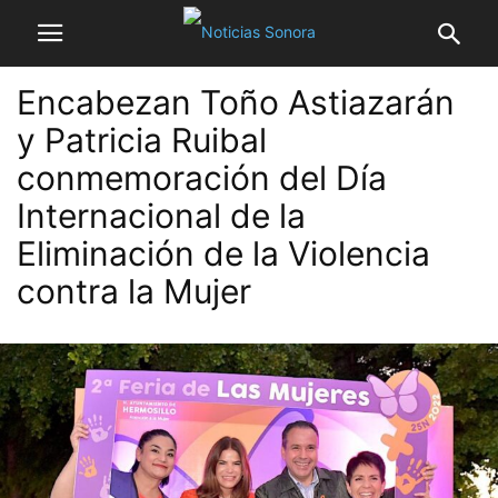
Encabezan Toño Astiazarán
y Patricia Ruibal
conmemoración del Día
Internacional de la
Eliminación de la Violencia
contra la Mujer