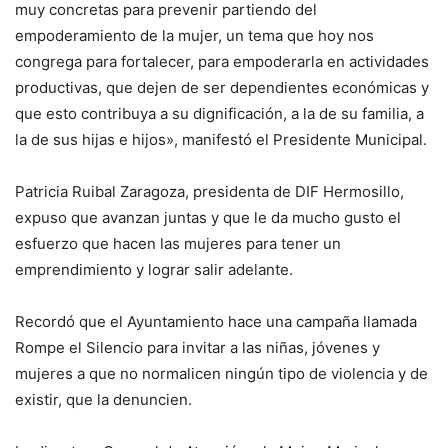
muy concretas para prevenir partiendo del
empoderamiento de la mujer, un tema que hoy nos
congrega para fortalecer, para empoderarla en actividades
productivas, que dejen de ser dependientes económicas y
que esto contribuya a su dignificación, a la de su familia, a
la de sus hijas e hijos», manifestó el Presidente Municipal.
Patricia Ruibal Zaragoza, presidenta de DIF Hermosillo,
expuso que avanzan juntas y que le da mucho gusto el
esfuerzo que hacen las mujeres para tener un
emprendimiento y lograr salir adelante.
Recordó que el Ayuntamiento hace una campaña llamada
Rompe el Silencio para invitar a las niñas, jóvenes y
mujeres a que no normalicen ningún tipo de violencia y de
existir, que la denuncien.