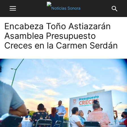
Encabeza Toño Astiazarán
Asamblea Presupuesto
Creces en la Carmen Serdán