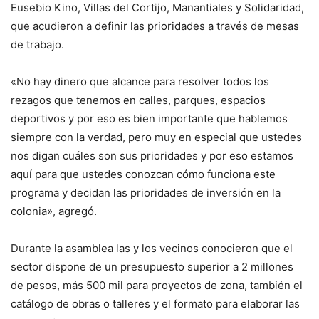
Eusebio Kino, Villas del Cortijo, Manantiales y Solidaridad,
que acudieron a definir las prioridades a través de mesas
de trabajo.
«No hay dinero que alcance para resolver todos los
rezagos que tenemos en calles, parques, espacios
deportivos y por eso es bien importante que hablemos
siempre con la verdad, pero muy en especial que ustedes
nos digan cuáles son sus prioridades y por eso estamos
aquí para que ustedes conozcan cómo funciona este
programa y decidan las prioridades de inversión en la
colonia», agregó.
Durante la asamblea las y los vecinos conocieron que el
sector dispone de un presupuesto superior a 2 millones
de pesos, más 500 mil para proyectos de zona, también el
catálogo de obras o talleres y el formato para elaborar las