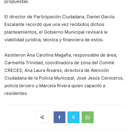
propuestas.
El director de Participación Ciudadana, Daniel García
Escalante recordó que una vez recibidos dichos
planteamientos, el Gobierno Municipal revisará la
viabilidad jurídica, técnica y financiera de estos.
Asistieron Ana Carolina Magaña, responsable de área;
Carmelita Trinidad, coordinadora de zona del Comité
CRECES; Ana Laura Álvarez, directora de Atención
Ciudadana de la Policía Municipal; José Jesús Ceniceros,
policía tercero y Marcela Rivera quien capacitó a
residentes.