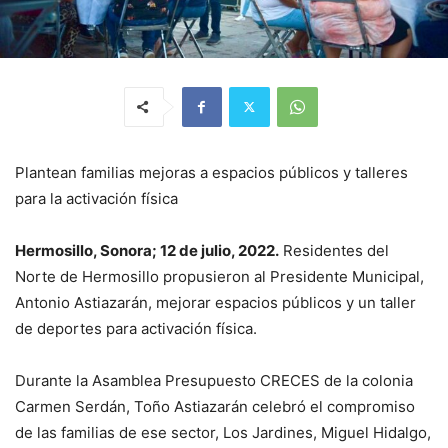
Plantean familias mejoras a espacios públicos y talleres
para la activación física
Hermosillo, Sonora; 12 de julio, 2022.
Residentes del
Norte de Hermosillo propusieron al Presidente Municipal,
Antonio Astiazarán, mejorar espacios públicos y un taller
de deportes para activación física.
Durante la Asamblea Presupuesto CRECES de la colonia
Carmen Serdán, Toño Astiazarán celebró el compromiso
de las familias de ese sector, Los Jardines, Miguel Hidalgo,