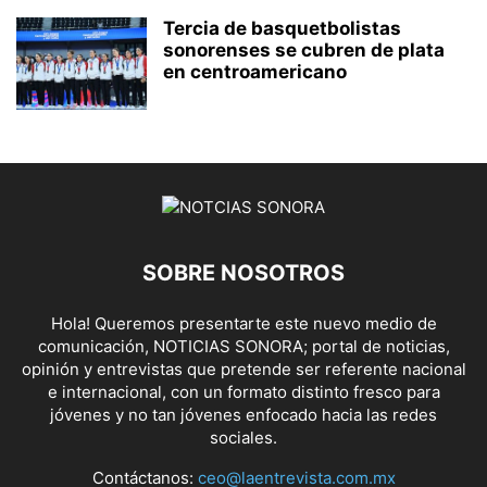
Tercia de basquetbolistas
sonorenses se cubren de plata
en centroamericano
SOBRE NOSOTROS
Hola! Queremos presentarte este nuevo medio de
comunicación, NOTICIAS SONORA; portal de noticias,
opinión y entrevistas que pretende ser referente nacional
e internacional, con un formato distinto fresco para
jóvenes y no tan jóvenes enfocado hacia las redes
sociales.
Contáctanos:
ceo@laentrevista.com.mx