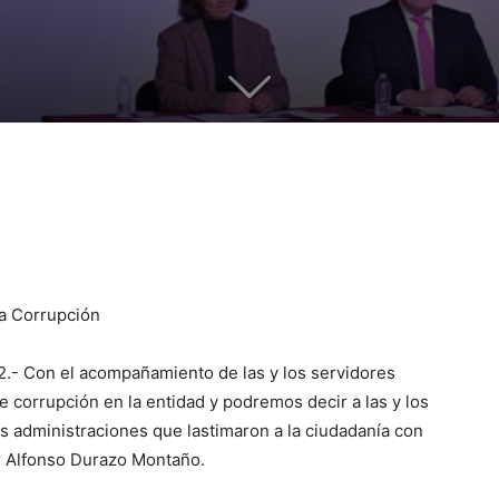
la Corrupción
2.- Con el acompañamiento de las y los servidores
e corrupción en la entidad y podremos decir a las y los
 administraciones que lastimaron a la ciudadanía con
r Alfonso Durazo Montaño.