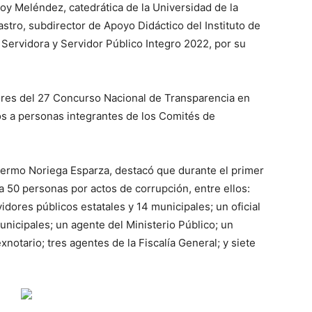
oy Meléndez, catedrática de la Universidad de la
astro, subdirector de Apoyo Didáctico del Instituto de
 Servidora y Servidor Público Integro 2022, por su
res del 27 Concurso Nacional de Transparencia en
s a personas integrantes de los Comités de
illermo Noriega Esparza, destacó que durante el primer
 50 personas por actos de corrupción, entre ellos:
idores públicos estatales y 14 municipales; un oficial
 municipales; un agente del Ministerio Público; un
xnotario; tres agentes de la Fiscalía General; y siete