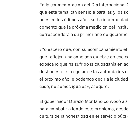
En la conmemoración del Día Internacional C
que este tema, tan sensible para las y los 
pues en los últimos años se ha incrementado
comentó que la próxima medición del Institu
corresponderá a su primer año de gobierno
«Yo espero que, con su acompañamiento el
que reflejan una anhelado quiebre en ese 
explica lo que ha sufrido la ciudadanía en
deshonesto e irregular de las autoridades 
el próximo año le podamos decir a la ciudad
caso, no somos iguales», aseguró.
El gobernador Durazo Montaño convocó a se
para combatir a fondo este problema, desde
cultura de la honestidad en el servicio públi