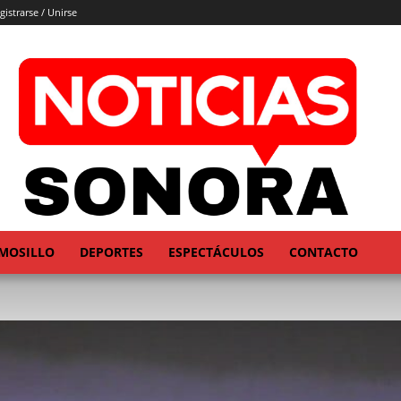
gistrarse / Unirse
MOSILLO
DEPORTES
ESPECTÁCULOS
CONTACTO