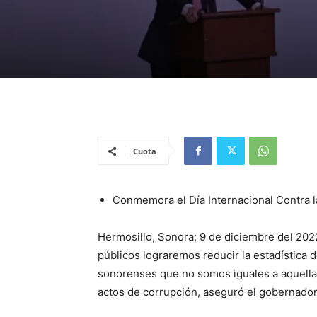
Cuota
Conmemora el Día Internacional Contra 
Hermosillo, Sonora; 9 de diciembre del 202
públicos lograremos reducir la estadística d
sonorenses que no somos iguales a aquellas
actos de corrupción, aseguró el gobernado