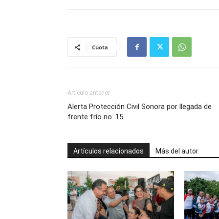
Cuota
Artículo anterior
Alerta Protección Civil Sonora por llegada de
frente frío no. 15
Artículos relacionados
Más del autor