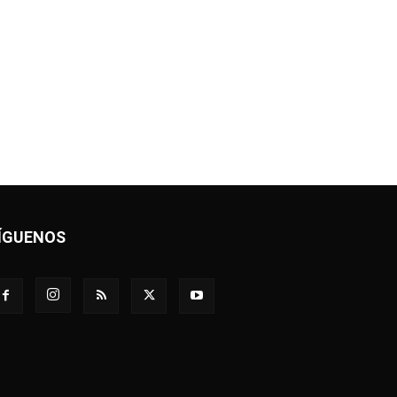
ÍGUENOS