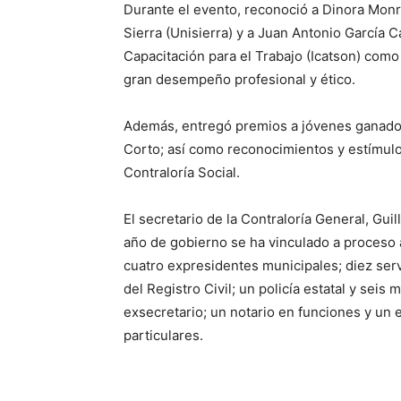
Durante el evento, reconoció a Dinora Monr
Sierra (Unisierra) y a Juan Antonio García C
Capacitación para el Trabajo (Icatson) como
gran desempeño profesional y ético.
Además, entregó premios a jóvenes ganado
Corto; así como reconocimientos y estímulo
Contraloría Social.
El secretario de la Contraloría General, Gu
año de gobierno se ha vinculado a proceso a
cuatro expresidentes municipales; diez serv
del Registro Civil; un policía estatal y seis
exsecretario; un notario en funciones y un e
particulares.