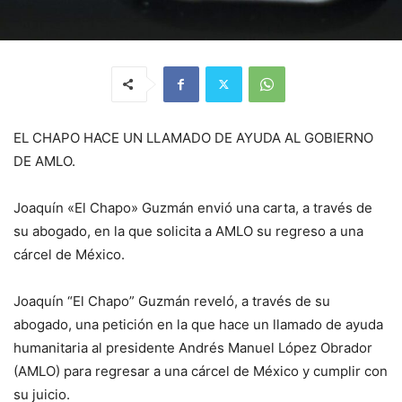
EL CHAPO HACE UN LLAMADO DE AYUDA AL GOBIERNO
DE AMLO.
Joaquín «El Chapo» Guzmán envió una carta, a través de
su abogado, en la que solicita a AMLO su regreso a una
cárcel de México.
Joaquín “El Chapo” Guzmán reveló, a través de su
abogado, una petición en la que hace un llamado de ayuda
humanitaria al presidente Andrés Manuel López Obrador
(AMLO) para regresar a una cárcel de México y cumplir con
su juicio.