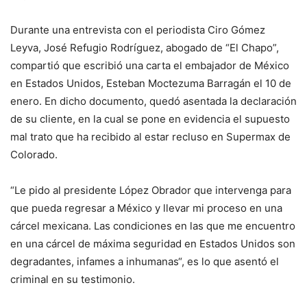
Durante una entrevista con el periodista Ciro Gómez
Leyva, José Refugio Rodríguez, abogado de “El Chapo”,
compartió que escribió una carta el embajador de México
en Estados Unidos, Esteban Moctezuma Barragán el 10 de
enero. En dicho documento, quedó asentada la declaración
de su cliente, en la cual se pone en evidencia el supuesto
mal trato que ha recibido al estar recluso en Supermax de
Colorado.
“Le pido al presidente López Obrador que intervenga para
que pueda regresar a México y llevar mi proceso en una
cárcel mexicana. Las condiciones en las que me encuentro
en una cárcel de máxima seguridad en Estados Unidos son
degradantes, infames a inhumanas“, es lo que asentó el
criminal en su testimonio.