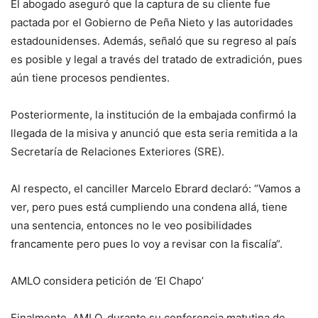
El abogado aseguró que la captura de su cliente fue
pactada por el Gobierno de Peña Nieto y las autoridades
estadounidenses. Además, señaló que su regreso al país
es posible y legal a través del tratado de extradición, pues
aún tiene procesos pendientes.
Posteriormente, la institución de la embajada confirmó la
llegada de la misiva y anunció que esta seria remitida a la
Secretaría de Relaciones Exteriores (SRE).
Al respecto, el canciller Marcelo Ebrard declaró: “Vamos a
ver, pero pues está cumpliendo una condena allá, tiene
una sentencia, entonces no le veo posibilidades
francamente pero pues lo voy a revisar con la fiscalía“.
AMLO considera petición de ‘El Chapo’
Finalmente, AMLO, durante su conferencia matutina de