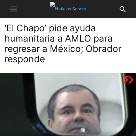
‘El Chapo’ pide ayuda
humanitaria a AMLO para
regresar a México; Obrador
responde