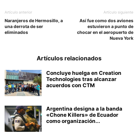
Artículo anterior
Artículo siguiente
Naranjeros de Hermosillo, a
Así fue como dos aviones
una derrota de ser
estuvieron a punto de
eliminados
chocar en el aeropuerto de
Nueva York
Artículos relacionados
Concluye huelga en Creation
Technologies tras alcanzar
acuerdos con CTM
Argentina designa a la banda
«Chone Killers» de Ecuador
como organización...