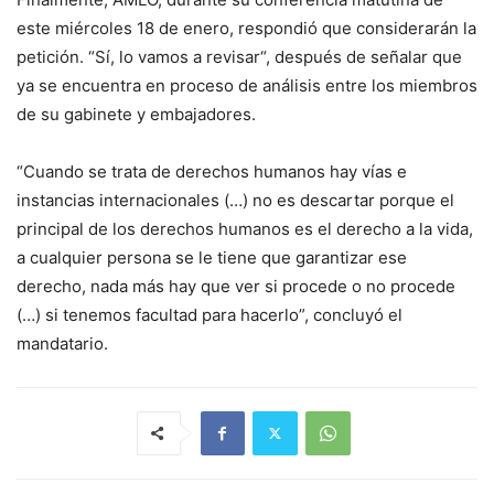
este miércoles 18 de enero, respondió que considerarán la
petición. “Sí, lo vamos a revisar“, después de señalar que
ya se encuentra en proceso de análisis entre los miembros
de su gabinete y embajadores.
“Cuando se trata de derechos humanos hay vías e
instancias internacionales (…) no es descartar porque el
principal de los derechos humanos es el derecho a la vida,
a cualquier persona se le tiene que garantizar ese
derecho, nada más hay que ver si procede o no procede
(…) si tenemos facultad para hacerlo”, concluyó el
mandatario.