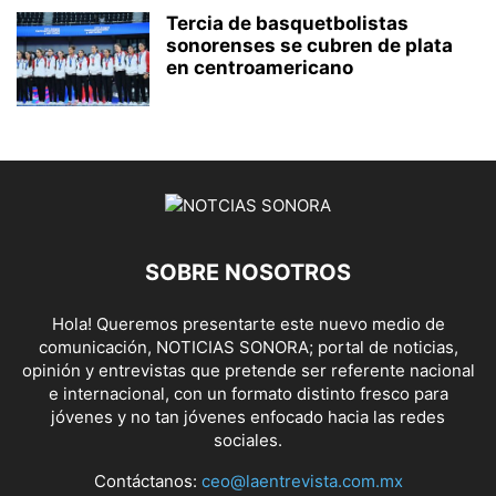
Tercia de basquetbolistas
sonorenses se cubren de plata
en centroamericano
SOBRE NOSOTROS
Hola! Queremos presentarte este nuevo medio de
comunicación, NOTICIAS SONORA; portal de noticias,
opinión y entrevistas que pretende ser referente nacional
e internacional, con un formato distinto fresco para
jóvenes y no tan jóvenes enfocado hacia las redes
sociales.
Contáctanos:
ceo@laentrevista.com.mx