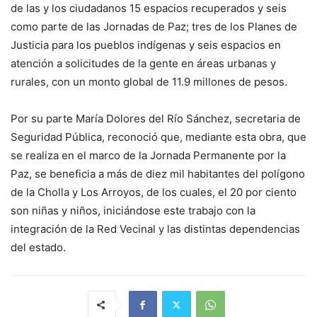
de las y los ciudadanos 15 espacios recuperados y seis
como parte de las Jornadas de Paz; tres de los Planes de
Justicia para los pueblos indígenas y seis espacios en
atención a solicitudes de la gente en áreas urbanas y
rurales, con un monto global de 11.9 millones de pesos.
Por su parte María Dolores del Río Sánchez, secretaria de
Seguridad Pública, reconoció que, mediante esta obra, que
se realiza en el marco de la Jornada Permanente por la
Paz, se beneficia a más de diez mil habitantes del polígono
de la Cholla y Los Arroyos, de los cuales, el 20 por ciento
son niñas y niños, iniciándose este trabajo con la
integración de la Red Vecinal y las distintas dependencias
del estado.