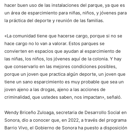
hacer buen uso de las instalaciones del parque, ya que es
un área de esparcimiento para niñas, niños, y jóvenes para
la práctica del deporte y reunión de las familias.
«La comunidad tiene que hacerse cargo, porque si no se
hace cargo no lo van a valorar. Estos parques se
convierten en espacios que ayudan al esparcimiento de
las niñas, los niños, los jóvenes aquí de la colonia. Y hay
que conservarlo en las mejores condiciones posibles,
porque un joven que practica algún deporte, un joven que
tiene un sano esparcimiento es muy probable que sea un
joven ajeno a las drogas, ajeno a las acciones de
criminalidad, que ustedes saben, nos impactan», señaló.
Wendy Briceño Zuloaga, secretaria de Desarrollo Social en
Sonora, dio a conocer que, en 2022, a través del programa
Barrio Vivo, el Gobierno de Sonora ha puesto a disposición