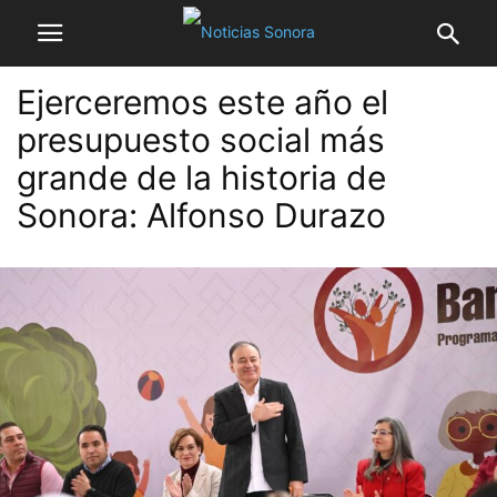
Ejerceremos este año el
presupuesto social más
grande de la historia de
Sonora: Alfonso Durazo