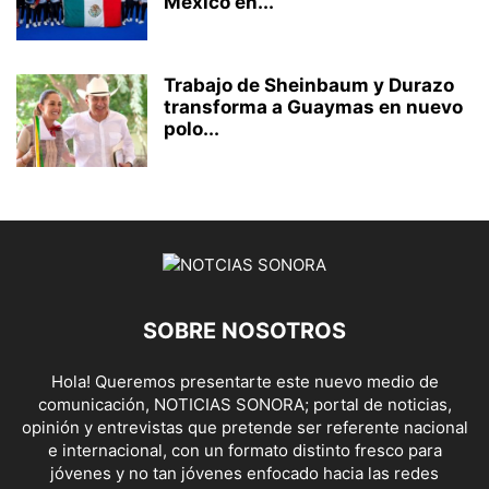
México en...
Trabajo de Sheinbaum y Durazo
transforma a Guaymas en nuevo
polo...
SOBRE NOSOTROS
Hola! Queremos presentarte este nuevo medio de
comunicación, NOTICIAS SONORA; portal de noticias,
opinión y entrevistas que pretende ser referente nacional
e internacional, con un formato distinto fresco para
jóvenes y no tan jóvenes enfocado hacia las redes