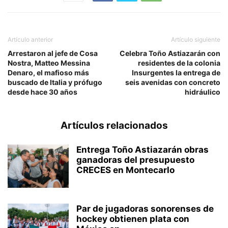
Artículo anterior
Artículo siguiente
Arrestaron al jefe de Cosa
Celebra Toño Astiazarán con
Nostra, Matteo Messina
residentes de la colonia
Denaro, el mafioso más
Insurgentes la entrega de
buscado de Italia y prófugo
seis avenidas con concreto
desde hace 30 años
hidráulico
Artículos relacionados
Entrega Toño Astiazarán obras
ganadoras del presupuesto
CRECES en Montecarlo
Par de jugadoras sonorenses de
hockey obtienen plata con