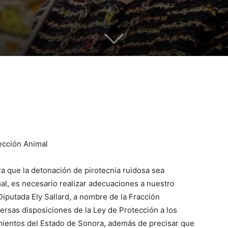
cción Animal
a que la detonación de pirotecnia ruidosa sea
l, es necesario realizar adecuaciones a nuestro
iputada Ely Sallard, a nombre de la Fracción
ersas disposiciones de la Ley de Protección a los
ientos del Estado de Sonora, además de precisar que