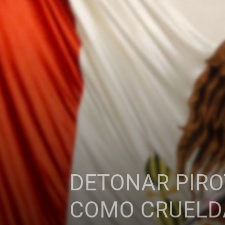
DETONAR PIRO
COMO CRUELDA