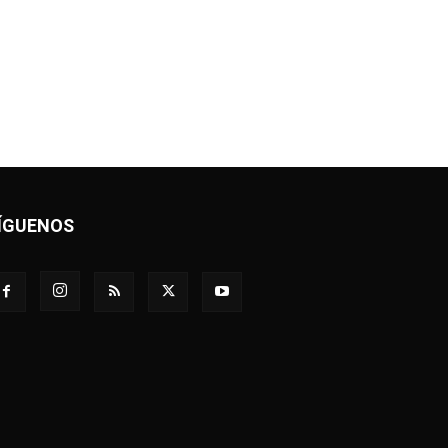
ÍGUENOS