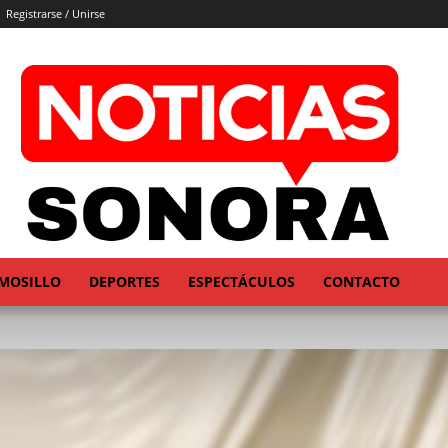
Registrarse / Unirse
MOSILLO
DEPORTES
ESPECTÁCULOS
CONTACTO