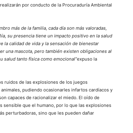
e realizarán por conducto de la Procuraduría Ambiental
bro más de la familia, cada día son más valoradas,
ía, su presencia tiene un impacto positivo en la salud
e la calidad de vida y la sensación de bienestar
r una mascota, pero también existen obligaciones al
 su salud tanto física como emocional”
expuso la
s ruidos de las explosiones de los juegos
 animales, pudiendo ocasionarles infartos cardíacos y
on capaces de racionalizar el miedo. El oído de
sensible que el humano, por lo que las explosiones
 más perturbadoras, sino que les pueden dañar