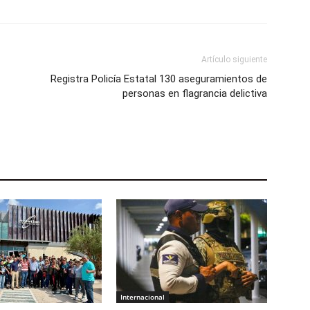
Artículo siguiente
Registra Policía Estatal 130 aseguramientos de
personas en flagrancia delictiva
Internacional