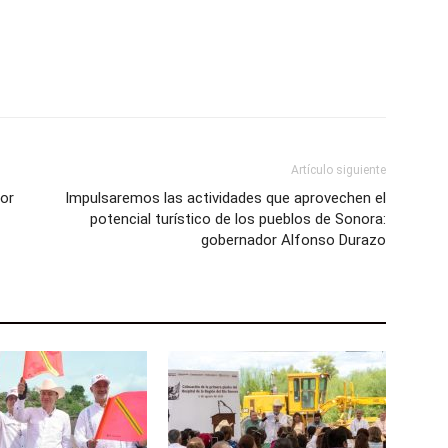
Artículo siguiente
or
Impulsaremos las actividades que aprovechen el
potencial turístico de los pueblos de Sonora:
gobernador Alfonso Durazo