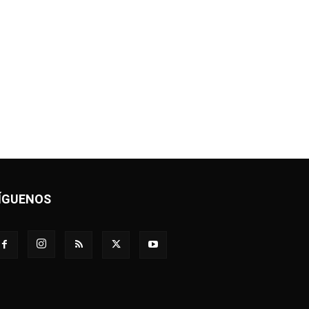
ÍGUENOS