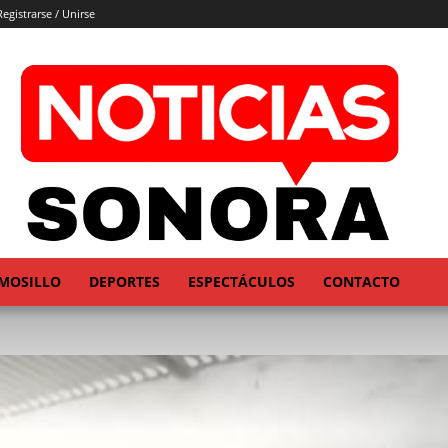
Registrarse / Unirse
MOSILLO
DEPORTES
ESPECTÁCULOS
CONTACTO