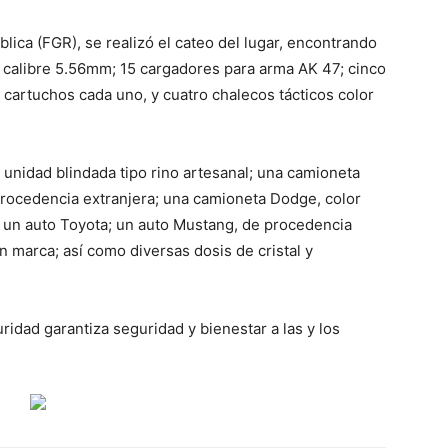
lica (FGR), se realizó el cateo del lugar, encontrando
, calibre 5.56mm; 15 cargadores para arma AK 47; cinco
cartuchos cada uno, y cuatro chalecos tácticos color
 unidad blindada tipo rino artesanal; una camioneta
rocedencia extranjera; una camioneta Dodge, color
; un auto Toyota; un auto Mustang, de procedencia
in marca; así como diversas dosis de cristal y
ridad garantiza seguridad y bienestar a las y los