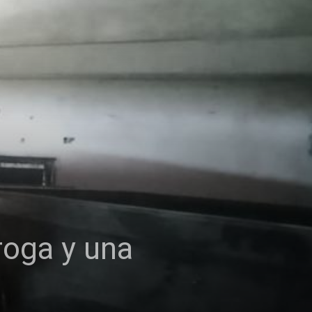
oga y una