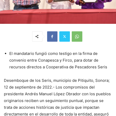
El mandatario fungió como testigo en la firma de
convenio entre Conapesca y Firco, para dotar de
recursos directos a Cooperativa de Pescadores Seris
Desemboque de los Seris, municipio de Pitiquito, Sonora;
12 de septiembre de 2022.- Los compromisos del
presidente Andrés Manuel López Obrador con los pueblos
originarios reciben un seguimiento puntual, porque se
trata de acciones históricas de justicia que impactan
directamente en el desarrollo de toda la entidad, aseguró