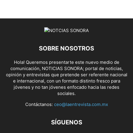
SOBRE NOSOTROS
Hola! Queremos presentarte este nuevo medio de
comunicación, NOTICIAS SONORA; portal de noticias,
opinión y entrevistas que pretende ser referente nacional
e internacional, con un formato distinto fresco para
jóvenes y no tan jóvenes enfocado hacia las redes
sociales.
Contáctanos:
ceo@laentrevista.com.mx
SÍGUENOS