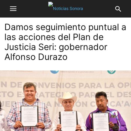
Damos seguimiento puntual a
las acciones del Plan de
Justicia Seri: gobernador
Alfonso Durazo