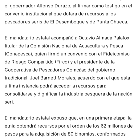
el gobernador Alfonso Durazo, al firmar como testigo en el
convenio institucional que dotará de recursos a los
pescadores seris de El Desemboque y de Punta Chueca.
El mandatario estatal acompañó a Octavio Almada Palafox,
titular de la Comisión Nacional de Acuacultura y Pesca
(Conapesca), quien firmó un convenio con el Fideicomiso
de Riesgo Compartido (Firco) y el presidente de la
Cooperativa de Pescadores Comcáac del gobierno
tradicional, Joel Barnett Morales, acuerdo con el que esta
última instancia podrá acceder a recursos para
consolidarse y dignificar la industria pesquera de la nación
seri.
El mandatario estatal expuso que, en una primera etapa, la
etnia obtendrá recursos por el orden de los 62 millones de
pesos para la adquisición de 80 binomios, conformados