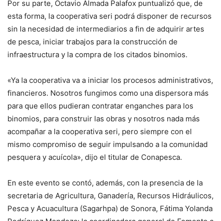
Por su parte, Octavio Almada Palafox puntualizó que, de
esta forma, la cooperativa seri podrá disponer de recursos
sin la necesidad de intermediarios a fin de adquirir artes
de pesca, iniciar trabajos para la construcción de
infraestructura y la compra de los citados binomios.
«Ya la cooperativa va a iniciar los procesos administrativos,
financieros. Nosotros fungimos como una dispersora más
para que ellos pudieran contratar enganches para los
binomios, para construir las obras y nosotros nada más
acompañar a la cooperativa seri, pero siempre con el
mismo compromiso de seguir impulsando a la comunidad
pesquera y acuícola», dijo el titular de Conapesca.
En este evento se contó, además, con la presencia de la
secretaria de Agricultura, Ganadería, Recursos Hidráulicos,
Pesca y Acuacultura (Sagarhpa) de Sonora, Fátima Yolanda