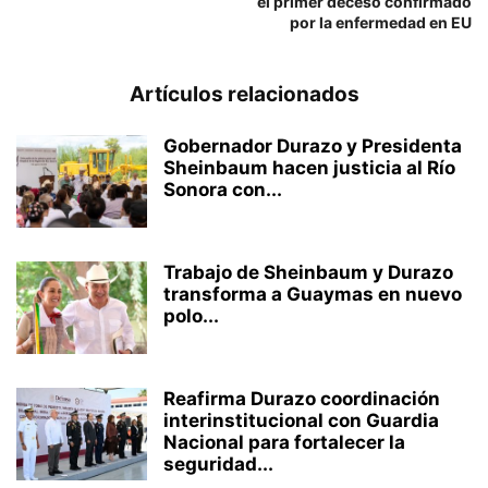
el primer deceso confirmado
por la enfermedad en EU
Artículos relacionados
Gobernador Durazo y Presidenta
Sheinbaum hacen justicia al Río
Sonora con...
Trabajo de Sheinbaum y Durazo
transforma a Guaymas en nuevo
polo...
Reafirma Durazo coordinación
interinstitucional con Guardia
Nacional para fortalecer la
seguridad...