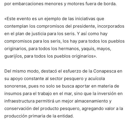
por embarcaciones menores y motores fuera de borda.
«Este evento es un ejemplo de las iniciativas que
contemplan los compromisos del presidente, incorporados
en el plan de justicia para los seris. Y así como hay
compromisos para los seris, los hay para todos los pueblos
originarios, para todos los hermanos, yaquis, mayos,
guarijíos, para todos los pueblos originarios».
Del mismo modo, destacó el esfuerzo de la Conapesca en
su apoyo constante al sector pesquero y acuícola
sonorense, pues no solo se busca aportar en materia de
insumos para el trabajo en el mar, sino que la inversión en
infraestructura permitirá un mejor almacenamiento y
conservación del producto pesquero, agregando valor a la
producción primaria de la entidad.