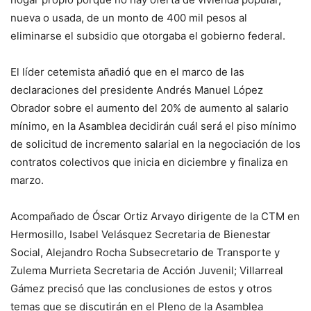
nueva o usada, de un monto de 400 mil pesos al
eliminarse el subsidio que otorgaba el gobierno federal.
El líder cetemista añadió que en el marco de las
declaraciones del presidente Andrés Manuel López
Obrador sobre el aumento del 20% de aumento al salario
mínimo, en la Asamblea decidirán cuál será el piso mínimo
de solicitud de incremento salarial en la negociación de los
contratos colectivos que inicia en diciembre y finaliza en
marzo.
Acompañado de Óscar Ortiz Arvayo dirigente de la CTM en
Hermosillo, Isabel Velásquez Secretaria de Bienestar
Social, Alejandro Rocha Subsecretario de Transporte y
Zulema Murrieta Secretaria de Acción Juvenil; Villarreal
Gámez precisó que las conclusiones de estos y otros
temas que se discutirán en el Pleno de la Asamblea