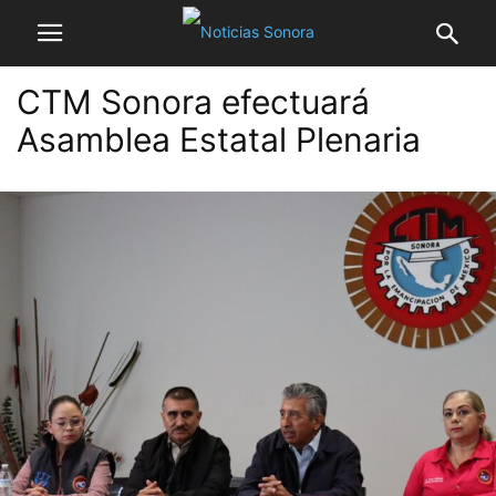
CTM Sonora efectuará
Asamblea Estatal Plenaria