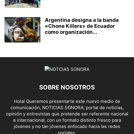
Argentina designa a la banda
«Chone Killers» de Ecuador
como organización...
SOBRE NOSOTROS
Hola! Queremos presentarte este nuevo medio de
comunicación, NOTICIAS SONORA; portal de noticias,
opinión y entrevistas que pretende ser referente nacional
e internacional, con un formato distinto fresco para
jóvenes y no tan jóvenes enfocado hacia las redes
sociales.