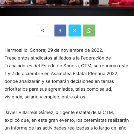
Hermosillo, Sonora; 29 de noviembre de 2022.-
Trescientos sindicatos afiliados a la Federación de
Trabajadores del Estado de Sonora, CTM, se reunirán este
1 y 2 de diciembre en Asamblea Estatal Plenaria 2022,
donde analizarán y se tomarán decisiones en temas
prioritarios para sus agremiados, tales como salud,
vivienda, salario y empleo, entre otros.
Javier Villarreal Gámez, dirigente estatal de la CTM,
explicó que, en este gran evento, los cetemistas realizarán
un informe de las actividades realizadas a lo largo del año