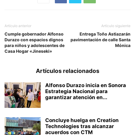
Artículo anterior
Artículo siguiente
Cumple gobernador Alfonso
Entrega Toño Astiazarán
Durazo con espacios dignos
pavimentación de calle Santa
para niños y adolescentes de
Mónica
Casa Hogar «Jineseki»
Artículos relacionados
Alfonso Durazo inicia en Sonora
Estrategia Nacional para
garantizar atención en...
Concluye huelga en Creation
Technologies tras alcanzar
acuerdos con CTM