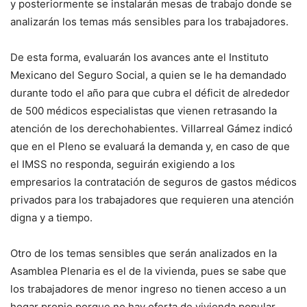
y posteriormente se instalarán mesas de trabajo donde se
analizarán los temas más sensibles para los trabajadores.
De esta forma, evaluarán los avances ante el Instituto
Mexicano del Seguro Social, a quien se le ha demandado
durante todo el año para que cubra el déficit de alrededor
de 500 médicos especialistas que vienen retrasando la
atención de los derechohabientes. Villarreal Gámez indicó
que en el Pleno se evaluará la demanda y, en caso de que
el IMSS no responda, seguirán exigiendo a los
empresarios la contratación de seguros de gastos médicos
privados para los trabajadores que requieren una atención
digna y a tiempo.
Otro de los temas sensibles que serán analizados en la
Asamblea Plenaria es el de la vivienda, pues se sabe que
los trabajadores de menor ingreso no tienen acceso a un
hogar propio porque no hay oferta de vivienda popular,