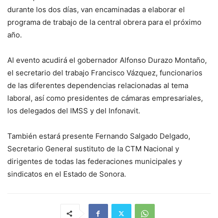
durante los dos días, van encaminadas a elaborar el
programa de trabajo de la central obrera para el próximo
año.
Al evento acudirá el gobernador Alfonso Durazo Montaño,
el secretario del trabajo Francisco Vázquez, funcionarios
de las diferentes dependencias relacionadas al tema
laboral, así como presidentes de cámaras empresariales,
los delegados del IMSS y del Infonavit.
También estará presente Fernando Salgado Delgado,
Secretario General sustituto de la CTM Nacional y
dirigentes de todas las federaciones municipales y
sindicatos en el Estado de Sonora.