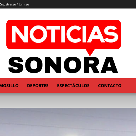
Registrarse / Unirse
MOSILLO
DEPORTES
ESPECTÁCULOS
CONTACTO