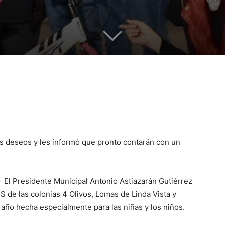
s deseos y les informó que pronto contarán con un
- El Presidente Municipal Antonio Astiazarán Gutiérrez
 de las colonias 4 Olivos, Lomas de Linda Vista y
e año hecha especialmente para las niñas y los niños.