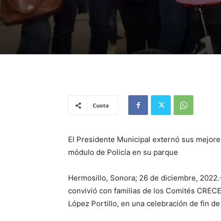
Cuota
El Presidente Municipal externó sus mejore
módulo de Policía en su parque
Hermosillo, Sonora; 26 de diciembre, 2022.
convivió con familias de los Comités CRECES
López Portillo, en una celebración de fin d