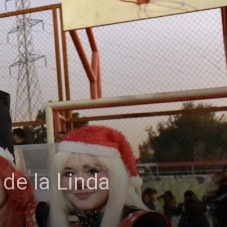
de la Linda