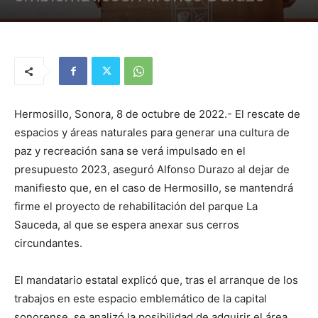
Hermosillo, Sonora, 8 de octubre de 2022.- El rescate de
espacios y áreas naturales para generar una cultura de
paz y recreación sana se verá impulsado en el
presupuesto 2023, aseguró Alfonso Durazo al dejar de
manifiesto que, en el caso de Hermosillo, se mantendrá
firme el proyecto de rehabilitación del parque La
Sauceda, al que se espera anexar sus cerros
circundantes.
El mandatario estatal explicó que, tras el arranque de los
trabajos en este espacio emblemático de la capital
sonorense, se analizó la posibilidad de adquirir el área