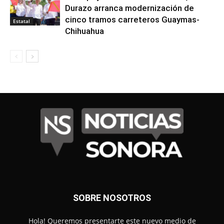
Durazo arranca modernización de
cinco tramos carreteros Guaymas-
Estatal
Chihuahua
SOBRE NOSOTROS
Hola! Queremos presentarte este nuevo medio de