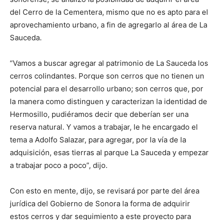
del Cerro de la Cementera, mismo que no es apto para el
aprovechamiento urbano, a fin de agregarlo al área de La
Sauceda.
“Vamos a buscar agregar al patrimonio de La Sauceda los
cerros colindantes. Porque son cerros que no tienen un
potencial para el desarrollo urbano; son cerros que, por
la manera como distinguen y caracterizan la identidad de
Hermosillo, pudiéramos decir que deberían ser una
reserva natural. Y vamos a trabajar, le he encargado el
tema a Adolfo Salazar, para agregar, por la vía de la
adquisición, esas tierras al parque La Sauceda y empezar
a trabajar poco a poco”, dijo.
Con esto en mente, dijo, se revisará por parte del área
jurídica del Gobierno de Sonora la forma de adquirir
estos cerros y dar seguimiento a este proyecto para