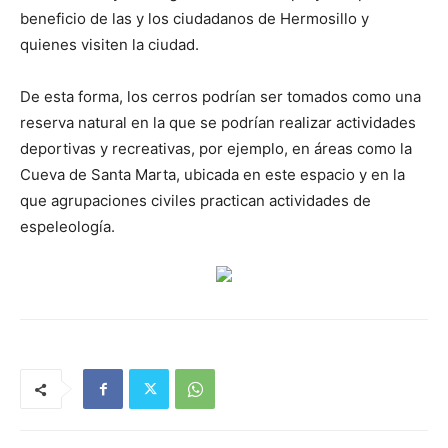
beneficio de las y los ciudadanos de Hermosillo y
quienes visiten la ciudad.
De esta forma, los cerros podrían ser tomados como una
reserva natural en la que se podrían realizar actividades
deportivas y recreativas, por ejemplo, en áreas como la
Cueva de Santa Marta, ubicada en este espacio y en la
que agrupaciones civiles practican actividades de
espeleología.