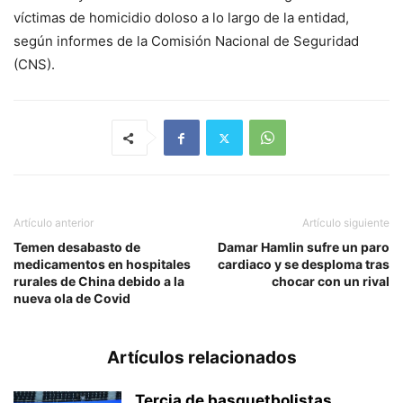
víctimas de homicidio doloso a lo largo de la entidad,
según informes de la Comisión Nacional de Seguridad
(CNS).
Artículo anterior
Artículo siguiente
Temen desabasto de
Damar Hamlin sufre un paro
medicamentos en hospitales
cardiaco y se desploma tras
rurales de China debido a la
chocar con un rival
nueva ola de Covid
Artículos relacionados
Tercia de basquetbolistas