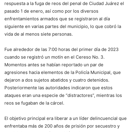
respuesta a la fuga de reos del penal de Ciudad Juárez el
pasado 1 de enero, así como por los diversos
enfrentamientos armados que se registraron al día
siguiente en varias partes del municipio, lo que cobró la
vida de al menos siete personas.
Fue alrededor de las 7:00 horas del primer día de 2023
cuando se registró un motín en el Cereso No. 3.
Momentos antes se habían reportado un par de
agresiones hacia elementos de la Policía Municipal, que
dejaron a dos sujetos abatidos y cuatro detenidos.
Posteriormente las autoridades indicaron que estos
ataques eran una especie de “distractores”, mientras los
reos se fugaban de la cárcel.
El objetivo principal era liberar a un líder delincuencial que
enfrentaba más de 200 años de prisión por secuestro y