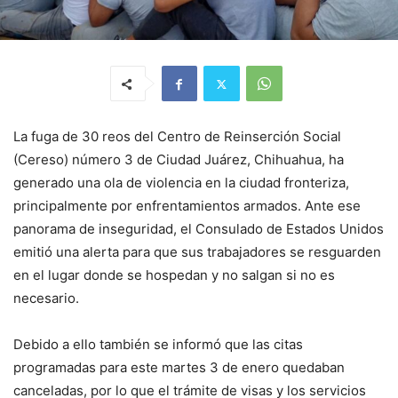
La fuga de 30 reos del Centro de Reinserción Social
(Cereso) número 3 de Ciudad Juárez, Chihuahua, ha
generado una ola de violencia en la ciudad fronteriza,
principalmente por enfrentamientos armados. Ante ese
panorama de inseguridad, el Consulado de Estados Unidos
emitió una alerta para que sus trabajadores se resguarden
en el lugar donde se hospedan y no salgan si no es
necesario.
Debido a ello también se informó que las citas
programadas para este martes 3 de enero quedaban
canceladas, por lo que el trámite de visas y los servicios