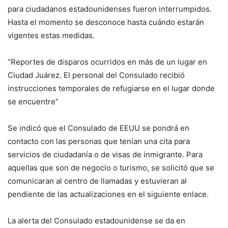
para ciudadanos estadounidenses fueron interrumpidos.
Hasta el momento se desconoce hasta cuándo estarán
vigentes estas medidas.
“Reportes de disparos ocurridos en más de un lugar en
Ciudad Juárez. El personal del Consulado recibió
instrucciones temporales de refugiarse en el lugar donde
se encuentre”
Se indicó que el Consulado de EEUU se pondrá en
contacto con las personas que tenían una cita para
servicios de ciudadanía o de visas de inmigrante. Para
aquellas que son de negocio o turismo, se solicitó que se
comunicaran al centro de llamadas y estuvieran al
pendiente de las actualizaciones en el siguiente enlace.
La alerta del Consulado estadounidense se da en