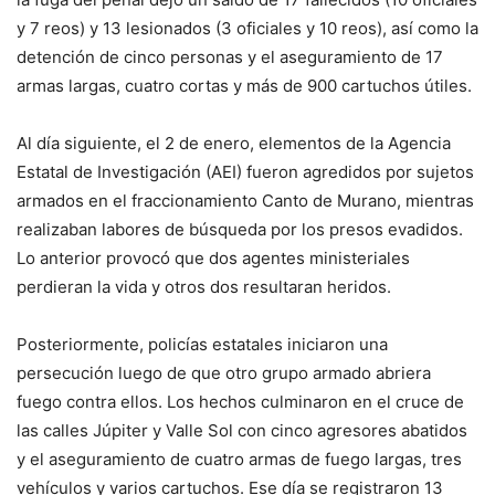
y 7 reos) y 13 lesionados (3 oficiales y 10 reos), así como la
detención de cinco personas y el aseguramiento de 17
armas largas, cuatro cortas y más de 900 cartuchos útiles.
Al día siguiente, el 2 de enero, elementos de la Agencia
Estatal de Investigación (AEI) fueron agredidos por sujetos
armados en el fraccionamiento Canto de Murano, mientras
realizaban labores de búsqueda por los presos evadidos.
Lo anterior provocó que dos agentes ministeriales
perdieran la vida y otros dos resultaran heridos.
Posteriormente, policías estatales iniciaron una
persecución luego de que otro grupo armado abriera
fuego contra ellos. Los hechos culminaron en el cruce de
las calles Júpiter y Valle Sol con cinco agresores abatidos
y el aseguramiento de cuatro armas de fuego largas, tres
vehículos y varios cartuchos. Ese día se registraron 13