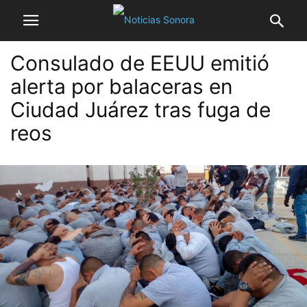
Consulado de EEUU emitió
alerta por balaceras en
Ciudad Juárez tras fuga de
reos