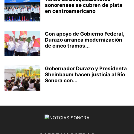
sonorenses se cubren de plata
en centroamericano
Con apoyo de Gobierno Federal,
Durazo arranca modernización
de cinco tramos...
Gobernador Durazo y Presidenta
Sheinbaum hacen justicia al Río
Sonora con...