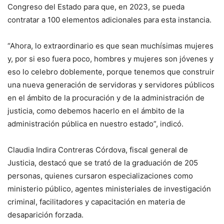
Congreso del Estado para que, en 2023, se pueda
contratar a 100 elementos adicionales para esta instancia.
“Ahora, lo extraordinario es que sean muchísimas mujeres
y, por si eso fuera poco, hombres y mujeres son jóvenes y
eso lo celebro doblemente, porque tenemos que construir
una nueva generación de servidoras y servidores públicos
en el ámbito de la procuración y de la administración de
justicia, como debemos hacerlo en el ámbito de la
administración pública en nuestro estado”, indicó.
Claudia Indira Contreras Córdova, fiscal general de
Justicia, destacó que se trató de la graduación de 205
personas, quienes cursaron especializaciones como
ministerio público, agentes ministeriales de investigación
criminal, facilitadores y capacitación en materia de
desaparición forzada.