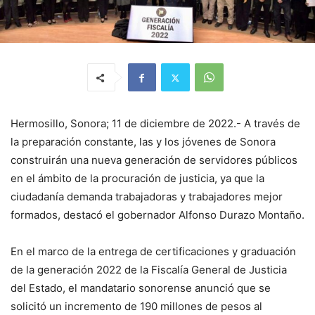
Hermosillo, Sonora; 11 de diciembre de 2022.- A través de
la preparación constante, las y los jóvenes de Sonora
construirán una nueva generación de servidores públicos
en el ámbito de la procuración de justicia, ya que la
ciudadanía demanda trabajadoras y trabajadores mejor
formados, destacó el gobernador Alfonso Durazo Montaño.
En el marco de la entrega de certificaciones y graduación
de la generación 2022 de la Fiscalía General de Justicia
del Estado, el mandatario sonorense anunció que se
solicitó un incremento de 190 millones de pesos al