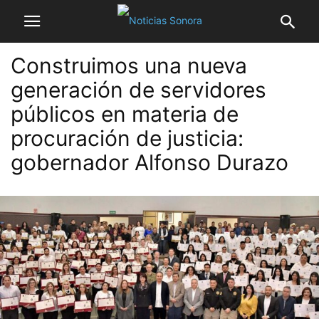
Construimos una nueva
generación de servidores
públicos en materia de
procuración de justicia:
gobernador Alfonso Durazo