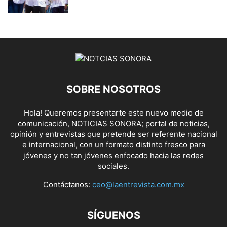
SOBRE NOSOTROS
Hola! Queremos presentarte este nuevo medio de
comunicación, NOTICIAS SONORA; portal de noticias,
opinión y entrevistas que pretende ser referente nacional
e internacional, con un formato distinto fresco para
jóvenes y no tan jóvenes enfocado hacia las redes
sociales.
Contáctanos:
ceo@laentrevista.com.mx
SÍGUENOS