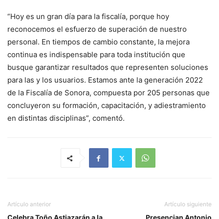
“Hoy es un gran día para la fiscalía, porque hoy
reconocemos el esfuerzo de superación de nuestro
personal. En tiempos de cambio constante, la mejora
continua es indispensable para toda institución que
busque garantizar resultados que representen soluciones
para las y los usuarios. Estamos ante la generación 2022
de la Fiscalía de Sonora, compuesta por 205 personas que
concluyeron su formación, capacitación, y adiestramiento
en distintas disciplinas”, comentó.
Artículo anterior
Artículo siguiente
Celebra Toño Astiazarán a la
Presencian Antonio