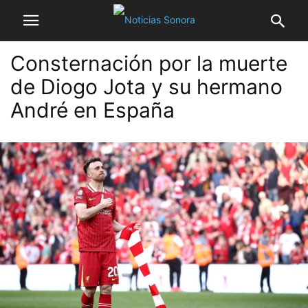
Consternación por la muerte
de Diogo Jota y su hermano
André en España