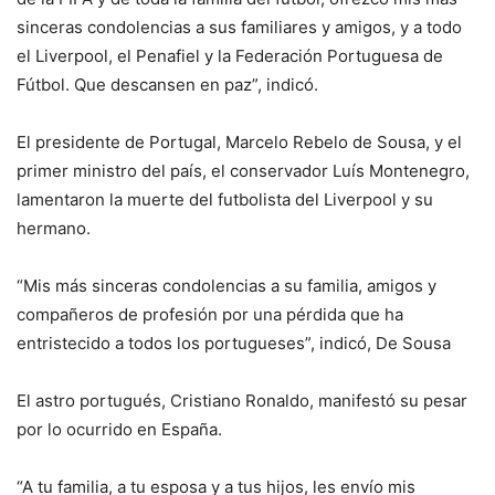
sinceras condolencias a sus familiares y amigos, y a todo
el Liverpool, el Penafiel y la Federación Portuguesa de
Fútbol. Que descansen en paz”, indicó.
El presidente de Portugal, Marcelo Rebelo de Sousa, y el
primer ministro del país, el conservador Luís Montenegro,
lamentaron la muerte del futbolista del Liverpool y su
hermano.
“Mis más sinceras condolencias a su familia, amigos y
compañeros de profesión por una pérdida que ha
entristecido a todos los portugueses”, indicó, De Sousa
El astro portugués, Cristiano Ronaldo, manifestó su pesar
por lo ocurrido en España.
“A tu familia, a tu esposa y a tus hijos, les envío mis