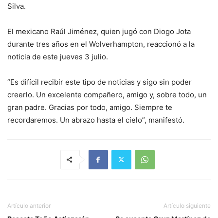
Silva.
El mexicano Raúl Jiménez, quien jugó con Diogo Jota
durante tres años en el Wolverhampton, reaccionó a la
noticia de este jueves 3 julio.
“Es difícil recibir este tipo de noticias y sigo sin poder
creerlo. Un excelente compañero, amigo y, sobre todo, un
gran padre. Gracias por todo, amigo. Siempre te
recordaremos. Un abrazo hasta el cielo”, manifestó.
Artículo anterior
Artículo siguiente