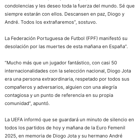
condolencias y les deseo toda la fuerza del mundo. Sé que
siempre estarán con ellos. Descansen en paz, Diogo y
André. Todos los extrañaremos”, sostuvo.
La Federación Portuguesa de Futbol (FPF) manifestó su
desolación por las muertes de esta mañana en España”.
“Mucho más que un jugador fantástico, con casi 50
internacionalidades con la selección nacional, Diogo Jota
era una persona extraordinaria, respetado por todos sus
compañeros y adversarios, alguien con una alegría
contagiosa y un punto de referencia en su propia
comunidad”, apuntó.
La UEFA informó que se guardará un minuto de silencio en
todos los partidos de hoy y mañana de la Euro Femenil
2025, en memoria de Diogo Jota y su hermano André