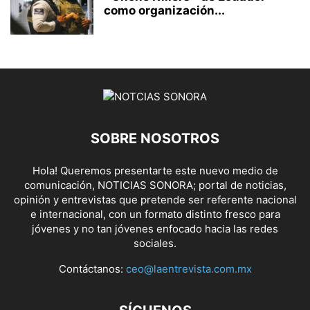
como organización...
SOBRE NOSOTROS
Hola! Queremos presentarte este nuevo medio de
comunicación, NOTICIAS SONORA; portal de noticias,
opinión y entrevistas que pretende ser referente nacional
e internacional, con un formato distinto fresco para
jóvenes y no tan jóvenes enfocado hacia las redes
sociales.
Contáctanos:
ceo@laentrevista.com.mx