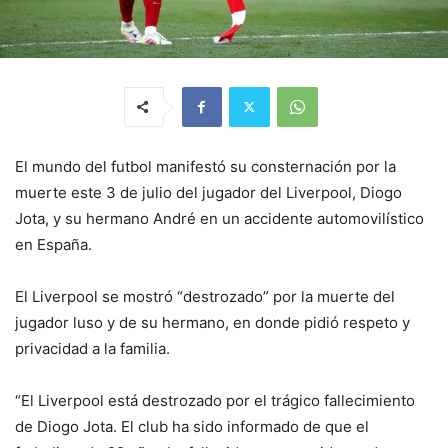
El mundo del futbol manifestó su consternación por la
muerte este 3 de julio del jugador del Liverpool, Diogo
Jota, y su hermano André en un accidente automovilístico
en España.
El Liverpool se mostró “destrozado” por la muerte del
jugador luso y de su hermano, en donde pidió respeto y
privacidad a la familia.
“El Liverpool está destrozado por el trágico fallecimiento
de Diogo Jota. El club ha sido informado de que el