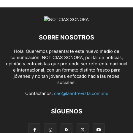
SOBRE NOSOTROS
Hola! Queremos presentarte este nuevo medio de
comunicación, NOTICIAS SONORA; portal de noticias,
opinión y entrevistas que pretende ser referente nacional
e internacional, con un formato distinto fresco para
jóvenes y no tan jóvenes enfocado hacia las redes
sociales.
Contáctanos:
ceo@laentrevista.com.mx
SÍGUENOS