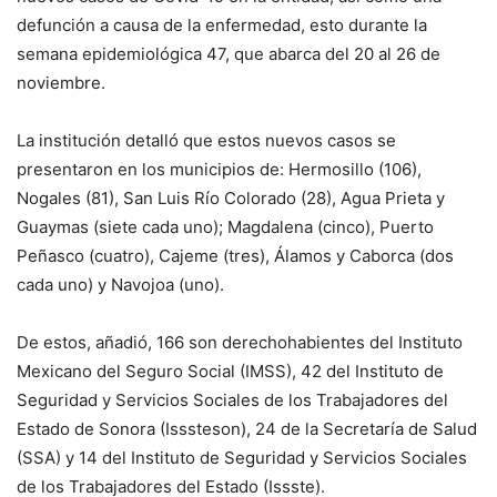
defunción a causa de la enfermedad, esto durante la
semana epidemiológica 47, que abarca del 20 al 26 de
noviembre.
La institución detalló que estos nuevos casos se
presentaron en los municipios de: Hermosillo (106),
Nogales (81), San Luis Río Colorado (28), Agua Prieta y
Guaymas (siete cada uno); Magdalena (cinco), Puerto
Peñasco (cuatro), Cajeme (tres), Álamos y Caborca (dos
cada uno) y Navojoa (uno).
De estos, añadió, 166 son derechohabientes del Instituto
Mexicano del Seguro Social (IMSS), 42 del Instituto de
Seguridad y Servicios Sociales de los Trabajadores del
Estado de Sonora (Isssteson), 24 de la Secretaría de Salud
(SSA) y 14 del Instituto de Seguridad y Servicios Sociales
de los Trabajadores del Estado (Issste).