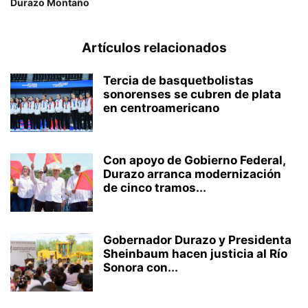
Durazo Montaño
Artículos relacionados
Tercia de basquetbolistas
sonorenses se cubren de plata
en centroamericano
Con apoyo de Gobierno Federal,
Durazo arranca modernización
de cinco tramos...
Gobernador Durazo y Presidenta
Sheinbaum hacen justicia al Río
Sonora con...