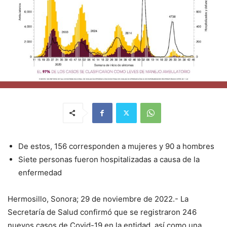
De estos, 156 corresponden a mujeres y 90 a hombres
Siete personas fueron hospitalizadas a causa de la
enfermedad
Hermosillo, Sonora; 29 de noviembre de 2022.- La
Secretaría de Salud confirmó que se registraron 246
nuevos casos de Covid-19 en la entidad, así como una