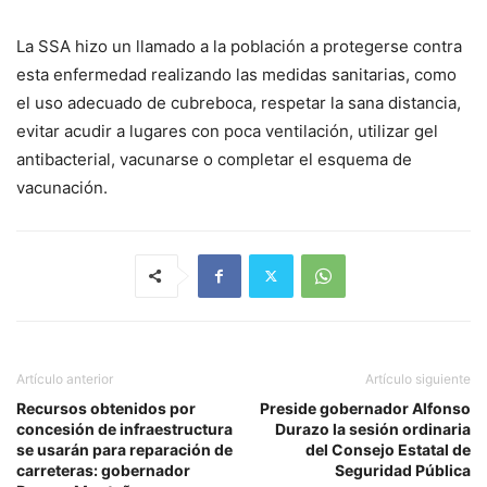
La SSA hizo un llamado a la población a protegerse contra
esta enfermedad realizando las medidas sanitarias, como
el uso adecuado de cubreboca, respetar la sana distancia,
evitar acudir a lugares con poca ventilación, utilizar gel
antibacterial, vacunarse o completar el esquema de
vacunación.
Artículo anterior
Artículo siguiente
Recursos obtenidos por
Preside gobernador Alfonso
concesión de infraestructura
Durazo la sesión ordinaria
se usarán para reparación de
del Consejo Estatal de
carreteras: gobernador
Seguridad Pública