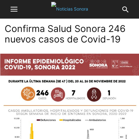
Confirma Salud Sonora 246
nuevos casos de Covid-19