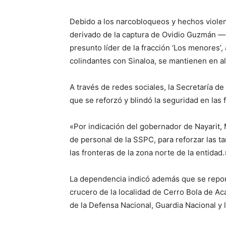
Debido a los narcobloqueos y hechos violen
derivado de la captura de Ovidio Guzmán —i
presunto líder de la fracción ‘Los menores’, 
colindantes con Sinaloa, se mantienen en al
A través de redes sociales, la Secretaría d
que se reforzó y blindó la seguridad en las 
«Por indicación del gobernador de Nayarit, 
de personal de la SSPC, para reforzar las t
las fronteras de la zona norte de la entidad
La dependencia indicó además que se reportó
crucero de la localidad de Cerro Bola de Ac
de la Defensa Nacional, Guardia Nacional y la