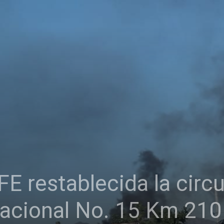
 restablecida la circu
nacional No. 15 Km 210