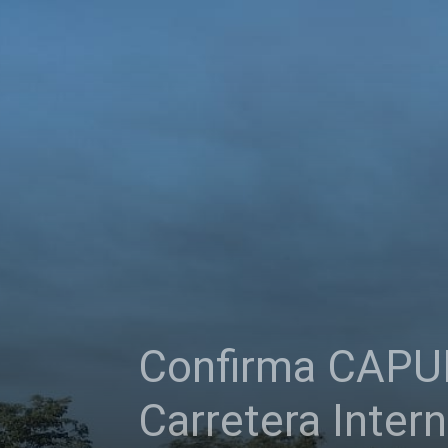
Confirma CAPUFE
Carretera Inter