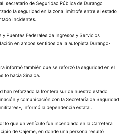
al, secretario de Seguridad Pública de Durango
zado la seguridad en la zona limítrofe entre el estado
rtado incidentes.
s y Puentes Federales de Ingresos y Servicios
ulación en ambos sentidos de la autopista Durango-
ra informó también que se reforzó la seguridad en el
nsito hacia Sinaloa.
d han reforzado la frontera sur de nuestro estado
nación y comunicación con la Secretaría de Seguridad
militares», informó la dependencia estatal.
rtó que un vehículo fue incendiado en la Carretera
icipio de Cajeme, en donde una persona resultó