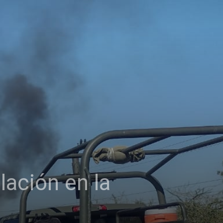
lación en la