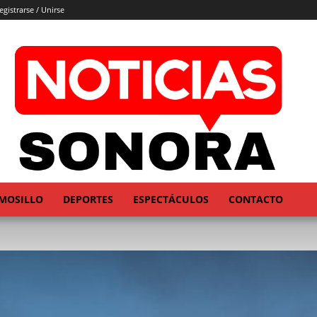
egistrarse / Unirse
MOSILLO
DEPORTES
ESPECTÁCULOS
CONTACTO