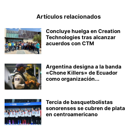
Artículos relacionados
Concluye huelga en Creation
Technologies tras alcanzar
acuerdos con CTM
Argentina designa a la banda
«Chone Killers» de Ecuador
como organización...
Tercia de basquetbolistas
sonorenses se cubren de plata
en centroamericano