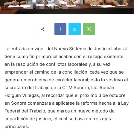
La entrada en vigor del Nuevo Sistema de Justicia Laboral
tiene como fin primordial acabar con el rezago existente
en la resolución de conflictos laborales y, a su vez,
emprender el camino de la conciliación, cada vez que se
genere un problema de carácter laboral; esto lo sostuvo el
secretario del trabajo de la CTM Sonora, Lic. Román
Holguín Villegas, al recordar que el próximo 3 de octubre
en Sonora comenzará a aplicarse la reforma hecha a la Ley
Federal del Trabajo, que marca un nuevo método de
impartición de justicia, el cual se basa en tres ejes
principales: