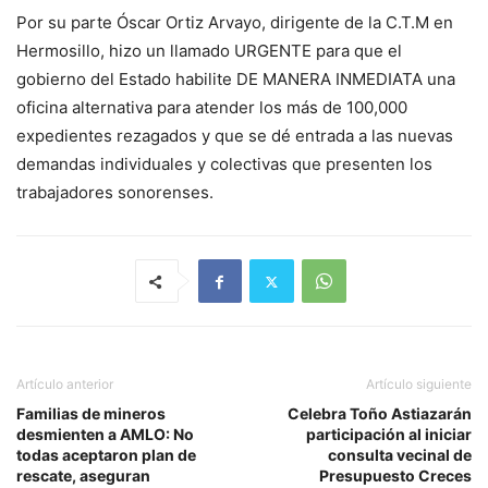
Por su parte Óscar Ortiz Arvayo, dirigente de la C.T.M en
Hermosillo, hizo un llamado URGENTE para que el
gobierno del Estado habilite DE MANERA INMEDIATA una
oficina alternativa para atender los más de 100,000
expedientes rezagados y que se dé entrada a las nuevas
demandas individuales y colectivas que presenten los
trabajadores sonorenses.
Artículo anterior
Artículo siguiente
Familias de mineros
Celebra Toño Astiazarán
desmienten a AMLO: No
participación al iniciar
todas aceptaron plan de
consulta vecinal de
rescate, aseguran
Presupuesto Creces