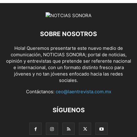
SOBRE NOSOTROS
Hola! Queremos presentarte este nuevo medio de
comunicación, NOTICIAS SONORA; portal de noticias,
opinión y entrevistas que pretende ser referente nacional
e internacional, con un formato distinto fresco para
jóvenes y no tan jóvenes enfocado hacia las redes
sociales.
Contáctanos:
ceo@laentrevista.com.mx
SÍGUENOS