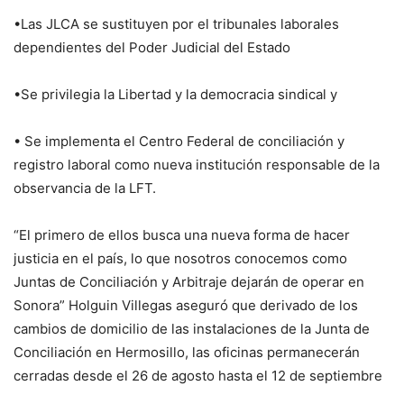
•Las JLCA se sustituyen por el tribunales laborales
dependientes del Poder Judicial del Estado
•Se privilegia la Libertad y la democracia sindical y
• Se implementa el Centro Federal de conciliación y
registro laboral como nueva institución responsable de la
observancia de la LFT.
“El primero de ellos busca una nueva forma de hacer
justicia en el país, lo que nosotros conocemos como
Juntas de Conciliación y Arbitraje dejarán de operar en
Sonora” Holguin Villegas aseguró que derivado de los
cambios de domicilio de las instalaciones de la Junta de
Conciliación en Hermosillo, las oficinas permanecerán
cerradas desde el 26 de agosto hasta el 12 de septiembre