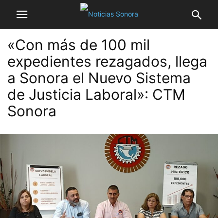
«Con más de 100 mil
expedientes rezagados, llega
a Sonora el Nuevo Sistema
de Justicia Laboral»: CTM
Sonora