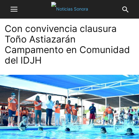
Con convivencia clausura
Toño Astiazarán
Campamento en Comunidad
del IDJH