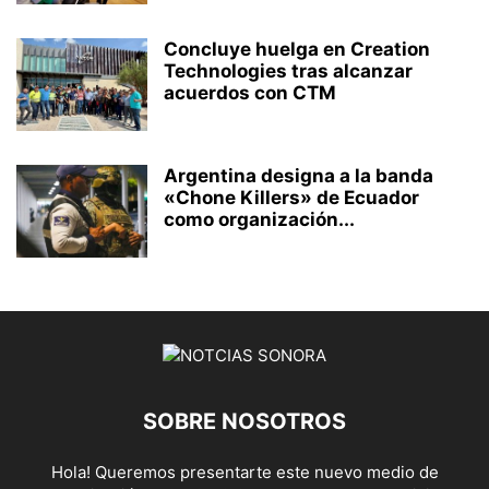
Concluye huelga en Creation
Technologies tras alcanzar
acuerdos con CTM
Argentina designa a la banda
«Chone Killers» de Ecuador
como organización...
SOBRE NOSOTROS
Hola! Queremos presentarte este nuevo medio de