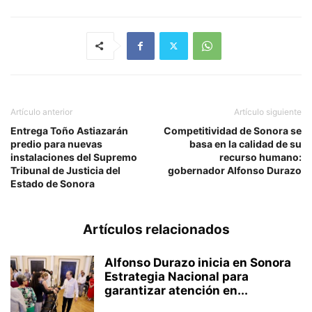
Artículo anterior
Artículo siguiente
Entrega Toño Astiazarán
Competitividad de Sonora se
predio para nuevas
basa en la calidad de su
instalaciones del Supremo
recurso humano:
Tribunal de Justicia del
gobernador Alfonso Durazo
Estado de Sonora
Artículos relacionados
Alfonso Durazo inicia en Sonora
Estrategia Nacional para
garantizar atención en...