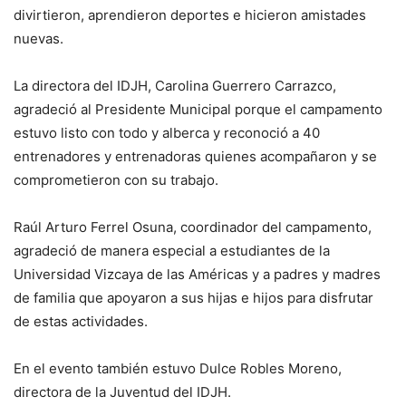
divirtieron, aprendieron deportes e hicieron amistades
nuevas.
La directora del IDJH, Carolina Guerrero Carrazco,
agradeció al Presidente Municipal porque el campamento
estuvo listo con todo y alberca y reconoció a 40
entrenadores y entrenadoras quienes acompañaron y se
comprometieron con su trabajo.
Raúl Arturo Ferrel Osuna, coordinador del campamento,
agradeció de manera especial a estudiantes de la
Universidad Vizcaya de las Américas y a padres y madres
de familia que apoyaron a sus hijas e hijos para disfrutar
de estas actividades.
En el evento también estuvo Dulce Robles Moreno,
directora de la Juventud del IDJH.