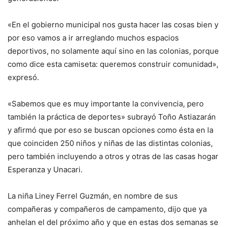
«En el gobierno municipal nos gusta hacer las cosas bien y
por eso vamos a ir arreglando muchos espacios
deportivos, no solamente aquí sino en las colonias, porque
como dice esta camiseta: queremos construir comunidad»,
expresó.
«Sabemos que es muy importante la convivencia, pero
también la práctica de deportes» subrayó Toño Astiazarán
y afirmó que por eso se buscan opciones como ésta en la
que coinciden 250 niños y niñas de las distintas colonias,
pero también incluyendo a otros y otras de las casas hogar
Esperanza y Unacari.
La niña Liney Ferrel Guzmán, en nombre de sus
compañeras y compañeros de campamento, dijo que ya
anhelan el del próximo año y que en estas dos semanas se