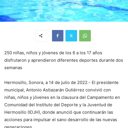
250 niñas, niños y jóvenes de los 6 a los 17 años
disfrutaron y aprendieron diferentes deportes durante dos
semanas
Hermosillo, Sonora, a 14 de julio de 2022.- El presidente
municipal, Antonio Astiazarán Gutiérrez convivió con
niñas, niños y jóvenes en la clausura del Campamento en
Comunidad del Instituto del Deporte y la Juventud de
Hermosillo (IDJH), donde anunció que continuarán las
acciones para impulsar el sano desarrollo de las nuevas
generaciones.