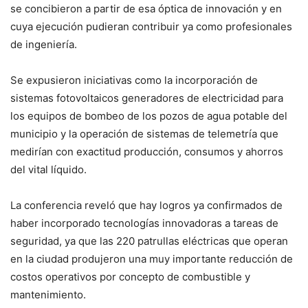
se concibieron a partir de esa óptica de innovación y en
cuya ejecución pudieran contribuir ya como profesionales
de ingeniería.
Se expusieron iniciativas como la incorporación de
sistemas fotovoltaicos generadores de electricidad para
los equipos de bombeo de los pozos de agua potable del
municipio y la operación de sistemas de telemetría que
medirían con exactitud producción, consumos y ahorros
del vital líquido.
La conferencia reveló que hay logros ya confirmados de
haber incorporado tecnologías innovadoras a tareas de
seguridad, ya que las 220 patrullas eléctricas que operan
en la ciudad produjeron una muy importante reducción de
costos operativos por concepto de combustible y
mantenimiento.