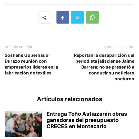
Artículo anterior
Artículo siguiente
Sostiene Gobernador
Reportan la desaparición del
Durazo reunión con
periodista jalisciense Jaime
empresarios líderes en la
Barrera; no se presentó a
fabricación de textiles
conducir su noticiero
nocturno
Artículos relacionados
Entrega Toño Astiazarán obras
ganadoras del presupuesto
CRECES en Montecarlo