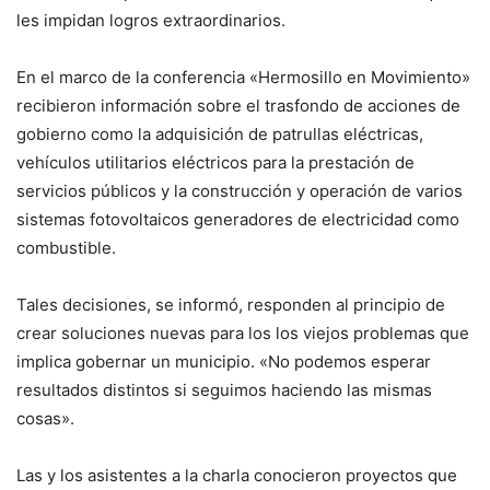
les impidan logros extraordinarios.
En el marco de la conferencia «Hermosillo en Movimiento»
recibieron información sobre el trasfondo de acciones de
gobierno como la adquisición de patrullas eléctricas,
vehículos utilitarios eléctricos para la prestación de
servicios públicos y la construcción y operación de varios
sistemas fotovoltaicos generadores de electricidad como
combustible.
Tales decisiones, se informó, responden al principio de
crear soluciones nuevas para los los viejos problemas que
implica gobernar un municipio. «No podemos esperar
resultados distintos si seguimos haciendo las mismas
cosas».
Las y los asistentes a la charla conocieron proyectos que