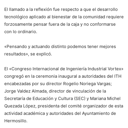
El llamado a la reflexión fue respecto a que el desarrollo
tecnológico aplicado al bienestar de la comunidad requiere
forzosamente pensar fuera de la caja y no conformarse
con lo ordinario.
«Pensando y actuando distinto podemos tener mejores
resultados», se explicó.
El «Congreso Internacional de Ingeniería Industrial Vortex»
congregó en la ceremonia inaugural a autoridades del ITH
encabezadas por su director Rogelio Noriega Vargas;
Jorge Valdez Almada, director de vinculación de la
Secretaría de Educación y Cultura (SEC) y Mariana Michel
Quezada López, presidenta del comité organizador de esta
actividad académica y autoridades del Ayuntamiento de
Hermosillo.