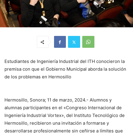
Estudiantes de Ingeniería Industrial del ITH conocieron la
premisa con que el Gobierno Municipal aborda la solución
de los problemas en Hermosillo
Hermosillo, Sonora; 11 de marzo, 2024.- Alumnos y
alumnas participantes en el «Congreso Internacional de
Ingeniería Industrial Vortex», del Instituto Tecnológico de
Hermosillo, recibieron una invitación a formarse y
desarrollarse profesionalmente sin ceñirse a límites que