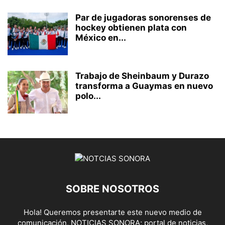
Par de jugadoras sonorenses de
hockey obtienen plata con
México en...
Trabajo de Sheinbaum y Durazo
transforma a Guaymas en nuevo
polo...
SOBRE NOSOTROS
Hola! Queremos presentarte este nuevo medio de
comunicación, NOTICIAS SONORA; portal de noticias,