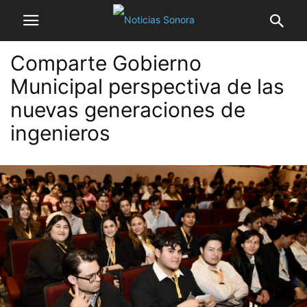
Comparte Gobierno
Municipal perspectiva de las
nuevas generaciones de
ingenieros