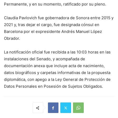
Permanente, y en su momento, ratificado por su pleno.
Claudia Pavlovich fue gobernadora de Sonora entre 2015 y
2021 y, tras dejar el cargo, fue designada cónsul en
Barcelona por el expresidente Andrés Manuel López
Obrador.
La notificación oficial fue recibida a las 10:03 horas en las
instalaciones del Senado, y acompañada de
documentación anexa que incluye acta de nacimiento,
datos biográficos y carpetas informativas de la propuesta
diplomática, con apego a la Ley General de Protección de
Datos Personales en Posesión de Sujetos Obligados.