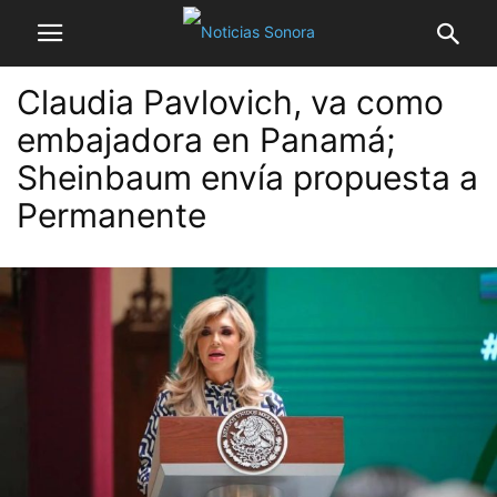
Claudia Pavlovich, va como
embajadora en Panamá;
Sheinbaum envía propuesta a
Permanente