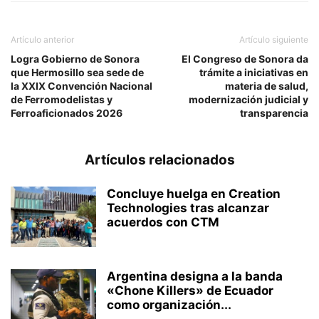
Artículo anterior
Artículo siguiente
Logra Gobierno de Sonora
El Congreso de Sonora da
que Hermosillo sea sede de
trámite a iniciativas en
la XXIX Convención Nacional
materia de salud,
de Ferromodelistas y
modernización judicial y
Ferroaficionados 2026
transparencia
Artículos relacionados
Concluye huelga en Creation
Technologies tras alcanzar
acuerdos con CTM
Argentina designa a la banda
«Chone Killers» de Ecuador
como organización...