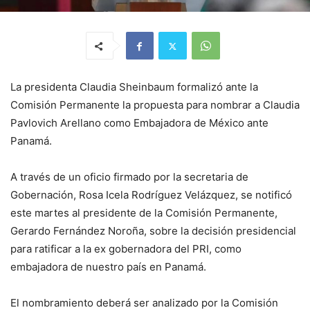
La presidenta Claudia Sheinbaum formalizó ante la
Comisión Permanente la propuesta para nombrar a Claudia
Pavlovich Arellano como Embajadora de México ante
Panamá.
A través de un oficio firmado por la secretaria de
Gobernación, Rosa Icela Rodríguez Velázquez, se notificó
este martes al presidente de la Comisión Permanente,
Gerardo Fernández Noroña, sobre la decisión presidencial
para ratificar a la ex gobernadora del PRI, como
embajadora de nuestro país en Panamá.
El nombramiento deberá ser analizado por la Comisión