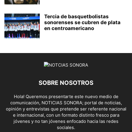
Tercia de basquetbolistas
sonorenses se cubren de plata
en centroamericano
SOBRE NOSOTROS
Hola! Queremos presentarte este nuevo medio de
comunicación, NOTICIAS SONORA; portal de noticias,
opinión y entrevistas que pretende ser referente nacional
e internacional, con un formato distinto fresco para
jóvenes y no tan jóvenes enfocado hacia las redes
sociales.