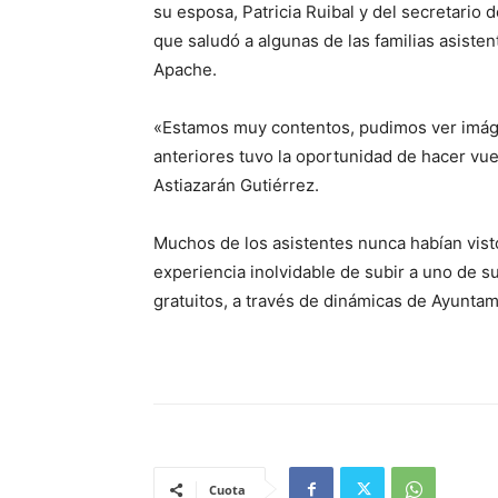
su esposa, Patricia Ruibal y del secretario d
que saludó a algunas de las familias asisten
Apache.
«Estamos muy contentos, pudimos ver imág
anteriores tuvo la oportunidad de hacer vue
Astiazarán Gutiérrez.
Muchos de los asistentes nunca habían visto
experiencia inolvidable de subir a uno de s
gratuitos, a través de dinámicas de Ayunta
Cuota