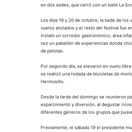
en dos sedes, que cerró con un baile La So
Los días 19 y 20 de octubre, la sede de los 
vuelos anclados y el resto del festival fue
instaló un corredor gastronómico, área infan
vez un pabellón de experiencias donde chic
de pelotas.
Por segundo día, se elevaron en vuelo libr
se realizó una rodada de bicicletas de mont
Hermosillo.
Desde la tarde del domingo se reunieron pe
esparcimiento y diversión, al degustar rico
diferentes géneros de los grupos que pusie
Previamente, el sábado 19 el presidente mu