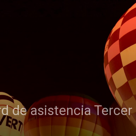
d de asistencia Tercer 