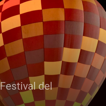
Festival del