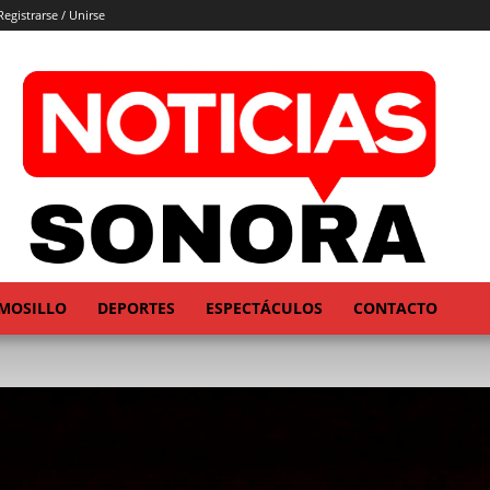
Registrarse / Unirse
MOSILLO
DEPORTES
ESPECTÁCULOS
CONTACTO