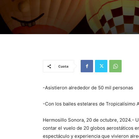
Cuota
-Asistieron alrededor de 50 mil personas
-Con los bailes estelares de Tropicalísimo 
Hermosillo Sonora, 20 de octubre, 2024.- Un
contar el vuelo de 20 globos aerostáticos en
espectáculo y experiencia que vivieron alr