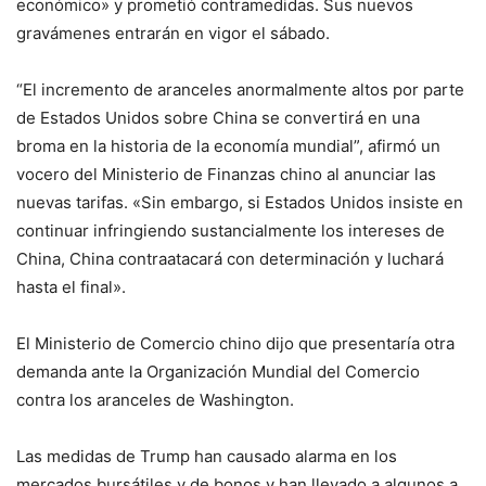
económico» y prometió contramedidas. Sus nuevos
gravámenes entrarán en vigor el sábado.
“El incremento de aranceles anormalmente altos por parte
de Estados Unidos sobre China se convertirá en una
broma en la historia de la economía mundial”, afirmó un
vocero del Ministerio de Finanzas chino al anunciar las
nuevas tarifas. «Sin embargo, si Estados Unidos insiste en
continuar infringiendo sustancialmente los intereses de
China, China contraatacará con determinación y luchará
hasta el final».
El Ministerio de Comercio chino dijo que presentaría otra
demanda ante la Organización Mundial del Comercio
contra los aranceles de Washington.
Las medidas de Trump han causado alarma en los
mercados bursátiles y de bonos y han llevado a algunos a