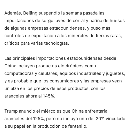
Además, Beijing suspendió la semana pasada las
importaciones de sorgo, aves de corral y harina de huesos
de algunas empresas estadounidenses, y puso más
controles de exportación a los minerales de tierras raras,
críticos para varias tecnologías.
Las principales importaciones estadounidenses desde
China incluyen productos electrónicos como
computadoras y celulares, equipos industriales y juguetes,
y es probable que los consumidores y las empresas vean
un alza en los precios de esos productos, con los
aranceles ahora al 145%.
Trump anunció el miércoles que China enfrentaría
aranceles del 125%, pero no incluyó uno del 20% vinculado
a su papel en la producción de fentanilo.