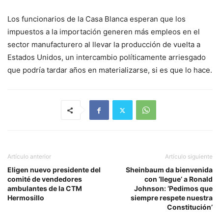
Los funcionarios de la Casa Blanca esperan que los
impuestos a la importación generen más empleos en el
sector manufacturero al llevar la producción de vuelta a
Estados Unidos, un intercambio políticamente arriesgado
que podría tardar años en materializarse, si es que lo hace.
Artículo anterior
Artículo siguiente
Eligen nuevo presidente del
Sheinbaum da bienvenida
comité de vendedores
con ‘llegue’ a Ronald
ambulantes de la CTM
Johnson: ‘Pedimos que
Hermosillo
siempre respete nuestra
Constitución’