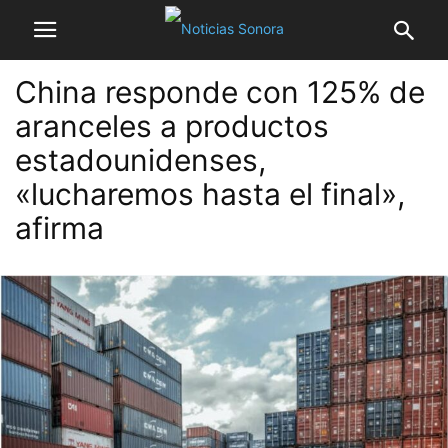
China responde con 125% de
aranceles a productos
estadounidenses,
«lucharemos hasta el final»,
afirma