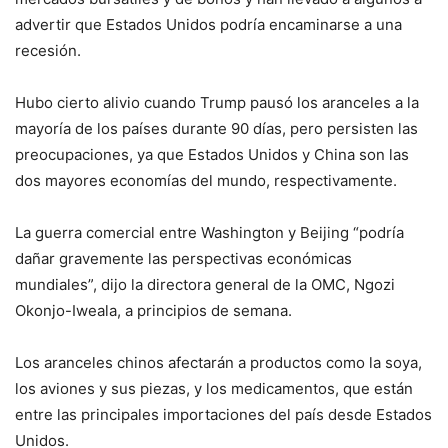
advertir que Estados Unidos podría encaminarse a una
recesión.
Hubo cierto alivio cuando Trump pausó los aranceles a la
mayoría de los países durante 90 días, pero persisten las
preocupaciones, ya que Estados Unidos y China son las
dos mayores economías del mundo, respectivamente.
La guerra comercial entre Washington y Beijing “podría
dañar gravemente las perspectivas económicas
mundiales”, dijo la directora general de la OMC, Ngozi
Okonjo-Iweala, a principios de semana.
Los aranceles chinos afectarán a productos como la soya,
los aviones y sus piezas, y los medicamentos, que están
entre las principales importaciones del país desde Estados
Unidos.