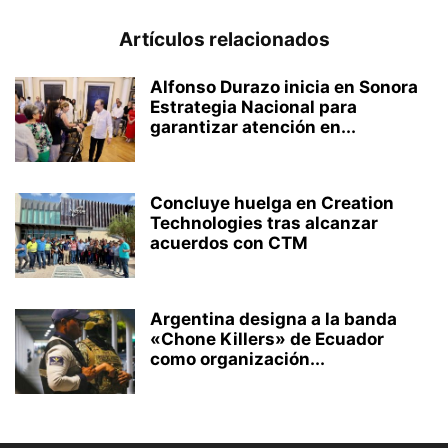
Artículos relacionados
Alfonso Durazo inicia en Sonora
Estrategia Nacional para
garantizar atención en...
Concluye huelga en Creation
Technologies tras alcanzar
acuerdos con CTM
Argentina designa a la banda
«Chone Killers» de Ecuador
como organización...