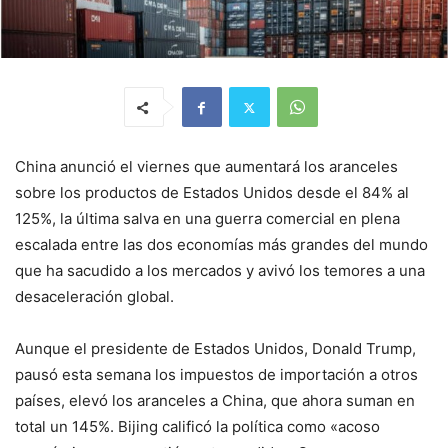
China anunció el viernes que aumentará los aranceles
sobre los productos de Estados Unidos desde el 84% al
125%, la última salva en una guerra comercial en plena
escalada entre las dos economías más grandes del mundo
que ha sacudido a los mercados y avivó los temores a una
desaceleración global.
Aunque el presidente de Estados Unidos, Donald Trump,
pausó esta semana los impuestos de importación a otros
países, elevó los aranceles a China, que ahora suman en
total un 145%. Bijing calificó la política como «acoso