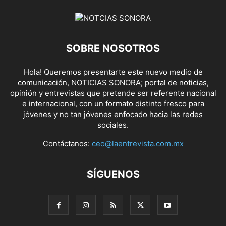
SOBRE NOSOTROS
Hola! Queremos presentarte este nuevo medio de
comunicación, NOTICIAS SONORA; portal de noticias,
opinión y entrevistas que pretende ser referente nacional
e internacional, con un formato distinto fresco para
jóvenes y no tan jóvenes enfocado hacia las redes
sociales.
Contáctanos:
ceo@laentrevista.com.mx
SÍGUENOS