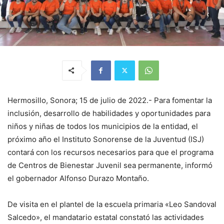
Hermosillo, Sonora; 15 de julio de 2022.- Para fomentar la
inclusión, desarrollo de habilidades y oportunidades para
niños y niñas de todos los municipios de la entidad, el
próximo año el Instituto Sonorense de la Juventud (ISJ)
contará con los recursos necesarios para que el programa
de Centros de Bienestar Juvenil sea permanente, informó
el gobernador Alfonso Durazo Montaño.
De visita en el plantel de la escuela primaria «Leo Sandoval
Salcedo», el mandatario estatal constató las actividades