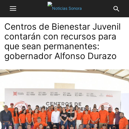
Centros de Bienestar Juvenil
contarán con recursos para
que sean permanentes:
gobernador Alfonso Durazo