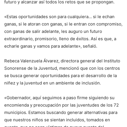
futuro y alcanzar así todos los retos que se propongan.
«Estas oportunidades son para cualquiera… si le echan
ganas, si le atoran con ganas, si le entran con compromiso,
con ganas de salir adelante, les auguro un futuro
extraordinario, promisorio, lleno de éxitos. Así es que, a
echarle ganas y vamos para adelante», señaló.
Rebeca Valenzuela Álvarez, directora general del Instituto
Sonorense de la Juventud, mencionó que con los centros
se busca generar oportunidades para el desarrollo de la
niñez y la juventud en un ambiente de inclusión.
«Gobernador, aquí seguimos a paso firme siguiendo su
encomienda y preocupación por las juventudes de los 72
municipios. Estamos buscando generar alternativas para
que nuestros niños se sientan incluidos, tomados en