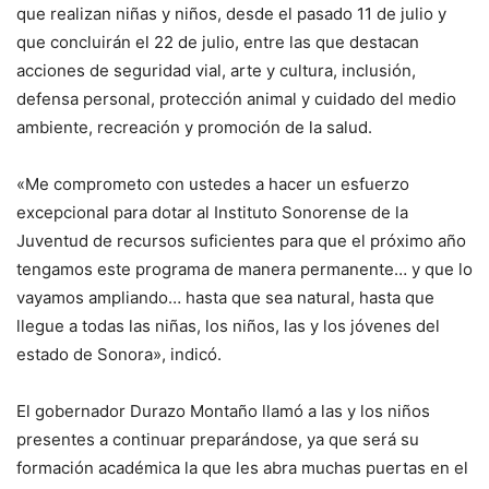
que realizan niñas y niños, desde el pasado 11 de julio y
que concluirán el 22 de julio, entre las que destacan
acciones de seguridad vial, arte y cultura, inclusión,
defensa personal, protección animal y cuidado del medio
ambiente, recreación y promoción de la salud.
«Me comprometo con ustedes a hacer un esfuerzo
excepcional para dotar al Instituto Sonorense de la
Juventud de recursos suficientes para que el próximo año
tengamos este programa de manera permanente… y que lo
vayamos ampliando… hasta que sea natural, hasta que
llegue a todas las niñas, los niños, las y los jóvenes del
estado de Sonora», indicó.
El gobernador Durazo Montaño llamó a las y los niños
presentes a continuar preparándose, ya que será su
formación académica la que les abra muchas puertas en el