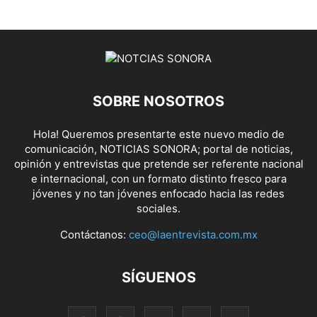
SOBRE NOSOTROS
Hola! Queremos presentarte este nuevo medio de
comunicación, NOTICIAS SONORA; portal de noticias,
opinión y entrevistas que pretende ser referente nacional
e internacional, con un formato distinto fresco para
jóvenes y no tan jóvenes enfocado hacia las redes
sociales.
Contáctanos:
ceo@laentrevista.com.mx
SÍGUENOS