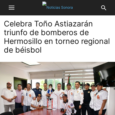
Celebra Toño Astiazarán
triunfo de bomberos de
Hermosillo en torneo regional
de béisbol