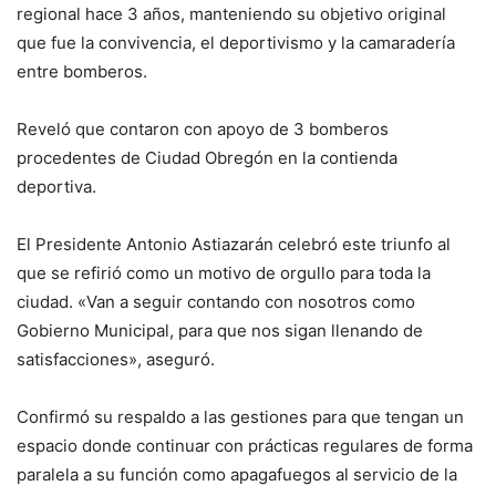
regional hace 3 años, manteniendo su objetivo original
que fue la convivencia, el deportivismo y la camaradería
entre bomberos.
Reveló que contaron con apoyo de 3 bomberos
procedentes de Ciudad Obregón en la contienda
deportiva.
El Presidente Antonio Astiazarán celebró este triunfo al
que se refirió como un motivo de orgullo para toda la
ciudad. «Van a seguir contando con nosotros como
Gobierno Municipal, para que nos sigan llenando de
satisfacciones», aseguró.
Confirmó su respaldo a las gestiones para que tengan un
espacio donde continuar con prácticas regulares de forma
paralela a su función como apagafuegos al servicio de la