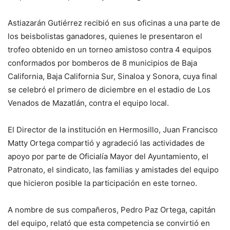
Astiazarán Gutiérrez recibió en sus oficinas a una parte de
los beisbolistas ganadores, quienes le presentaron el
trofeo obtenido en un torneo amistoso contra 4 equipos
conformados por bomberos de 8 municipios de Baja
California, Baja California Sur, Sinaloa y Sonora, cuya final
se celebró el primero de diciembre en el estadio de Los
Venados de Mazatlán, contra el equipo local.
El Director de la institución en Hermosillo, Juan Francisco
Matty Ortega compartió y agradeció las actividades de
apoyo por parte de Oficialía Mayor del Ayuntamiento, el
Patronato, el sindicato, las familias y amistades del equipo
que hicieron posible la participación en este torneo.
A nombre de sus compañeros, Pedro Paz Ortega, capitán
del equipo, relató que esta competencia se convirtió en