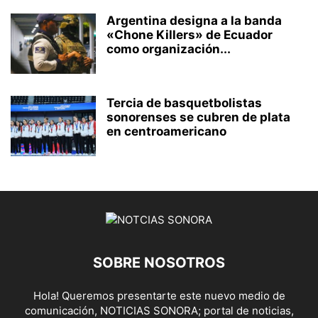
Argentina designa a la banda
«Chone Killers» de Ecuador
como organización...
Tercia de basquetbolistas
sonorenses se cubren de plata
en centroamericano
SOBRE NOSOTROS
Hola! Queremos presentarte este nuevo medio de
comunicación, NOTICIAS SONORA; portal de noticias,