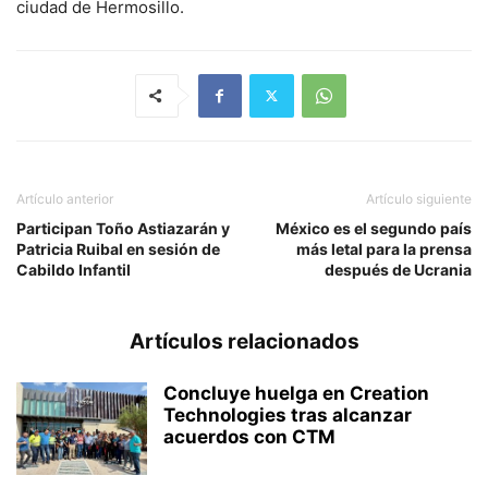
ciudad de Hermosillo.
Artículo anterior
Artículo siguiente
Participan Toño Astiazarán y
México es el segundo país
Patricia Ruibal en sesión de
más letal para la prensa
Cabildo Infantil
después de Ucrania
Artículos relacionados
Concluye huelga en Creation
Technologies tras alcanzar
acuerdos con CTM