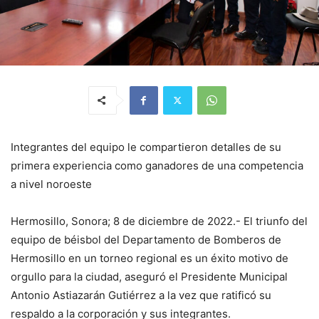
Integrantes del equipo le compartieron detalles de su
primera experiencia como ganadores de una competencia
a nivel noroeste
Hermosillo, Sonora; 8 de diciembre de 2022.- El triunfo del
equipo de béisbol del Departamento de Bomberos de
Hermosillo en un torneo regional es un éxito motivo de
orgullo para la ciudad, aseguró el Presidente Municipal
Antonio Astiazarán Gutiérrez a la vez que ratificó su
respaldo a la corporación y sus integrantes.