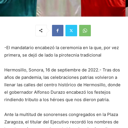
-El mandatario encabezó la ceremonia en la que, por vez
primera, se dejó de lado la pirotecnia tradicional
Hermosillo, Sonora, 16 de septiembre de 2022.- Tras dos
años de pandemia, las celebraciones patrias volvieron a
llenar las calles del centro histórico de Hermosillo, donde
el gobernador Alfonso Durazo encabezó los festejos
rindiendo tributo a los héroes que nos dieron patria.
Ante la multitud de sonorenses congregados en la Plaza
Zaragoza, el titular del Ejecutivo recordó los nombres de