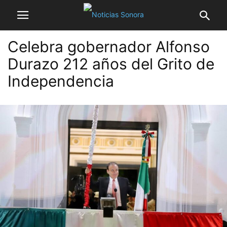
Celebra gobernador Alfonso
Durazo 212 años del Grito de
Independencia