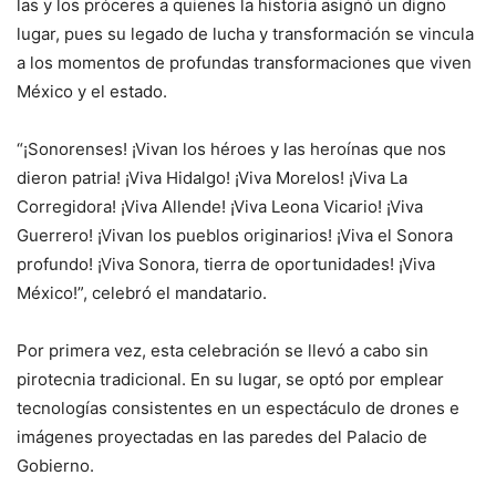
las y los próceres a quienes la historia asignó un digno
lugar, pues su legado de lucha y transformación se vincula
a los momentos de profundas transformaciones que viven
México y el estado.
“¡Sonorenses! ¡Vivan los héroes y las heroínas que nos
dieron patria! ¡Viva Hidalgo! ¡Viva Morelos! ¡Viva La
Corregidora! ¡Viva Allende! ¡Viva Leona Vicario! ¡Viva
Guerrero! ¡Vivan los pueblos originarios! ¡Viva el Sonora
profundo! ¡Viva Sonora, tierra de oportunidades! ¡Viva
México!”, celebró el mandatario.
Por primera vez, esta celebración se llevó a cabo sin
pirotecnia tradicional. En su lugar, se optó por emplear
tecnologías consistentes en un espectáculo de drones e
imágenes proyectadas en las paredes del Palacio de
Gobierno.