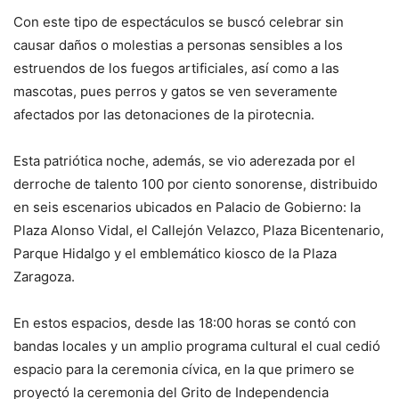
Con este tipo de espectáculos se buscó celebrar sin
causar daños o molestias a personas sensibles a los
estruendos de los fuegos artificiales, así como a las
mascotas, pues perros y gatos se ven severamente
afectados por las detonaciones de la pirotecnia.
Esta patriótica noche, además, se vio aderezada por el
derroche de talento 100 por ciento sonorense, distribuido
en seis escenarios ubicados en Palacio de Gobierno: la
Plaza Alonso Vidal, el Callejón Velazco, Plaza Bicentenario,
Parque Hidalgo y el emblemático kiosco de la Plaza
Zaragoza.
En estos espacios, desde las 18:00 horas se contó con
bandas locales y un amplio programa cultural el cual cedió
espacio para la ceremonia cívica, en la que primero se
proyectó la ceremonia del Grito de Independencia