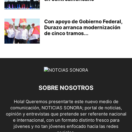
Con apoyo de Gobierno Federal,
Durazo arranca modernización
de cinco tramos...
SOBRE NOSOTROS
Hola! Queremos presentarte este nuevo medio de
comunicación, NOTICIAS SONORA; portal de noticias,
opinión y entrevistas que pretende ser referente nacional
e internacional, con un formato distinto fresco para
jóvenes y no tan jóvenes enfocado hacia las redes