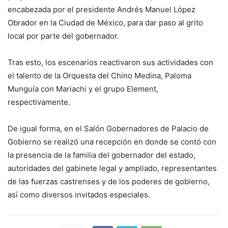
encabezada por el presidente Andrés Manuel López
Obrador en la Ciudad de México, para dar paso al grito
local por parte del gobernador.
Tras esto, los escenarios reactivaron sus actividades con
el talento de la Orquesta del Chino Medina, Paloma
Munguía con Mariachi y el grupo Element,
respectivamente.
De igual forma, en el Salón Gobernadores de Palacio de
Gobierno se realizó una recepción en donde se contó con
la presencia de la familia del gobernador del estado,
autoridades del gabinete legal y ampliado, representantes
de las fuerzas castrenses y de los poderes de gobierno,
así como diversos invitados especiales.