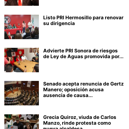
Listo PRI Hermosillo para renovar
su dirigencia
Advierte PRI Sonora de riesgos
de Ley de Aguas promovida por...
Senado acepta renuncia de Gertz
Manero; oposición acusa
ausencia de causa...
Grecia Quiroz, viuda de Carlos
Manzo, rinde protesta como
nueva alcaldesa...