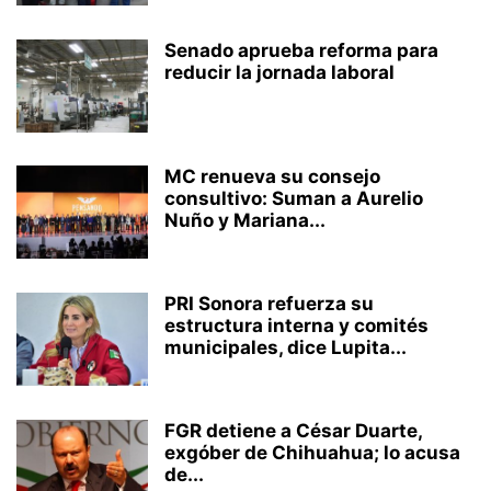
Senado aprueba reforma para
reducir la jornada laboral
MC renueva su consejo
consultivo: Suman a Aurelio
Nuño y Mariana...
PRI Sonora refuerza su
estructura interna y comités
municipales, dice Lupita...
FGR detiene a César Duarte,
exgóber de Chihuahua; lo acusa
de...