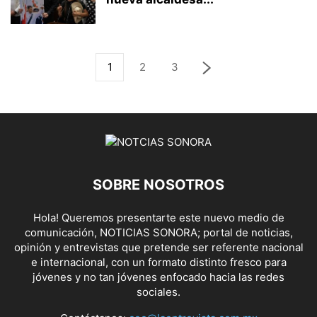
1
2
3
SOBRE NOSOTROS
Hola! Queremos presentarte este nuevo medio de
comunicación, NOTICIAS SONORA; portal de noticias,
opinión y entrevistas que pretende ser referente nacional
e internacional, con un formato distinto fresco para
jóvenes y no tan jóvenes enfocado hacia las redes
sociales.