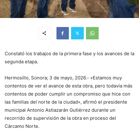
Constató los trabajos de la primera fase y los avances de la
segunda etapa.
Hermosillo, Sonora; 3 de mayo, 2026.- «Estamos muy
contentos de ver el avance de esta obra, pero todavía más
contentos de poder cumplir un compromiso que hice con
las familias del norte de la ciudad», afirmó el presidente
municipal Antonio Astiazarán Gutiérrez durante un
recorrido de supervisión de la obra en proceso del
Cárcamo Norte.