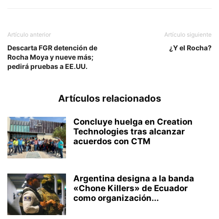
Artículo anterior
Artículo siguiente
Descarta FGR detención de
¿Y el Rocha?
Rocha Moya y nueve más;
pedirá pruebas a EE.UU.
Artículos relacionados
Concluye huelga en Creation
Technologies tras alcanzar
acuerdos con CTM
Argentina designa a la banda
«Chone Killers» de Ecuador
como organización...