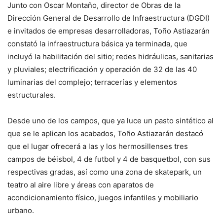
Junto con Oscar Montaño, director de Obras de la
Dirección General de Desarrollo de Infraestructura (DGDI)
e invitados de empresas desarrolladoras, Toño Astiazarán
constató la infraestructura básica ya terminada, que
incluyó la habilitación del sitio; redes hidráulicas, sanitarias
y pluviales; electrificación y operación de 32 de las 40
luminarias del complejo; terracerías y elementos
estructurales.
Desde uno de los campos, que ya luce un pasto sintético al
que se le aplican los acabados, Toño Astiazarán destacó
que el lugar ofrecerá a las y los hermosillenses tres
campos de béisbol, 4 de futbol y 4 de basquetbol, con sus
respectivas gradas, así como una zona de skatepark, un
teatro al aire libre y áreas con aparatos de
acondicionamiento físico, juegos infantiles y mobiliario
urbano.