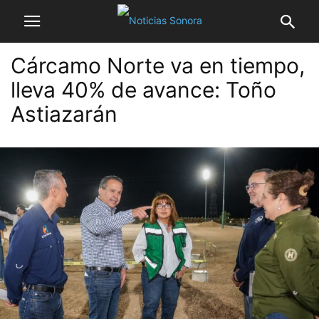
Cárcamo Norte va en tiempo,
lleva 40% de avance: Toño
Astiazarán