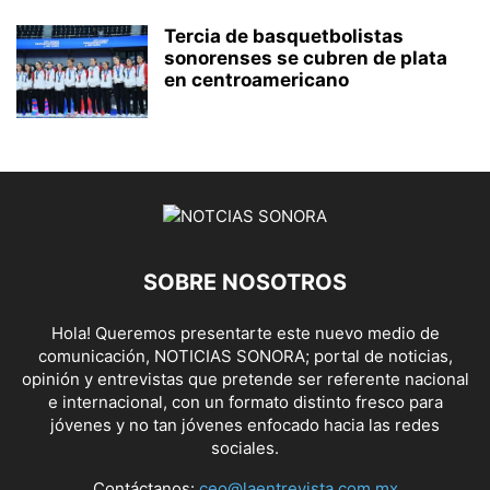
Tercia de basquetbolistas
sonorenses se cubren de plata
en centroamericano
SOBRE NOSOTROS
Hola! Queremos presentarte este nuevo medio de
comunicación, NOTICIAS SONORA; portal de noticias,
opinión y entrevistas que pretende ser referente nacional
e internacional, con un formato distinto fresco para
jóvenes y no tan jóvenes enfocado hacia las redes
sociales.
Contáctanos:
ceo@laentrevista.com.mx