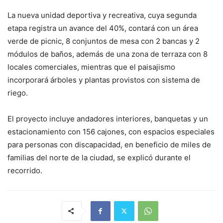
La nueva unidad deportiva y recreativa, cuya segunda
etapa registra un avance del 40%, contará con un área
verde de picnic, 8 conjuntos de mesa con 2 bancas y 2
módulos de baños, además de una zona de terraza con 8
locales comerciales, mientras que el paisajismo
incorporará árboles y plantas provistos con sistema de
riego.
El proyecto incluye andadores interiores, banquetas y un
estacionamiento con 156 cajones, con espacios especiales
para personas con discapacidad, en beneficio de miles de
familias del norte de la ciudad, se explicó durante el
recorrido.