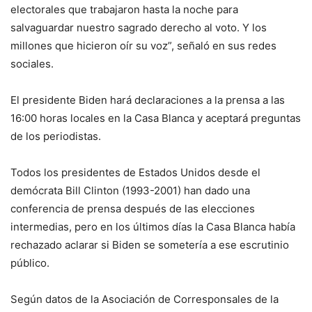
electorales que trabajaron hasta la noche para
salvaguardar nuestro sagrado derecho al voto. Y los
millones que hicieron oír su voz”, señaló en sus redes
sociales.
El presidente Biden hará declaraciones a la prensa a las
16:00 horas locales en la Casa Blanca y aceptará preguntas
de los periodistas.
Todos los presidentes de Estados Unidos desde el
demócrata Bill Clinton (1993-2001) han dado una
conferencia de prensa después de las elecciones
intermedias, pero en los últimos días la Casa Blanca había
rechazado aclarar si Biden se sometería a ese escrutinio
público.
Según datos de la Asociación de Corresponsales de la