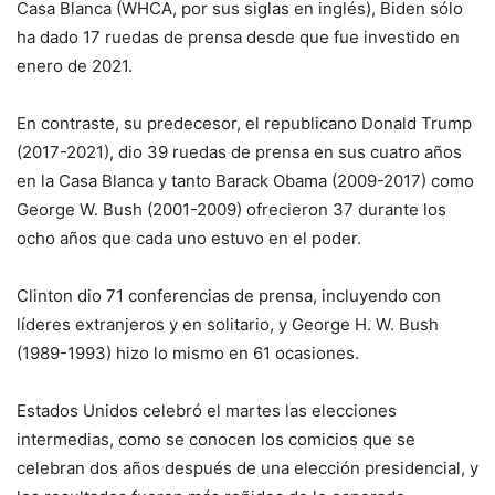
Casa Blanca (WHCA, por sus siglas en inglés), Biden sólo
ha dado 17 ruedas de prensa desde que fue investido en
enero de 2021.
En contraste, su predecesor, el republicano Donald Trump
(2017-2021), dio 39 ruedas de prensa en sus cuatro años
en la Casa Blanca y tanto Barack Obama (2009-2017) como
George W. Bush (2001-2009) ofrecieron 37 durante los
ocho años que cada uno estuvo en el poder.
Clinton dio 71 conferencias de prensa, incluyendo con
líderes extranjeros y en solitario, y George H. W. Bush
(1989-1993) hizo lo mismo en 61 ocasiones.
Estados Unidos celebró el martes las elecciones
intermedias, como se conocen los comicios que se
celebran dos años después de una elección presidencial, y