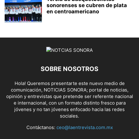
sonorenses se cubren de plata
en centroamericano
SOBRE NOSOTROS
Hola! Queremos presentarte este nuevo medio de
comunicación, NOTICIAS SONORA; portal de noticias,
opinión y entrevistas que pretende ser referente nacional
e internacional, con un formato distinto fresco para
jóvenes y no tan jóvenes enfocado hacia las redes
sociales.
Contáctanos:
ceo@laentrevista.com.mx