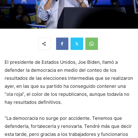
El presidente de Estados Unidos, Joe Biden, llamó a
defender la democracia en medio del conteo de los
resultados de las elecciones intermedias que se realizaron
ayer, en las que su partido ha conseguido contener una
“ola roja”, el color de los republicanos, aunque todavía no
hay resultados definitivos.
“La democracia no surge por accidente. Tenemos que
defenderla, fortalecerla y renovarla. Tendré más que decir
esta tarde, pero gracias a los trabajadores y funcionarios