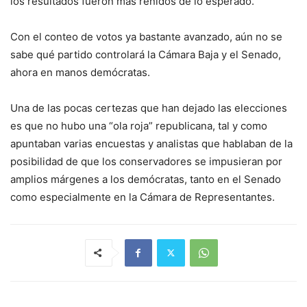
los resultados fueron más reñidos de lo esperado.
Con el conteo de votos ya bastante avanzado, aún no se
sabe qué partido controlará la Cámara Baja y el Senado,
ahora en manos demócratas.
Una de las pocas certezas que han dejado las elecciones
es que no hubo una “ola roja” republicana, tal y como
apuntaban varias encuestas y analistas que hablaban de la
posibilidad de que los conservadores se impusieran por
amplios márgenes a los demócratas, tanto en el Senado
como especialmente en la Cámara de Representantes.