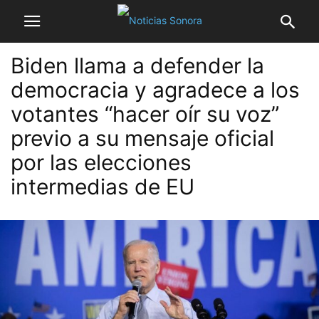
Biden llama a defender la
democracia y agradece a los
votantes “hacer oír su voz”
previo a su mensaje oficial
por las elecciones
intermedias de EU