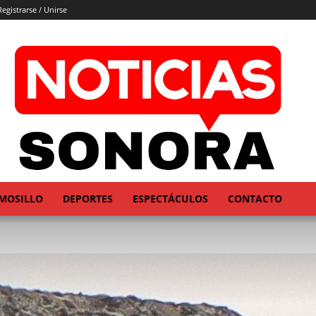
Registrarse / Unirse
MOSILLO
DEPORTES
ESPECTÁCULOS
CONTACTO