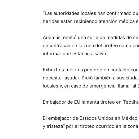
“Las autoridades locales han confirmado que
heridas están recibiendo atención médica en
Además, emitió una serie de medidas de se
encontraban en la zona del tiroteo como po
informar que estaban a salvo.
Exhortó también a ponerse en contacto con
necesitar ayudar. Pidió también a sus ciuda
locales y, en caso de emergencia, llamar al 
Embajador de EU lamenta tiroteo en Teotih
El embajador de Estados Unidos en México
y tristeza” por el tiroteo ocurrido en la zo