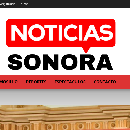
Registrarse / Unirse
MOSILLO
DEPORTES
ESPECTÁCULOS
CONTACTO