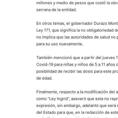
millones y medio de pesos que costó la obra 
serrana de la entidad.
En otros temas, el gobernador Durazo Monta
Ley 171, que significa la no obligatoriedad 
no implica que las autoridades de salud no
para su uso nuevamente.
También mencionó que a partir del jueves 16 
Covid-19 para niñas y niños de 5 a 11 años
posibilidad de recibir las dosis para este 
de edad.
Finalmente, respecto a la modificación del 
como “Ley Ingrid”, aseveró que esta no repre
expresión, sin embargo, adelantó que será
del Estado para que, en la redacción de este