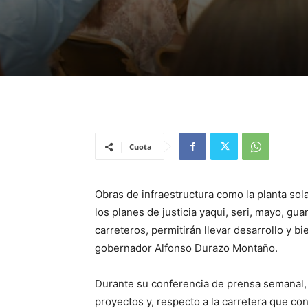
Cuota
Obras de infraestructura como la planta sol
los planes de justicia yaqui, seri, mayo, gu
carreteros, permitirán llevar desarrollo y b
gobernador Alfonso Durazo Montaño.
Durante su conferencia de prensa semanal,
proyectos y, respecto a la carretera que co