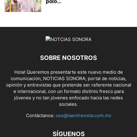
polo...
SOBRE NOSOTROS
Hola! Queremos presentarte este nuevo medio de
comunicación, NOTICIAS SONORA; portal de noticias,
opinión y entrevistas que pretende ser referente nacional
e internacional, con un formato distinto fresco para
jóvenes y no tan jóvenes enfocado hacia las redes
sociales.
Contáctanos:
ceo@laentrevista.com.mx
SÍGUENOS