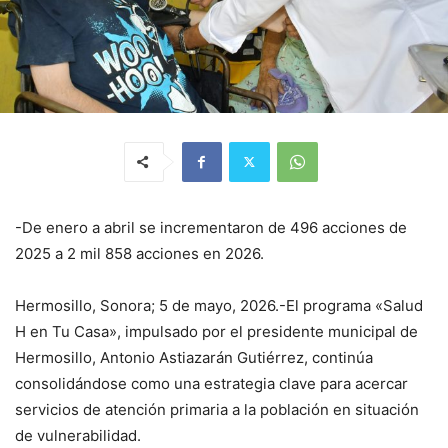
-De enero a abril se incrementaron de 496 acciones de
2025 a 2 mil 858 acciones en 2026.
Hermosillo, Sonora; 5 de mayo, 2026.-El programa «Salud
H en Tu Casa», impulsado por el presidente municipal de
Hermosillo, Antonio Astiazarán Gutiérrez, continúa
consolidándose como una estrategia clave para acercar
servicios de atención primaria a la población en situación
de vulnerabilidad.