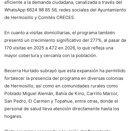
eficiente a la demanda ciudadana, canalizada a través del
WhatsApp 6624 98 85 56, redes sociales del Ayuntamiento
de Hermosillo y Comités CRECES.
En cuanto a visitas domiciliarias, el programa también
presentó un crecimiento significativo del 277%, al pasar de
170 visitas en 2025 a 472 en 2026, lo que refleja una
mayor cobertura y cercanía con la población.
Becerra Hurtado subrayó que esta expansión ha permitido
fortalecer la presencia del programa en diversas colonias
de Hermosillo, así como en comunidades rurales como
Poblado Miguel Alemán, Bahía de Kino, Carrillo Marcor,
San Pedro, El Carmen y Topahue, entre otras, donde el
personal de salud lleva atención directamente hasta los
hogares.