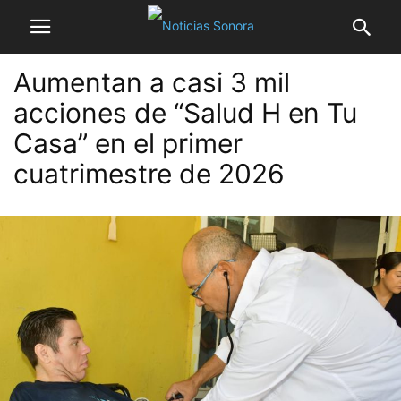
Aumentan a casi 3 mil
acciones de “Salud H en Tu
Casa” en el primer
cuatrimestre de 2026