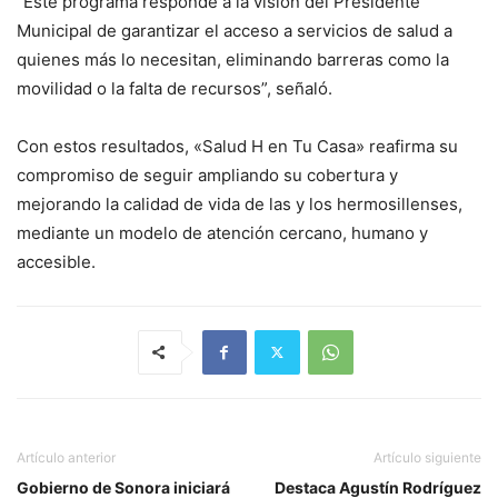
“Este programa responde a la visión del Presidente
Municipal de garantizar el acceso a servicios de salud a
quienes más lo necesitan, eliminando barreras como la
movilidad o la falta de recursos”, señaló.
Con estos resultados, «Salud H en Tu Casa» reafirma su
compromiso de seguir ampliando su cobertura y
mejorando la calidad de vida de las y los hermosillenses,
mediante un modelo de atención cercano, humano y
accesible.
Artículo anterior
Artículo siguiente
Gobierno de Sonora iniciará
Destaca Agustín Rodríguez