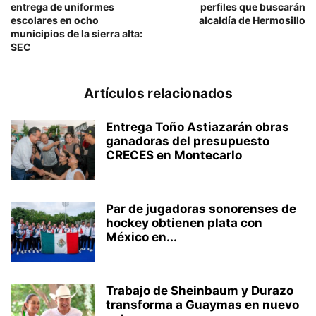
entrega de uniformes
perfiles que buscarán
escolares en ocho
alcaldía de Hermosillo
municipios de la sierra alta:
SEC
Artículos relacionados
Entrega Toño Astiazarán obras
ganadoras del presupuesto
CRECES en Montecarlo
Par de jugadoras sonorenses de
hockey obtienen plata con
México en...
Trabajo de Sheinbaum y Durazo
transforma a Guaymas en nuevo