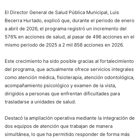
El Director General de Salud Pública Municipal, Luis
Becerra Hurtado, explicó que, durante el periodo de enero
a abril de 2026, el programa registró un incremento del
576% en acciones de salud, al pasar de 496 acciones en el
mismo periodo de 2025 a 2 mil 858 acciones en 2026.
Este crecimiento ha sido posible gracias al fortalecimiento
del programa, que actualmente ofrece servicios integrales
como atención médica, fisioterapia, atención odontológica,
acompañamiento psicológico y examen de la vista,
dirigidos a personas que enfrentan dificultades para
trasladarse a unidades de salud.
Destacó la ampliación operativa mediante la integración de
dos equipos de atención que trabajan de manera
simultánea, lo que ha permitido responder de forma más