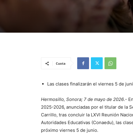
Cuota
Las clases finalizarán el viernes 5 de jun
Hermosillo, Sonora; 7 de mayo de 2026
.- E
2025-2026, anunciadas por el titular de la 
Carrillo, tras concluir la LXVI Reunión Naci
Autoridades Educativas (Conaedu), las clases
próximo viernes 5 de junio.