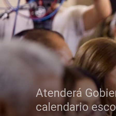
Atenderá Gobie
calendario esco