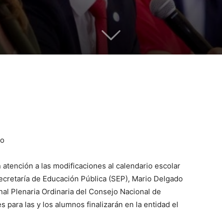
io
n atención a las modificaciones al calendario escolar
Secretaría de Educación Pública (SEP), Mario Delgado
onal Plenaria Ordinaria del Consejo Nacional de
 para las y los alumnos finalizarán en la entidad el