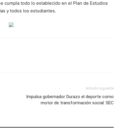
e cumpla todo lo establecido en el Plan de Estudios
as y todos los estudiantes.
Artículo siguiente
Impulsa gobernador Durazo el deporte como
motor de transformación social: SEC