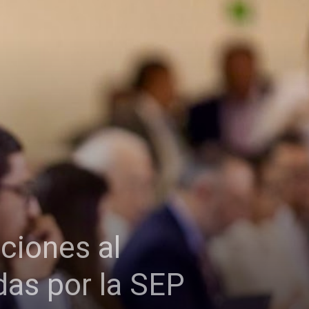
ciones al
das por la SEP