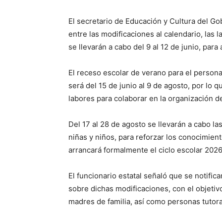
El secretario de Educación y Cultura del G
entre las modificaciones al calendario, las 
se llevarán a cabo del 9 al 12 de junio, para 
El receso escolar de verano para el persona
será del 15 de junio al 9 de agosto, por lo 
labores para colaborar en la organización de
Del 17 al 28 de agosto se llevarán a cabo l
niñas y niños, para reforzar los conocimien
arrancará formalmente el ciclo escolar 202
El funcionario estatal señaló que se notifica
sobre dichas modificaciones, con el objeti
madres de familia, así como personas tutora