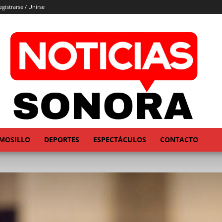
egistrarse / Unirse
MOSILLO
DEPORTES
ESPECTÁCULOS
CONTACTO