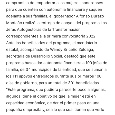
compromiso de empoderar a las mujeres sonorenses
para que cuenten con autonomía financiera y saquen
adelante a sus familias, el gobernador Alfonso Durazo
Montaño realizó la entrega de apoyos del programa Las
Jefas Autogestoras de la Transformación,
correspondientes a la primera convocatoria 2022.
Ante las beneficiarias del programa, el mandatario
estatal, acompañado de Wendy Briceño Zuloaga,
secretaria de Desarrollo Social, destacó que este
programa busca dar autonomía financiera a 190 jefas de
familia, de 34 municipios de la entidad, que se suman a
los 111 apoyos entregados durante sus primeros 100
días de gobierno, para un total de 301 beneficiadas.
“Este programa, que pudiera parecerle poco a algunas,
algunos, tiene el objetivo de que la mujer esté en
capacidad económica, de dar el primer paso en una
pequeña empresita y, sea lo que sea, tienen que verlo