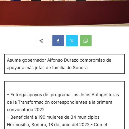
Asume gobernador Alfonso Durazo compromiso de
apoyar a más jefas de familia de Sonora
– Entrega apoyos del programa Las Jefas Autogestoras
de la Transformación correspondientes a la primera
convocatoria 2022
– Beneficiará a 190 mujeres de 34 municipios
Hermosillo, Sonora; 18 de junio del 2022.- Con el