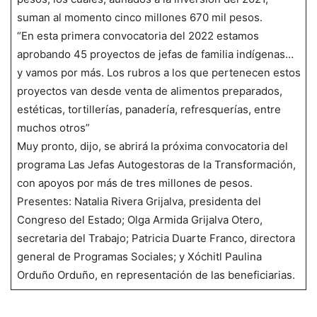
suman al momento cinco millones 670 mil pesos.
“En esta primera convocatoria del 2022 estamos
aprobando 45 proyectos de jefas de familia indígenas…
y vamos por más. Los rubros a los que pertenecen estos
proyectos van desde venta de alimentos preparados,
estéticas, tortillerías, panadería, refresquerías, entre
muchos otros”
Muy pronto, dijo, se abrirá la próxima convocatoria del
programa Las Jefas Autogestoras de la Transformación,
con apoyos por más de tres millones de pesos.
Presentes: Natalia Rivera Grijalva, presidenta del
Congreso del Estado; Olga Armida Grijalva Otero,
secretaria del Trabajo; Patricia Duarte Franco, directora
general de Programas Sociales; y Xóchitl Paulina
Orduño Orduño, en representación de las beneficiarias.