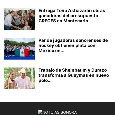
Entrega Toño Astiazarán obras
ganadoras del presupuesto
CRECES en Montecarlo
Par de jugadoras sonorenses de
hockey obtienen plata con
México en...
Trabajo de Sheinbaum y Durazo
transforma a Guaymas en nuevo
polo...