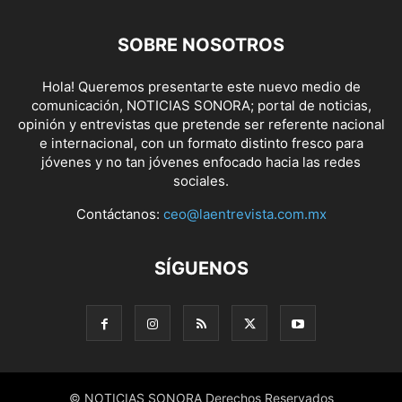
SOBRE NOSOTROS
Hola! Queremos presentarte este nuevo medio de
comunicación, NOTICIAS SONORA; portal de noticias,
opinión y entrevistas que pretende ser referente nacional
e internacional, con un formato distinto fresco para
jóvenes y no tan jóvenes enfocado hacia las redes
sociales.
Contáctanos:
ceo@laentrevista.com.mx
SÍGUENOS
© NOTICIAS SONORA Derechos Reservados