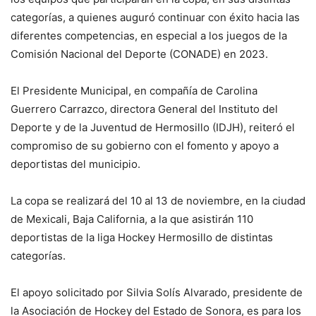
categorías, a quienes auguró continuar con éxito hacia las
diferentes competencias, en especial a los juegos de la
Comisión Nacional del Deporte (CONADE) en 2023.
El Presidente Municipal, en compañía de Carolina
Guerrero Carrazco, directora General del Instituto del
Deporte y de la Juventud de Hermosillo (IDJH), reiteró el
compromiso de su gobierno con el fomento y apoyo a
deportistas del municipio.
La copa se realizará del 10 al 13 de noviembre, en la ciudad
de Mexicali, Baja California, a la que asistirán 110
deportistas de la liga Hockey Hermosillo de distintas
categorías.
El apoyo solicitado por Silvia Solís Alvarado, presidente de
la Asociación de Hockey del Estado de Sonora, es para los