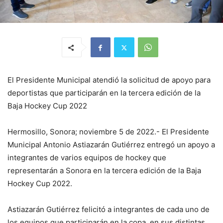
El Presidente Municipal atendió la solicitud de apoyo para
deportistas que participarán en la tercera edición de la
Baja Hockey Cup 2022
Hermosillo, Sonora; noviembre 5 de 2022.- El Presidente
Municipal Antonio Astiazarán Gutiérrez entregó un apoyo a
integrantes de varios equipos de hockey que
representarán a Sonora en la tercera edición de la Baja
Hockey Cup 2022.
Astiazarán Gutiérrez felicitó a integrantes de cada uno de
los equipos que participarán en la copa, en sus distintas