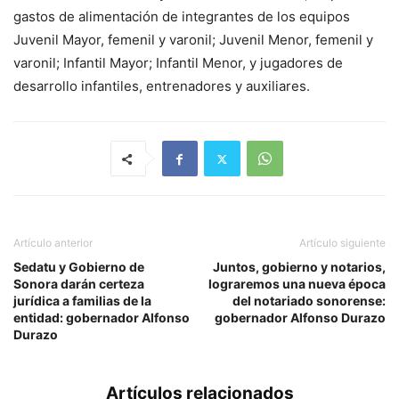
gastos de alimentación de integrantes de los equipos
Juvenil Mayor, femenil y varonil; Juvenil Menor, femenil y
varonil; Infantil Mayor; Infantil Menor, y jugadores de
desarrollo infantiles, entrenadores y auxiliares.
Artículo anterior
Artículo siguiente
Sedatu y Gobierno de
Juntos, gobierno y notarios,
Sonora darán certeza
lograremos una nueva época
jurídica a familias de la
del notariado sonorense:
entidad: gobernador Alfonso
gobernador Alfonso Durazo
Durazo
Artículos relacionados