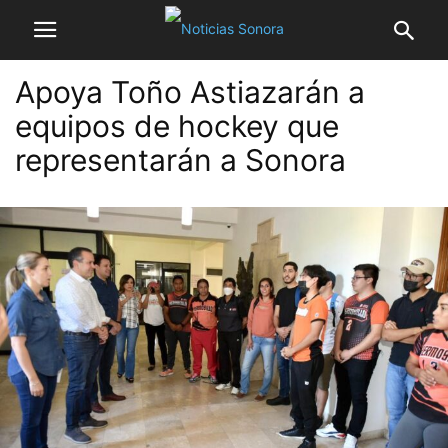
Apoya Toño Astiazarán a
equipos de hockey que
representarán a Sonora