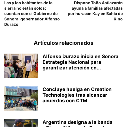
Las y los habitantes de la
Dispone Toño Astiazarán
sierra no están solos;
ayuda a familias afectadas
cuentan con el Gobierno de
por huracán Kay en Bahía de
Sonora: gobernador Alfonso
Kino
Durazo
Artículos relacionados
Alfonso Durazo inicia en Sonora
Estrategia Nacional para
garantizar atención en...
Concluye huelga en Creation
Technologies tras alcanzar
acuerdos con CTM
Argentina designa a la banda