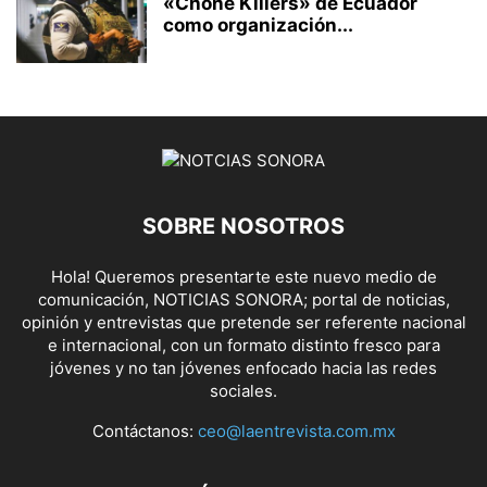
«Chone Killers» de Ecuador
como organización...
SOBRE NOSOTROS
Hola! Queremos presentarte este nuevo medio de
comunicación, NOTICIAS SONORA; portal de noticias,
opinión y entrevistas que pretende ser referente nacional
e internacional, con un formato distinto fresco para
jóvenes y no tan jóvenes enfocado hacia las redes
sociales.
Contáctanos:
ceo@laentrevista.com.mx