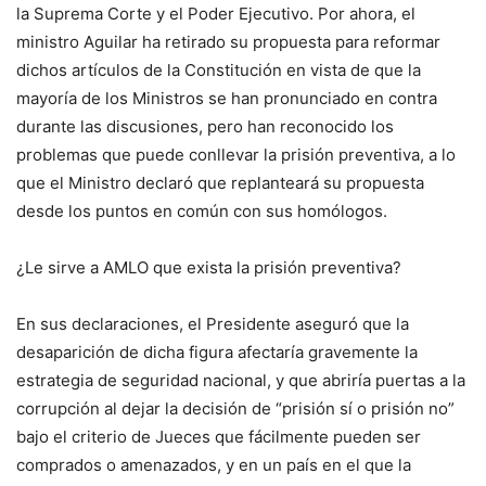
la Suprema Corte y el Poder Ejecutivo. Por ahora, el
ministro Aguilar ha retirado su propuesta para reformar
dichos artículos de la Constitución en vista de que la
mayoría de los Ministros se han pronunciado en contra
durante las discusiones, pero han reconocido los
problemas que puede conllevar la prisión preventiva, a lo
que el Ministro declaró que replanteará su propuesta
desde los puntos en común con sus homólogos.
¿Le sirve a AMLO que exista la prisión preventiva?
En sus declaraciones, el Presidente aseguró que la
desaparición de dicha figura afectaría gravemente la
estrategia de seguridad nacional, y que abriría puertas a la
corrupción al dejar la decisión de “prisión sí o prisión no”
bajo el criterio de Jueces que fácilmente pueden ser
comprados o amenazados, y en un país en el que la