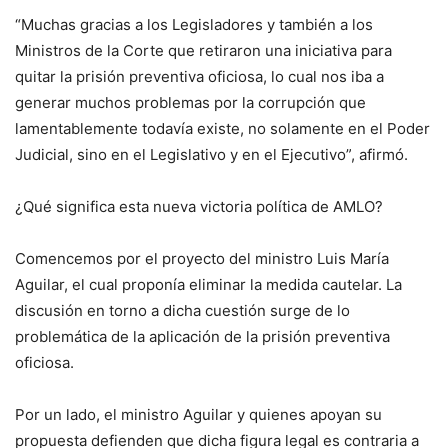
“Muchas gracias a los Legisladores y también a los
Ministros de la Corte que retiraron una iniciativa para
quitar la prisión preventiva oficiosa, lo cual nos iba a
generar muchos problemas por la corrupción que
lamentablemente todavía existe, no solamente en el Poder
Judicial, sino en el Legislativo y en el Ejecutivo”, afirmó.
¿Qué significa esta nueva victoria política de AMLO?
Comencemos por el proyecto del ministro Luis María
Aguilar, el cual proponía eliminar la medida cautelar. La
discusión en torno a dicha cuestión surge de lo
problemática de la aplicación de la prisión preventiva
oficiosa.
Por un lado, el ministro Aguilar y quienes apoyan su
propuesta defienden que dicha figura legal es contraria a