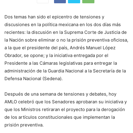
Dos temas han sido el epicentro de tensiones y
discusiones en la política mexicana en los dos días más
recientes: la discusión en la Suprema Corte de Justicia de
la Nación sobre eliminar o no la prisión preventiva oficiosa,
a la que el presidente del país, Andrés Manuel López
Obrador, se opone; y la iniciativa entregada por el
Presidente a las Cámaras legislativas para entregar la
administración de la Guardia Nacional a la Secretaría de la
Defensa Nacional (Sedena).
Después de una semana de tensiones y debates, hoy
AMLO celebró que los Senadores aprobaran su iniciativa y
que los Ministros retiraran el proyecto para la derogación
de los artículos constitucionales que implementan la
prisión preventiva.