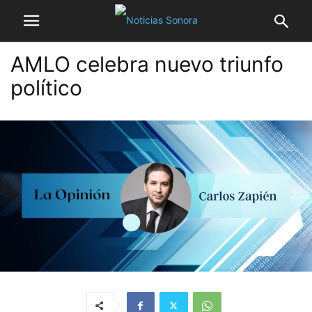
AMLO celebra nuevo triunfo
político