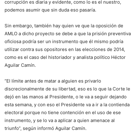
corrupción es diaria y evidente, como lo es el nuestro,
podemos asumir que sin duda eso pasaría.
Sin embargo, también hay quien ve que la oposición de
AMLO a dicho proyecto se debe a que la prisión preventiva
oficiosa podría ser un instrumento que él mismo podría
utilizar contra sus opositores en las elecciones de 2014,
como es el caso del historiador y analista político Héctor
Aguilar Camín.
“El límite antes de matar a alguien es privarlo
discrecionalmente de su libertad, eso es lo que la Corte le
dejó en las manos al Presidente, o le va a seguir dejando
esta semana, y con eso el Presidente va a ir a la contienda
electoral porque no tiene contención en el uso de ese
instrumento, y se lo va a aplicar a quien amenace al
triunfo”, según informó Aguilar Camín.