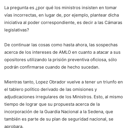
La pregunta es ¿por qué los ministros insisten en tomar
vías incorrectas, en lugar de, por ejemplo, plantear dicha
iniciativa al poder correspondiente, es decir a las Cámaras
legislativas?
De continuar las cosas como hasta ahora, las sospechas
acerca de los intereses de AMLO en cuanto a atacar a sus
opositores utilizando la prisión preventiva oficiosa, sólo
podrán confirmarse cuando de hecho sucedan.
Mientras tanto, Lopez Obrador vuelve a tener un triunfo en
el tablero político derivado de las omisiones y
adjudicaciones irregulares de los Ministros. Esto, al mismo
tiempo de lograr que su propuesta acerca de la
incorporación de la Guardia Nacional a la Sedena, que
también es parte de su plan de seguridad nacional, se
aprobara.