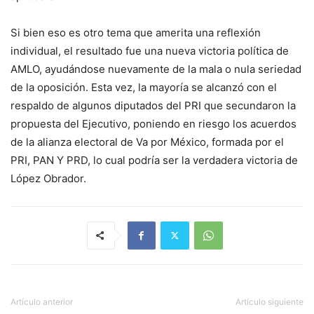
Si bien eso es otro tema que amerita una reflexión
individual, el resultado fue una nueva victoria política de
AMLO, ayudándose nuevamente de la mala o nula seriedad
de la oposición. Esta vez, la mayoría se alcanzó con el
respaldo de algunos diputados del PRI que secundaron la
propuesta del Ejecutivo, poniendo en riesgo los acuerdos
de la alianza electoral de Va por México, formada por el
PRI, PAN Y PRD, lo cual podría ser la verdadera victoria de
López Obrador.
Artículo anterior
Artículo siguiente