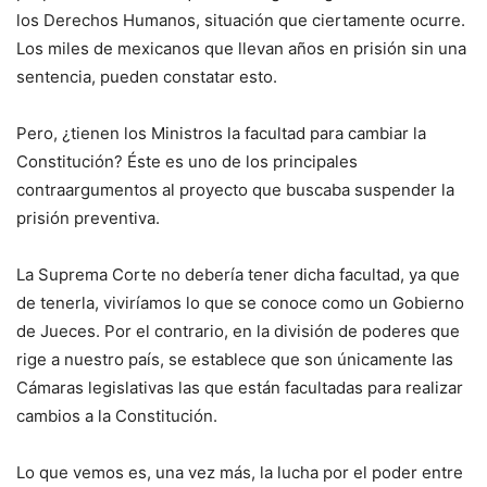
los Derechos Humanos, situación que ciertamente ocurre.
Los miles de mexicanos que llevan años en prisión sin una
sentencia, pueden constatar esto.
Pero, ¿tienen los Ministros la facultad para cambiar la
Constitución? Éste es uno de los principales
contraargumentos al proyecto que buscaba suspender la
prisión preventiva.
La Suprema Corte no debería tener dicha facultad, ya que
de tenerla, viviríamos lo que se conoce como un Gobierno
de Jueces. Por el contrario, en la división de poderes que
rige a nuestro país, se establece que son únicamente las
Cámaras legislativas las que están facultadas para realizar
cambios a la Constitución.
Lo que vemos es, una vez más, la lucha por el poder entre