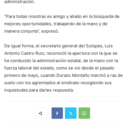
administración.
“Para todas nosotras es amigo y aliado en la búsqueda de
mejores oportunidades, trabajando de la mano y de
manera conjunta”, expresó.
De igual forma, el secretario general del Sutspes, Luis
Antonio Castro Ruiz, reconoció la apertura con la que se
ha conducido la administración estatal, de la mano con la
fuerza laboral del estado, como se vio desde el pasado
primero de mayo, cuando Durazo Montaño marchó a ras de
suelo con los agremiados al sindicato recogiendo sus
inquietudes para darles respuesta.