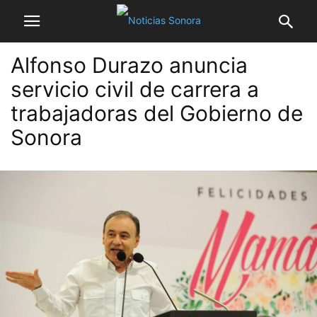
Alfonso Durazo anuncia
servicio civil de carrera a
trabajadoras del Gobierno de
Sonora