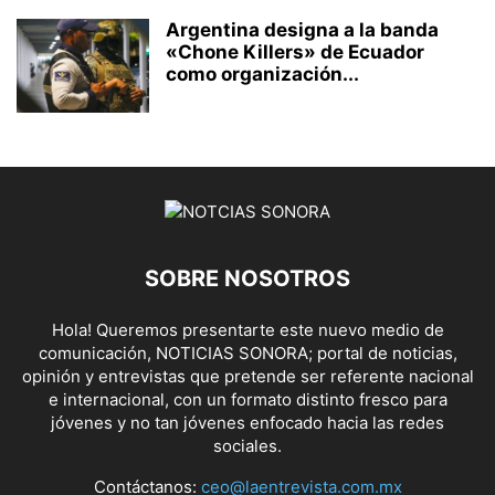
Argentina designa a la banda
«Chone Killers» de Ecuador
como organización...
SOBRE NOSOTROS
Hola! Queremos presentarte este nuevo medio de
comunicación, NOTICIAS SONORA; portal de noticias,
opinión y entrevistas que pretende ser referente nacional
e internacional, con un formato distinto fresco para
jóvenes y no tan jóvenes enfocado hacia las redes
sociales.
Contáctanos:
ceo@laentrevista.com.mx