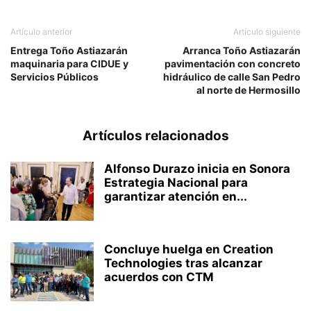
Artículo anterior
Artículo siguiente
Entrega Toño Astiazarán
Arranca Toño Astiazarán
maquinaria para CIDUE y
pavimentación con concreto
Servicios Públicos
hidráulico de calle San Pedro
al norte de Hermosillo
Artículos relacionados
Alfonso Durazo inicia en Sonora
Estrategia Nacional para
garantizar atención en...
Concluye huelga en Creation
Technologies tras alcanzar
acuerdos con CTM