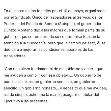
En el marco de los festejos por el 10 de mayo, organizados
por el Sindicato Único de Trabajadores al Servicio de los
Poderes del Estado de Sonora (Sutspes), el gobernador
Durazo Montaño dijo a las madres que forman parte de su
gobierno que se requiere de su compromiso total en la
atención a la ciudadanía, pero que, a cambio de esto, él se
dedicará a mejorar las condiciones laborales de las
trabajadoras.
“Son una pieza fundamental de mi gobierno y quiero que
me ayuden a cumplir con ese objetivo… Un gobierno de
puertas abiertas, un gobierno sensible, un gobierno
sencillo, un gobierno honesto… y necesito que me ayuden,
así de simple, échenme la mano”, aseguró el titular del
Ejecutivo a las presentes.