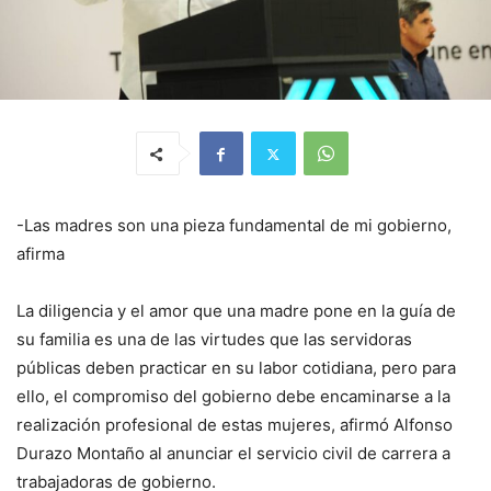
-Las madres son una pieza fundamental de mi gobierno,
afirma
La diligencia y el amor que una madre pone en la guía de
su familia es una de las virtudes que las servidoras
públicas deben practicar en su labor cotidiana, pero para
ello, el compromiso del gobierno debe encaminarse a la
realización profesional de estas mujeres, afirmó Alfonso
Durazo Montaño al anunciar el servicio civil de carrera a
trabajadoras de gobierno.