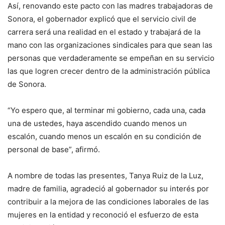
Así, renovando este pacto con las madres trabajadoras de
Sonora, el gobernador explicó que el servicio civil de
carrera será una realidad en el estado y trabajará de la
mano con las organizaciones sindicales para que sean las
personas que verdaderamente se empeñan en su servicio
las que logren crecer dentro de la administración pública
de Sonora.
“Yo espero que, al terminar mi gobierno, cada una, cada
una de ustedes, haya ascendido cuando menos un
escalón, cuando menos un escalón en su condición de
personal de base”, afirmó.
A nombre de todas las presentes, Tanya Ruiz de la Luz,
madre de familia, agradeció al gobernador su interés por
contribuir a la mejora de las condiciones laborales de las
mujeres en la entidad y reconoció el esfuerzo de esta