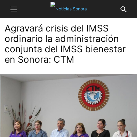
Agravará crisis del IMSS
ordinario la administración
conjunta del IMSS bienestar
en Sonora: CTM