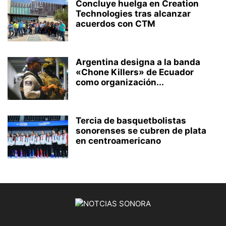
Concluye huelga en Creation
Technologies tras alcanzar
acuerdos con CTM
Argentina designa a la banda
«Chone Killers» de Ecuador
como organización...
Tercia de basquetbolistas
sonorenses se cubren de plata
en centroamericano