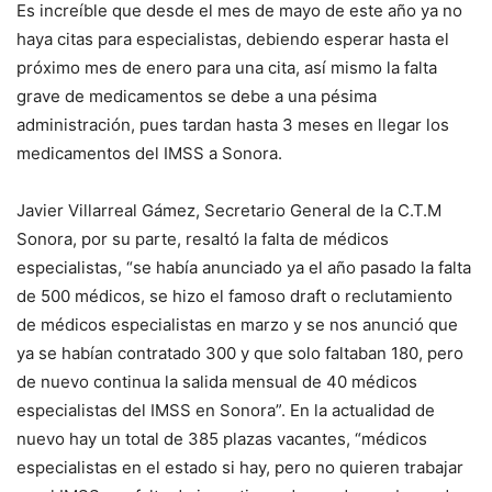
Es increíble que desde el mes de mayo de este año ya no
haya citas para especialistas, debiendo esperar hasta el
próximo mes de enero para una cita, así mismo la falta
grave de medicamentos se debe a una pésima
administración, pues tardan hasta 3 meses en llegar los
medicamentos del IMSS a Sonora.
Javier Villarreal Gámez, Secretario General de la C.T.M
Sonora, por su parte, resaltó la falta de médicos
especialistas, “se había anunciado ya el año pasado la falta
de 500 médicos, se hizo el famoso draft o reclutamiento
de médicos especialistas en marzo y se nos anunció que
ya se habían contratado 300 y que solo faltaban 180, pero
de nuevo continua la salida mensual de 40 médicos
especialistas del IMSS en Sonora”. En la actualidad de
nuevo hay un total de 385 plazas vacantes, “médicos
especialistas en el estado si hay, pero no quieren trabajar