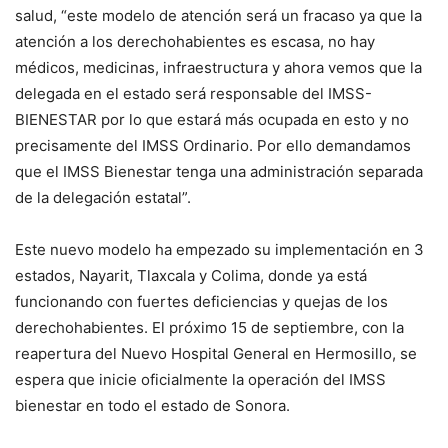
salud, “este modelo de atención será un fracaso ya que la
atención a los derechohabientes es escasa, no hay
médicos, medicinas, infraestructura y ahora vemos que la
delegada en el estado será responsable del IMSS-
BIENESTAR por lo que estará más ocupada en esto y no
precisamente del IMSS Ordinario. Por ello demandamos
que el IMSS Bienestar tenga una administración separada
de la delegación estatal”.
Este nuevo modelo ha empezado su implementación en 3
estados, Nayarit, Tlaxcala y Colima, donde ya está
funcionando con fuertes deficiencias y quejas de los
derechohabientes. El próximo 15 de septiembre, con la
reapertura del Nuevo Hospital General en Hermosillo, se
espera que inicie oficialmente la operación del IMSS
bienestar en todo el estado de Sonora.