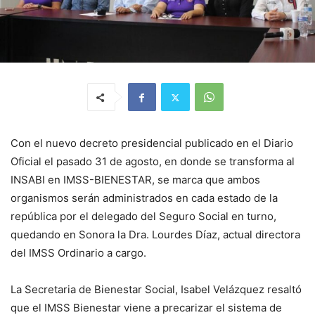
Con el nuevo decreto presidencial publicado en el Diario
Oficial el pasado 31 de agosto, en donde se transforma al
INSABI en IMSS-BIENESTAR, se marca que ambos
organismos serán administrados en cada estado de la
república por el delegado del Seguro Social en turno,
quedando en Sonora la Dra. Lourdes Díaz, actual directora
del IMSS Ordinario a cargo.
La Secretaria de Bienestar Social, Isabel Velázquez resaltó
que el IMSS Bienestar viene a precarizar el sistema de